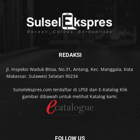
REDAKSI
Jl. Inspeksi Waduk Bitoa, No.31, Antang, Kec. Manggala, Kota
Makassar, Sulawesi Selatan 90234
Sulselekspres.com terdaftar di LPSE dan E-Katalog Klik
gambar dibawah untuk melihat Katalog kami.
FOLLOW US