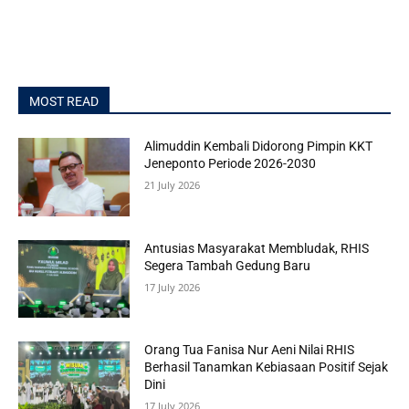
MOST READ
Alimuddin Kembali Didorong Pimpin KKT
Jeneponto Periode 2026-2030
21 July 2026
Antusias Masyarakat Membludak, RHIS
Segera Tambah Gedung Baru
17 July 2026
Orang Tua Fanisa Nur Aeni Nilai RHIS
Berhasil Tanamkan Kebiasaan Positif Sejak
Dini
17 July 2026