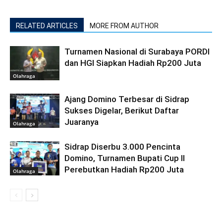
RELATED ARTICLES
MORE FROM AUTHOR
Turnamen Nasional di Surabaya PORDI
dan HGI Siapkan Hadiah Rp200 Juta
Olahraga
Ajang Domino Terbesar di Sidrap
Sukses Digelar, Berikut Daftar
Juaranya
Olahraga
Sidrap Diserbu 3.000 Pencinta
Domino, Turnamen Bupati Cup II
Perebutkan Hadiah Rp200 Juta
Olahraga