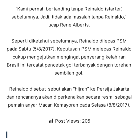
“Kami pernah bertanding tanpa Reinaldo (starter)
sebelumnya. Jadi, tidak ada masalah tanpa Reinaldo,”
ucap Rene Alberts.
Seperti diketahui sebelumnya, Reinaldo dilepas PSM
pada Sabtu (5/8/2017). Keputusan PSM melepas Reinaldo
cukup mengejutkan mengingat penyerang kelahiran
Brasil ini tercatat pencetak gol terbanyak dengan torehan
sembilan gol.
Reinaldo disebut-sebut akan “hijrah” ke Persija Jakarta
dan rencananya akan diperkenalkan secara resmi sebagai
pemain anyar Macan Kemayoran pada Selasa (8/8/2017).
Post Views:
205