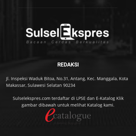
REDAKSI
Jl. Inspeksi Waduk Bitoa, No.31, Antang, Kec. Manggala, Kota
Makassar, Sulawesi Selatan 90234
Sulselekspres.com terdaftar di LPSE dan E-Katalog Klik
gambar dibawah untuk melihat Katalog kami.