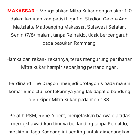
MAKASSAR
– Mengalahkan Mitra Kukar dengan skor 1-0
dalam lanjutan kompetisi Liga 1 di Stadion Gelora Andi
Mattalatta Mattoanging Makassar, Sulawesi Selatan,
Senin (7/8) malam, tanpa Reinaldo, tidak berpengaruh
pada pasukan Rammang.
Hamka dan rekan- rekannya, terus mengurung perthanan
Mitra kukar hampir sepanjang pertandingan.
Ferdinand The Dragon, menjadi protagonis pada malam
kemarin melalui sontekannya yang tak dapat dibendung
oleh kiper Mitra Kukar pada menit 83.
Pelatih PSM, Rene Albert, menjelaskan bahwa dia tidak
merngkhawatirkan timnya bertanding tanpa Reinaldo,
meskipun laga Kandang ini penting untuk dimenangkan.