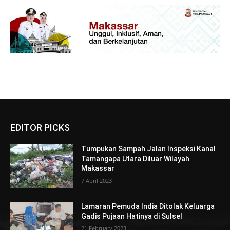
EDITOR PICKS
Tumpukan Sampah Jalan Inspeksi Kanal
Tamangapa Utara Diluar Wilayah
Makassar
7 April 2023
Lamaran Pemuda India Ditolak Keluarga
Gadis Pujaan Hatinya di Sulsel
21 February 2023