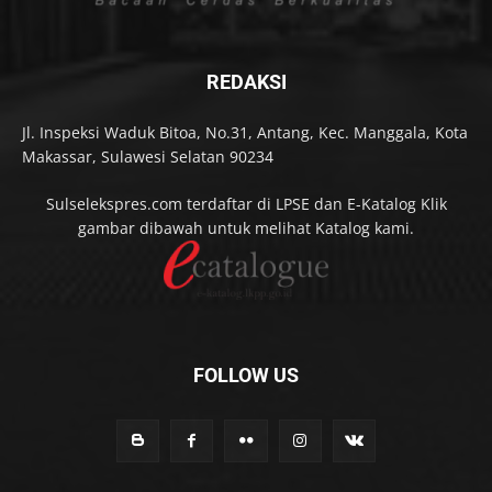
REDAKSI
Jl. Inspeksi Waduk Bitoa, No.31, Antang, Kec. Manggala, Kota
Makassar, Sulawesi Selatan 90234
Sulselekspres.com terdaftar di LPSE dan E-Katalog Klik
gambar dibawah untuk melihat Katalog kami.
FOLLOW US