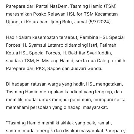
Parepare dari Partai NasDem, Tasming Hamid (TSM)
meresmikan Posko Relawan HSL for TSM Kecamatan
Ujung, di Kelurahan Ujung Bulu, Jumat (5/7/2024).
Hadir dalam kesempatan tersebut, Pembina HSL Special
Forces, H. Syamsul Latanro didampingi istri, Fatimah,
Ketua HSL Special Forces, H. Bakhtiar Syarifuddin,
saudara TSM, H. Mistang Hamid, serta dua Caleg terpilih
Parepare dari PKS, Sappe dan Jusvari Genda.
Di hadapan ratusan warga yang hadir, HSL mengatakan,
Tasming Hamid merupakan kandidat yang lengkap, dan
memiliki modal untuk menjadi pemimpin, mumpuni serta
memahami persoalan yang dihadapi masyarakat.
“Tasming Hamid memiliki akhlak yang baik, ramah,
santun, muda, energik dan disukai masyarakat Parepare,”