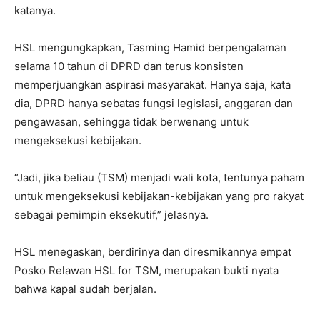
katanya.
HSL mengungkapkan, Tasming Hamid berpengalaman
selama 10 tahun di DPRD dan terus konsisten
memperjuangkan aspirasi masyarakat. Hanya saja, kata
dia, DPRD hanya sebatas fungsi legislasi, anggaran dan
pengawasan, sehingga tidak berwenang untuk
mengeksekusi kebijakan.
“Jadi, jika beliau (TSM) menjadi wali kota, tentunya paham
untuk mengeksekusi kebijakan-kebijakan yang pro rakyat
sebagai pemimpin eksekutif,” jelasnya.
HSL menegaskan, berdirinya dan diresmikannya empat
Posko Relawan HSL for TSM, merupakan bukti nyata
bahwa kapal sudah berjalan.