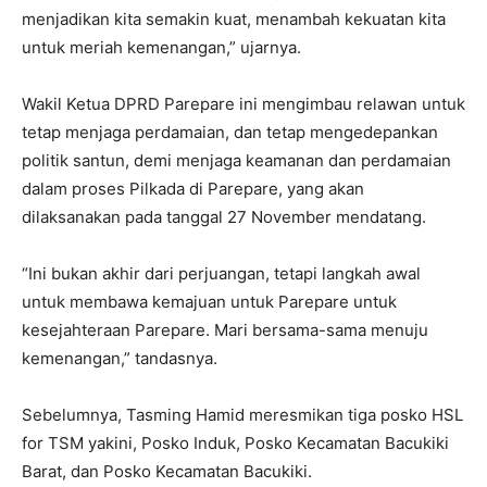
menjadikan kita semakin kuat, menambah kekuatan kita
untuk meriah kemenangan,” ujarnya.
Wakil Ketua DPRD Parepare ini mengimbau relawan untuk
tetap menjaga perdamaian, dan tetap mengedepankan
politik santun, demi menjaga keamanan dan perdamaian
dalam proses Pilkada di Parepare, yang akan
dilaksanakan pada tanggal 27 November mendatang.
“Ini bukan akhir dari perjuangan, tetapi langkah awal
untuk membawa kemajuan untuk Parepare untuk
kesejahteraan Parepare. Mari bersama-sama menuju
kemenangan,” tandasnya.
Sebelumnya, Tasming Hamid meresmikan tiga posko HSL
for TSM yakini, Posko Induk, Posko Kecamatan Bacukiki
Barat, dan Posko Kecamatan Bacukiki.