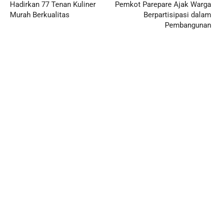
Hadirkan 77 Tenan Kuliner
Pemkot Parepare Ajak Warga
Murah Berkualitas
Berpartisipasi dalam
Pembangunan