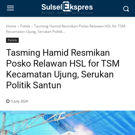
Home
Politik
Tasming Hamid Resmikan Posko Relawan HSL for TSM
Kecamatan Ujung, Serukan Politik...
Politik
Tasming Hamid Resmikan
Posko Relawan HSL for TSM
Kecamatan Ujung, Serukan
Politik Santun
5 July 2024