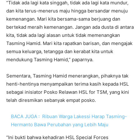
“Tidak ada lagi kata singgah, tidak ada lagi kata mundur,
dan kita terus-menerus maju hingga bersandar menuju
kemenangan. Mari kita bersama-sama berjuang dan
bertekad meraih kemenangan. Jangan ada dusta di antara
kita, tidak ada lagi alasan untuk tidak memenangkan
Tasming Hamid. Mari kita rapatkan barisan, dan mengajak
semua keluarga, tetangga dan kerabat kita untuk
mendukung Tasming Hamid,” paparnya.
Sementara, Tasming Hamid menerangkan, pihaknya tak
henti-hentinya menyampaikan terima kasih kepada HSL
sebagai inisiator Posko Relawan HSL for TSM, yang kini
telah diresmikan sebanyak empat posko.
BACA JUGA :
Ribuan Warga Lakessi Harap Tasming-
Hermanto Bawa Perubahan yang Lebih Maju
“Ini bukti bahwa kehadiran HSL Special Forces