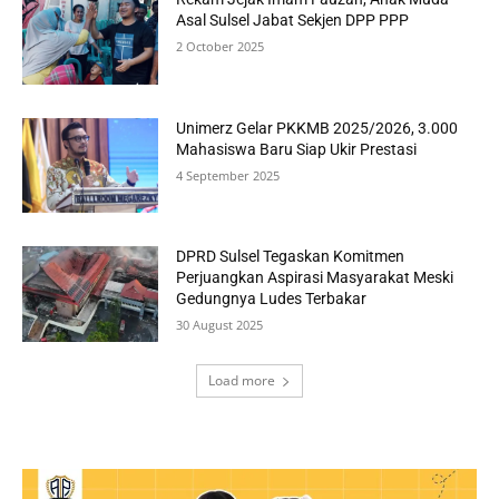
Asal Sulsel Jabat Sekjen DPP PPP
2 October 2025
Unimerz Gelar PKKMB 2025/2026, 3.000
Mahasiswa Baru Siap Ukir Prestasi
4 September 2025
DPRD Sulsel Tegaskan Komitmen
Perjuangkan Aspirasi Masyarakat Meski
Gedungnya Ludes Terbakar
30 August 2025
Load more