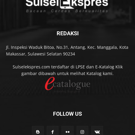
REDAKSI
Jl. Inspeksi Waduk Bitoa, No.31, Antang, Kec. Manggala, Kota
Makassar, Sulawesi Selatan 90234
Sulselekspres.com terdaftar di LPSE dan E-Katalog Klik
gambar dibawah untuk melihat Katalog kami.
FOLLOW US