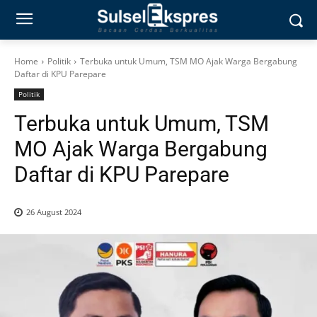
Home
Politik
Terbuka untuk Umum, TSM MO Ajak Warga Bergabung
Daftar di KPU Parepare
Politik
Terbuka untuk Umum, TSM
MO Ajak Warga Bergabung
Daftar di KPU Parepare
26 August 2024