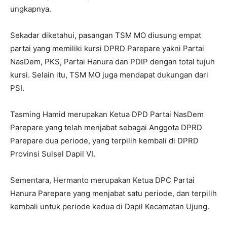
ungkapnya.
Sekadar diketahui, pasangan TSM MO diusung empat
partai yang memiliki kursi DPRD Parepare yakni Partai
NasDem, PKS, Partai Hanura dan PDIP dengan total tujuh
kursi. Selain itu, TSM MO juga mendapat dukungan dari
PSI.
Tasming Hamid merupakan Ketua DPD Partai NasDem
Parepare yang telah menjabat sebagai Anggota DPRD
Parepare dua periode, yang terpilih kembali di DPRD
Provinsi Sulsel Dapil VI.
Sementara, Hermanto merupakan Ketua DPC Partai
Hanura Parepare yang menjabat satu periode, dan terpilih
kembali untuk periode kedua di Dapil Kecamatan Ujung.