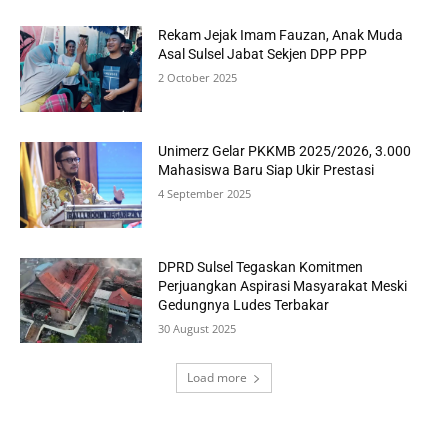
Rekam Jejak Imam Fauzan, Anak Muda
Asal Sulsel Jabat Sekjen DPP PPP
2 October 2025
Unimerz Gelar PKKMB 2025/2026, 3.000
Mahasiswa Baru Siap Ukir Prestasi
4 September 2025
DPRD Sulsel Tegaskan Komitmen
Perjuangkan Aspirasi Masyarakat Meski
Gedungnya Ludes Terbakar
30 August 2025
Load more