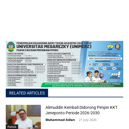
RELATED ARTICLES
Alimuddin Kembali Didorong Pimpin KKT
Jeneponto Periode 2026-2030
Muhammad Adlan
-
21 July 2026
Politik