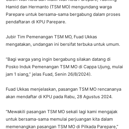
Hamid dan Hermanto (TSM MO) mengundang warga
Parepare untuk bersama-sama bergabung dalam proses
pendaftaran di KPU Parepare.
Jubir Tim Pemenangan TSM MO, Fuad Ukkas
mengatakan, undangan ini bersifat terbuka untuk umum.
“Bagi warga yang ingin bergabung silakan datang di
Posko Induk Pemenangan TSM MO di Cappa Ujung, mulai
jam 1 siang,” jelas Fuad, Senin 26/8/2024).
Fuad Ukkas menjelaskan, pasangan TSM MO rencananya
akan mendaftar di KPU pada Rabu, 28 Agustus 2024.
“Mewakili pasangan TSM MO sekali lagi kami mengajak
untuk bersama-sama memulai perjuangan kita dalam
memenangkan pasangan TSM MO di Pilkada Parepare,”