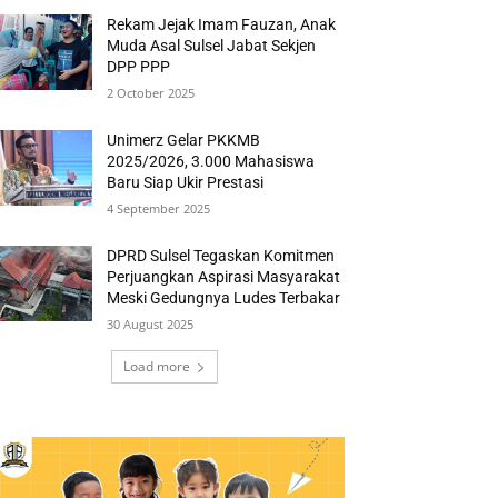
Rekam Jejak Imam Fauzan, Anak
Muda Asal Sulsel Jabat Sekjen
DPP PPP
2 October 2025
Unimerz Gelar PKKMB
2025/2026, 3.000 Mahasiswa
Baru Siap Ukir Prestasi
4 September 2025
DPRD Sulsel Tegaskan Komitmen
Perjuangkan Aspirasi Masyarakat
Meski Gedungnya Ludes Terbakar
30 August 2025
Load more