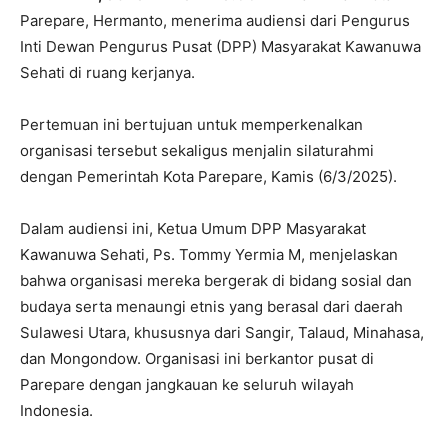
Parepare, Hermanto, menerima audiensi dari Pengurus
Inti Dewan Pengurus Pusat (DPP) Masyarakat Kawanuwa
Sehati di ruang kerjanya.
Pertemuan ini bertujuan untuk memperkenalkan
organisasi tersebut sekaligus menjalin silaturahmi
dengan Pemerintah Kota Parepare, Kamis (6/3/2025).
Dalam audiensi ini, Ketua Umum DPP Masyarakat
Kawanuwa Sehati, Ps. Tommy Yermia M, menjelaskan
bahwa organisasi mereka bergerak di bidang sosial dan
budaya serta menaungi etnis yang berasal dari daerah
Sulawesi Utara, khususnya dari Sangir, Talaud, Minahasa,
dan Mongondow. Organisasi ini berkantor pusat di
Parepare dengan jangkauan ke seluruh wilayah
Indonesia.