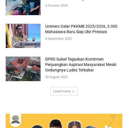
2 October 2025
Unimerz Gelar PKKMB 2025/2026, 3.000
Mahasiswa Baru Siap Ukir Prestasi
4 September 2025
DPRD Sulsel Tegaskan Komitmen
Perjuangkan Aspirasi Masyarakat Meski
Gedungnya Ludes Terbakar
30 August 2025
Load more