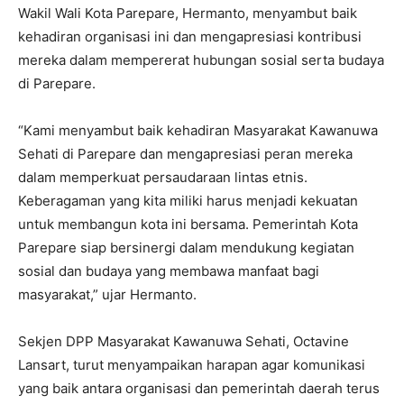
Wakil Wali Kota Parepare, Hermanto, menyambut baik
kehadiran organisasi ini dan mengapresiasi kontribusi
mereka dalam mempererat hubungan sosial serta budaya
di Parepare.
“Kami menyambut baik kehadiran Masyarakat Kawanuwa
Sehati di Parepare dan mengapresiasi peran mereka
dalam memperkuat persaudaraan lintas etnis.
Keberagaman yang kita miliki harus menjadi kekuatan
untuk membangun kota ini bersama. Pemerintah Kota
Parepare siap bersinergi dalam mendukung kegiatan
sosial dan budaya yang membawa manfaat bagi
masyarakat,” ujar Hermanto.
Sekjen DPP Masyarakat Kawanuwa Sehati, Octavine
Lansart, turut menyampaikan harapan agar komunikasi
yang baik antara organisasi dan pemerintah daerah terus