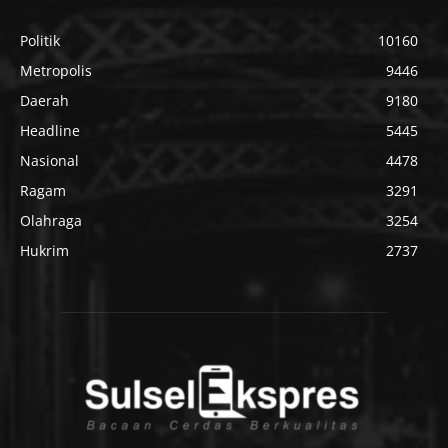
Politik
10160
Metropolis
9446
Daerah
9180
Headline
5445
Nasional
4478
Ragam
3291
Olahraga
3254
Hukrim
2737