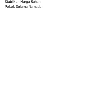
Stabilkan Harga Bahan
Pokok Selama Ramadan