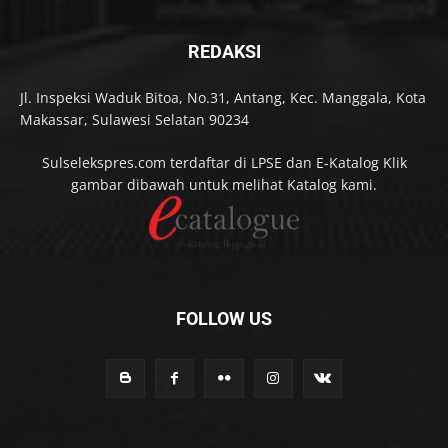
REDAKSI
Jl. Inspeksi Waduk Bitoa, No.31, Antang, Kec. Manggala, Kota
Makassar, Sulawesi Selatan 90234
Sulselekspres.com terdaftar di LPSE dan E-Katalog Klik
gambar dibawah untuk melihat Katalog kami.
FOLLOW US