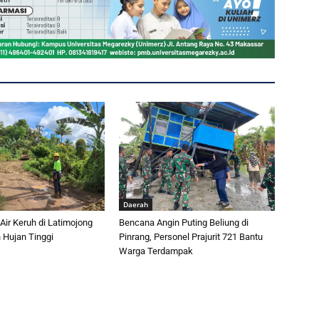
Daerah
 Air Keruh di Latimojong
Bencana Angin Puting Beliung di
 Hujan Tinggi
Pinrang, Personel Prajurit 721 Bantu
Warga Terdampak