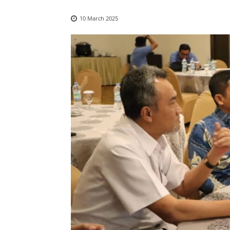
10 March 2025