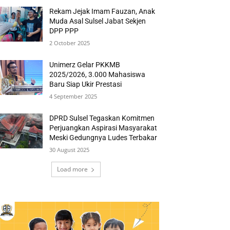
Rekam Jejak Imam Fauzan, Anak
Muda Asal Sulsel Jabat Sekjen
DPP PPP
2 October 2025
Unimerz Gelar PKKMB
2025/2026, 3.000 Mahasiswa
Baru Siap Ukir Prestasi
4 September 2025
DPRD Sulsel Tegaskan Komitmen
Perjuangkan Aspirasi Masyarakat
Meski Gedungnya Ludes Terbakar
30 August 2025
Load more