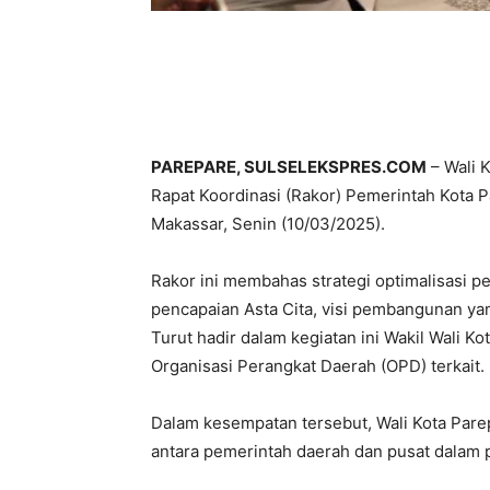
PAREPARE, SULSELEKSPRES.COM
– Wali 
Rapat Koordinasi (Rakor) Pemerintah Kota
Makassar, Senin (10/03/2025).
Rakor ini membahas strategi optimalisasi 
pencapaian Asta Cita, visi pembangunan ya
Turut hadir dalam kegiatan ini Wakil Wali K
Organisasi Perangkat Daerah (OPD) terkait.
Dalam kesempatan tersebut, Wali Kota Par
antara pemerintah daerah dan pusat dalam 