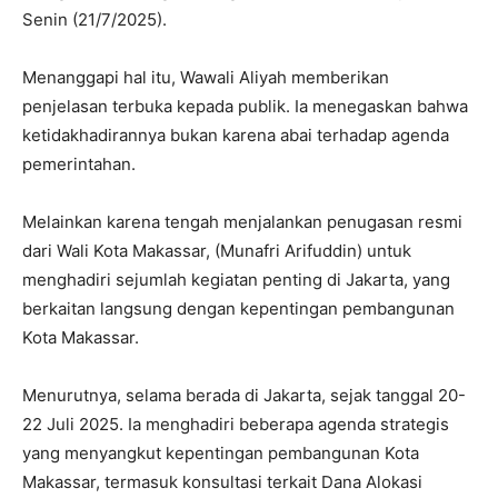
Senin (21/7/2025).
Menanggapi hal itu, Wawali Aliyah memberikan
penjelasan terbuka kepada publik. Ia menegaskan bahwa
ketidakhadirannya bukan karena abai terhadap agenda
pemerintahan.
Melainkan karena tengah menjalankan penugasan resmi
dari Wali Kota Makassar, (Munafri Arifuddin) untuk
menghadiri sejumlah kegiatan penting di Jakarta, yang
berkaitan langsung dengan kepentingan pembangunan
Kota Makassar.
Menurutnya, selama berada di Jakarta, sejak tanggal 20-
22 Juli 2025. Ia menghadiri beberapa agenda strategis
yang menyangkut kepentingan pembangunan Kota
Makassar, termasuk konsultasi terkait Dana Alokasi