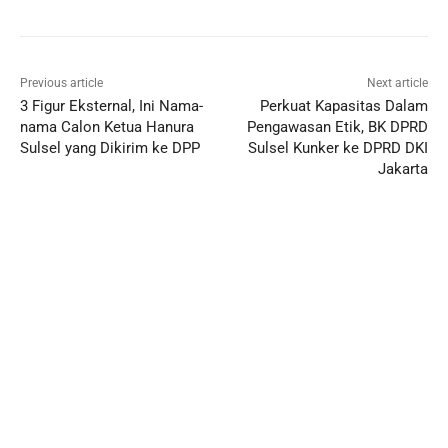
Previous article
Next article
3 Figur Eksternal, Ini Nama-
Perkuat Kapasitas Dalam
nama Calon Ketua Hanura
Pengawasan Etik, BK DPRD
Sulsel yang Dikirim ke DPP
Sulsel Kunker ke DPRD DKI
Jakarta