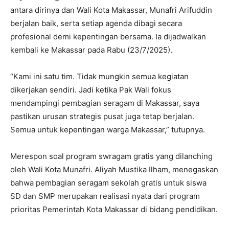
antara dirinya dan Wali Kota Makassar, Munafri Arifuddin
berjalan baik, serta setiap agenda dibagi secara
profesional demi kepentingan bersama. Ia dijadwalkan
kembali ke Makassar pada Rabu (23/7/2025).
“Kami ini satu tim. Tidak mungkin semua kegiatan
dikerjakan sendiri. Jadi ketika Pak Wali fokus
mendampingi pembagian seragam di Makassar, saya
pastikan urusan strategis pusat juga tetap berjalan.
Semua untuk kepentingan warga Makassar,” tutupnya.
Merespon soal program swragam gratis yang dilanching
oleh Wali Kota Munafri. Aliyah Mustika Ilham, menegaskan
bahwa pembagian seragam sekolah gratis untuk siswa
SD dan SMP merupakan realisasi nyata dari program
prioritas Pemerintah Kota Makassar di bidang pendidikan.