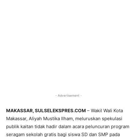
- Advertisement -
MAKASSAR, SULSELEKSPRES.COM
– Wakil Wali Kota
Makassar, Aliyah Mustika Ilham, meluruskan spekulasi
publik kaitan tidak hadir dalam acara peluncuran program
seragam sekolah gratis bagi siswa SD dan SMP pada