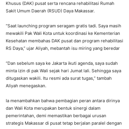
Khusus (DAK) pusat serta rencana rehabilitasi Rumah
Sakit Umum Daerah (RSUD) Daya Makassar.
“Saat launching program seragam gratis tadi. Saya masih
mewakili Pak Wali Kota untuk koordinasi ke Kementerian
Kesehatan membahas DAK pusat dan program rehabilitasi
RS Daya,” ujar Aliyah, mebantah isu miring yang beredar
“Dan sebelum saya ke Jakarta ikuti agenda, saya sudah
minta izin di pak Wali sejak hari Jumat lali. Sehingga saya
ditugaskan wakili. Itu resmi ada surat tugas,” tambah
Aliyah menegaskan.
Ia menambahkan bahwa pembagian peran antara dirinya
dan Wali Kota merupakan bentuk sinergi dalam
pemerintahan, demi memastikan berbagai urusan
strategis Makassar di pusat tetap berjalan paralel dengan