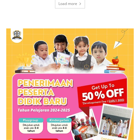
Load more