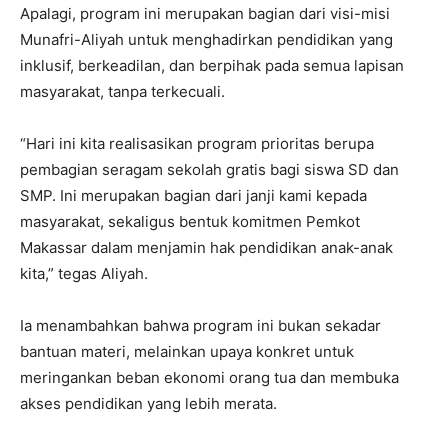
Apalagi, program ini merupakan bagian dari visi-misi
Munafri-Aliyah untuk menghadirkan pendidikan yang
inklusif, berkeadilan, dan berpihak pada semua lapisan
masyarakat, tanpa terkecuali.
“Hari ini kita realisasikan program prioritas berupa
pembagian seragam sekolah gratis bagi siswa SD dan
SMP. Ini merupakan bagian dari janji kami kepada
masyarakat, sekaligus bentuk komitmen Pemkot
Makassar dalam menjamin hak pendidikan anak-anak
kita,” tegas Aliyah.
Ia menambahkan bahwa program ini bukan sekadar
bantuan materi, melainkan upaya konkret untuk
meringankan beban ekonomi orang tua dan membuka
akses pendidikan yang lebih merata.