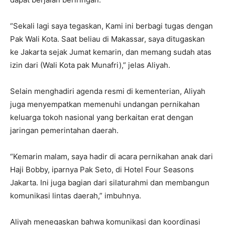
“Sekali lagi saya tegaskan, Kami ini berbagi tugas dengan
Pak Wali Kota. Saat beliau di Makassar, saya ditugaskan
ke Jakarta sejak Jumat kemarin, dan memang sudah atas
izin dari (Wali Kota pak Munafri),” jelas Aliyah.
Selain menghadiri agenda resmi di kementerian, Aliyah
juga menyempatkan memenuhi undangan pernikahan
keluarga tokoh nasional yang berkaitan erat dengan
jaringan pemerintahan daerah.
“Kemarin malam, saya hadir di acara pernikahan anak dari
Haji Bobby, iparnya Pak Seto, di Hotel Four Seasons
Jakarta. Ini juga bagian dari silaturahmi dan membangun
komunikasi lintas daerah,” imbuhnya.
Aliyah menegaskan bahwa komunikasi dan koordinasi