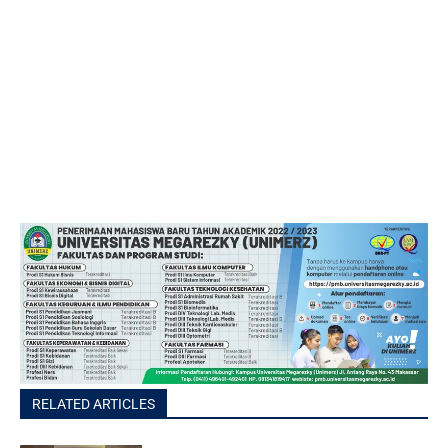
RELATED ARTICLES