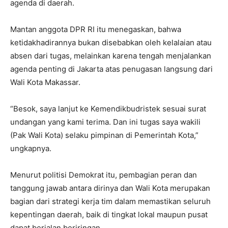
agenda di daerah.
Mantan anggota DPR RI itu menegaskan, bahwa
ketidakhadirannya bukan disebabkan oleh kelalaian atau
absen dari tugas, melainkan karena tengah menjalankan
agenda penting di Jakarta atas penugasan langsung dari
Wali Kota Makassar.
“Besok, saya lanjut ke Kemendikbudristek sesuai surat
undangan yang kami terima. Dan ini tugas saya wakili
(Pak Wali Kota) selaku pimpinan di Pemerintah Kota,”
ungkapnya.
Menurut politisi Demokrat itu, pembagian peran dan
tanggung jawab antara dirinya dan Wali Kota merupakan
bagian dari strategi kerja tim dalam memastikan seluruh
kepentingan daerah, baik di tingkat lokal maupun pusat
dapat berjalan beriringan.