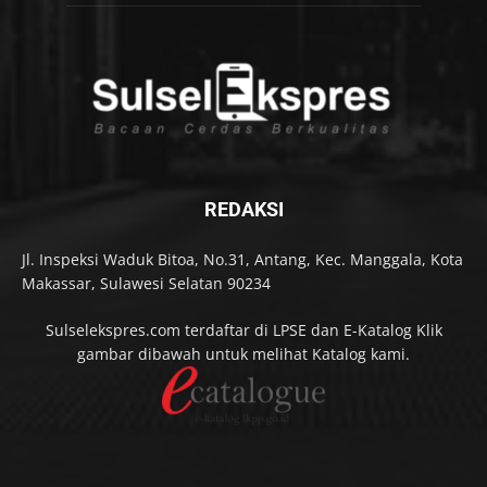
REDAKSI
Jl. Inspeksi Waduk Bitoa, No.31, Antang, Kec. Manggala, Kota
Makassar, Sulawesi Selatan 90234
Sulselekspres.com terdaftar di LPSE dan E-Katalog Klik
gambar dibawah untuk melihat Katalog kami.