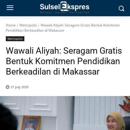
Home
Metropolis
Wawali Aliyah: Seragam Gratis Bentuk Komitmen
Pendidikan Berkeadilan di Makassar
Metropolis
Wawali Aliyah: Seragam Gratis
Bentuk Komitmen Pendidikan
Berkeadilan di Makassar
21 July 2025