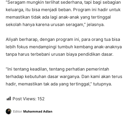
“Seragam mungkin terlihat sederhana, tapi bagi sebagian
keluarga, itu bisa menjadi beban. Program ini hadir untuk
memastikan tidak ada lagi anak-anak yang tertinggal
sekolah hanya karena urusan seragam,” jelasnya.
Aliyah berharap, dengan program ini, para orang tua bisa
lebih fokus mendampingi tumbuh kembang anak-anaknya
tanpa harus terbebani urusan biaya pendidikan dasar.
“Ini tentang keadilan, tentang perhatian pemerintah
terhadap kebutuhan dasar warganya. Dan kami akan terus
hadir, memastikan tak ada yang tertinggal,” tutupnya.
Post Views:
152
Editor
Muhammad Adlan