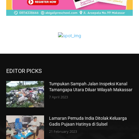
EDITOR PICKS
Tumpukan Sampah Jalan Inspeksi Kanal
Tamangapa Utara Diluar Wilayah Makassar
7 April 2023
Lamaran Pemuda India Ditolak Keluarga
Gadis Pujaan Hatinya di Sulsel
21 February 2023