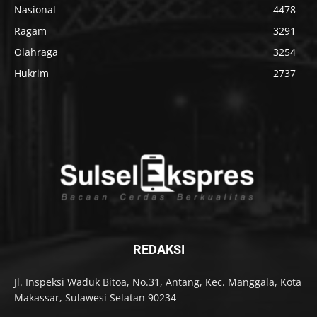
Nasional
4478
Ragam
3291
Olahraga
3254
Hukrim
2737
REDAKSI
Jl. Inspeksi Waduk Bitoa, No.31, Antang, Kec. Manggala, Kota
Makassar, Sulawesi Selatan 90234