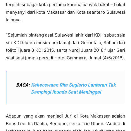
terpilih sebagai kota pertama karena banyak bakat – bakat
menyanyi dari kota Makassar dan Kota seantero Sulawesi
lainnya.
“Sejumlah bintang asal Sulawesi lahir dari KDI, sebut saja
siti KDI (Juara musim pertama) dari Gorontalo, Saffar dari
tolitoli juara 3 KDI 2015, serta Nurdi Juara 2018,” ujar Geri
saat sesi jumpa pers di Hotel Gammara, Jumat (4/5/2018).
BACA:
Kekecewaan Rita Sugiarto Lantaran Tak
Dampingi Ibunda Saat Meninggal
Adapun yang akan menjadi Juri di Kota Makassar adalah
Bens Leo, Iis Dahlia, Beniqno, serta Trie Utami. “Audisi di