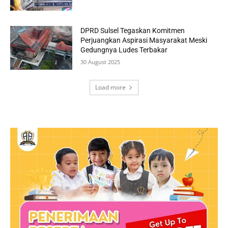
DPRD Sulsel Tegaskan Komitmen
Perjuangkan Aspirasi Masyarakat Meski
Gedungnya Ludes Terbakar
30 August 2025
Load more