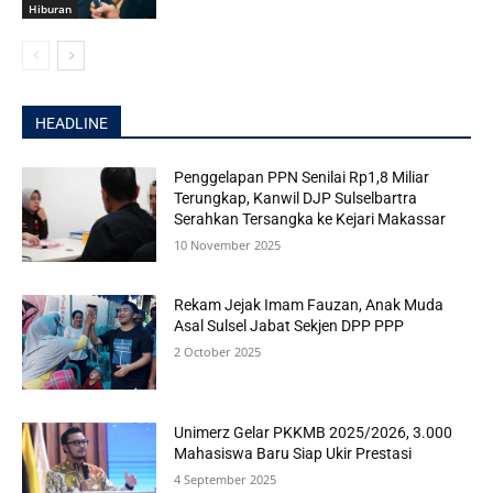
Hiburan
HEADLINE
Penggelapan PPN Senilai Rp1,8 Miliar
Terungkap, Kanwil DJP Sulselbartra
Serahkan Tersangka ke Kejari Makassar
10 November 2025
Rekam Jejak Imam Fauzan, Anak Muda
Asal Sulsel Jabat Sekjen DPP PPP
2 October 2025
Unimerz Gelar PKKMB 2025/2026, 3.000
Mahasiswa Baru Siap Ukir Prestasi
4 September 2025