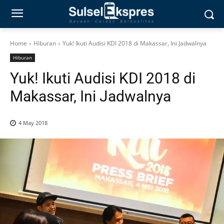
Home
Hiburan
Yuk! Ikuti Audisi KDI 2018 di Makassar, Ini Jadwalnya
Hiburan
Yuk! Ikuti Audisi KDI 2018 di
Makassar, Ini Jadwalnya
4 May 2018