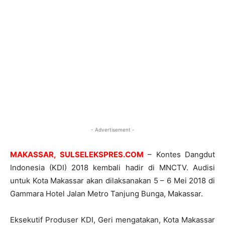
- Advertisement -
MAKASSAR, SULSELEKSPRES.COM
– Kontes Dangdut
Indonesia (KDI) 2018 kembali hadir di MNCTV. Audisi
untuk Kota Makassar akan dilaksanakan 5 – 6 Mei 2018 di
Gammara Hotel Jalan Metro Tanjung Bunga, Makassar.
Eksekutif Produser KDI, Geri mengatakan, Kota Makassar