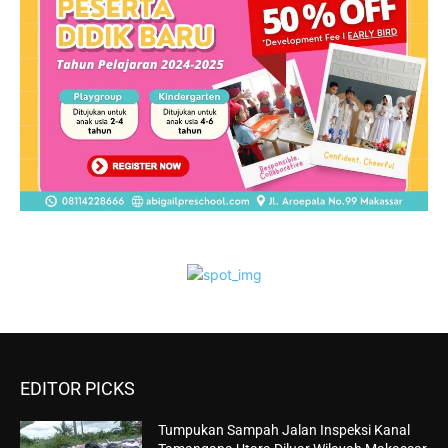
EDITOR PICKS
Tumpukan Sampah Jalan Inspeksi Kanal