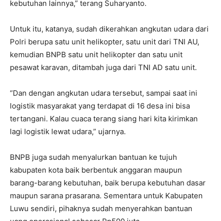
kebutuhan lainnya,” terang Suharyanto.
Untuk itu, katanya, sudah dikerahkan angkutan udara dari
Polri berupa satu unit helikopter, satu unit dari TNI AU,
kemudian BNPB satu unit helikopter dan satu unit
pesawat karavan, ditambah juga dari TNI AD satu unit.
“Dan dengan angkutan udara tersebut, sampai saat ini
logistik masyarakat yang terdapat di 16 desa ini bisa
tertangani. Kalau cuaca terang siang hari kita kirimkan
lagi logistik lewat udara,” ujarnya.
BNPB juga sudah menyalurkan bantuan ke tujuh
kabupaten kota baik berbentuk anggaran maupun
barang-barang kebutuhan, baik berupa kebutuhan dasar
maupun sarana prasarana. Sementara untuk Kabupaten
Luwu sendiri, pihaknya sudah menyerahkan bantuan