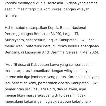
kondisi meninggal dunia, serta ada 16 desa yang sampai
saat ini masih terputus komunikasi dengan wilayah
lainnya.
Hal tersebut disampaikan Kepala Badan Nasional
Penanggulangan Bencana (BNPB), Letjen TNI
Suharyanto, saat berkunjung ke Kabupaten Luwu, dan
melakukan Konferensi Pers, di Posko Induk Penanganan
Bencana, di Lapangan Andi Djemma, Selasa, 7 Mei 2024.
“Ada 16 desa di Kabupaten Luwu yang sampai saat ini
masih terputus komunikasi dengan wilayah lainnya,
karena ada tiga jembatan yang putus. Karena itu, ini yang
jadi perhatian kami, pemerintah daerah Kabupaten Luwu,
pemerintah provinsi, TNI Polri, dan relawan, agar
memastikan masyarakat yang di 16 desa ini tidak
mengalami kekurangan logistik ataupun kebutuhan-