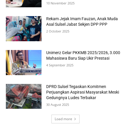
10 November 2025
Rekam Jejak Imam Fauzan, Anak Muda
Asal Sulsel Jabat Sekjen DPP PPP
2 October 2025
Unimerz Gelar PKKMB 2025/2026, 3.000
Mahasiswa Baru Siap Ukir Prestasi
4 September 2025
DPRD Sulsel Tegaskan Komitmen
Perjuangkan Aspirasi Masyarakat Meski
Gedungnya Ludes Terbakar
30 August 2025
Load more