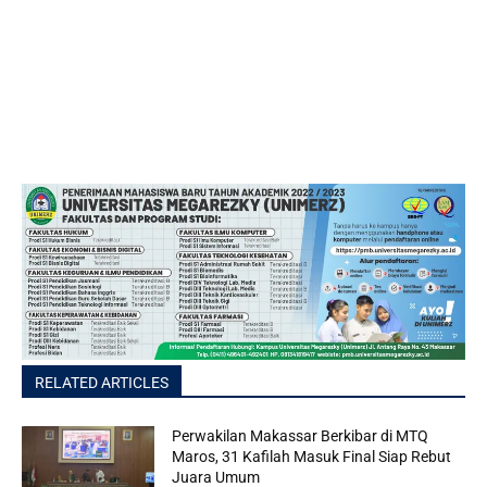
RELATED ARTICLES
Perwakilan Makassar Berkibar di MTQ
Maros, 31 Kafilah Masuk Final Siap Rebut
Juara Umum