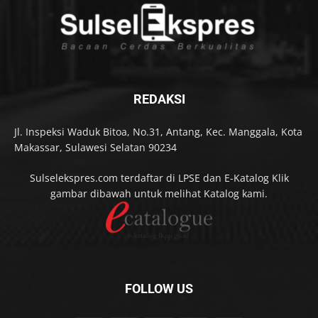
REDAKSI
Jl. Inspeksi Waduk Bitoa, No.31, Antang, Kec. Manggala, Kota
Makassar, Sulawesi Selatan 90234
Sulselekspres.com terdaftar di LPSE dan E-Katalog Klik
gambar dibawah untuk melihat Katalog kami.
FOLLOW US