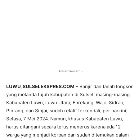
- Advertisement -
LUWU, SULSELEKSPRES.COM
– Banjir dan tanah longsor
yang melanda tujuh kabupaten di Sulsel, masing-masing
Kabupaten Luwu, Luwu Utara, Enrekang, Wajo, Sidrap,
Pinrang, dan Sinjai, sudah relatif terkendali, per hari ini,
Selasa, 7 Mei 2024. Namun, khusus Kabupaten Luwu,
harus ditangani secara terus menerus karena ada 12
warga yang menjadi korban dan sudah ditemukan dalam