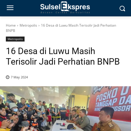
Home
Metropolis
16 Desa di Luwu Masih Terisolir Jadi Perhatian
BNPB
Metropolis
16 Desa di Luwu Masih
Terisolir Jadi Perhatian BNPB
7 May 2024