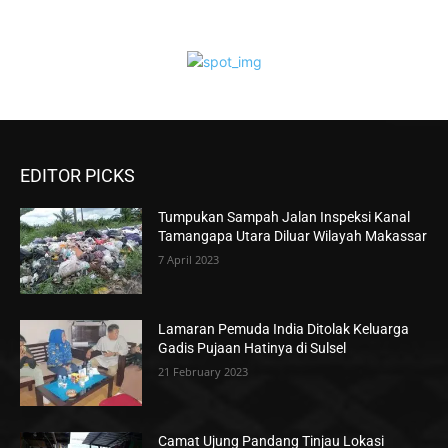
EDITOR PICKS
Tumpukan Sampah Jalan Inspeksi Kanal
Tamangapa Utara Diluar Wilayah Makassar
7 April 2023
Lamaran Pemuda India Ditolak Keluarga
Gadis Pujaan Hatinya di Sulsel
21 February 2023
Camat Ujung Pandang Tinjau Lokasi