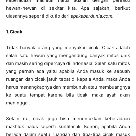
keberadaan makhluk halus adalah dengan perilaku
hewan-hewan di sekitar kita. Apa sajakah, berikut
ulasannya seperti dikutip dari
apakabardunia.com.
1. Cicak
Tidak banyak orang yang menyukai cicak. Cicak adalah
salah satu hewan yang mengandung banyak mitos unik
dan masih sering dipercaya di Indonesia. Salah satu mitos
yang pernah ada yaitu apabila Anda masuk ke sebuah
ruangan dan cicak jatuh tepat di kepala Anda, maka Anda
harus menangkapnya dan membunuh atau membuangnya
ke suatu tempat karena bila tidak, maka ayah akan
meninggal.
Selain itu, cicak juga bisa menunjukkan keberadaan
makhluk halus seperti kuntilanak. Konon, apabila Anda
berada dalam suatu ruangan dan tiba-tiba cicak masuk