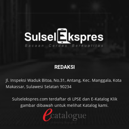
REDAKSI
Jl. Inspeksi Waduk Bitoa, No.31, Antang, Kec. Manggala, Kota
Makassar, Sulawesi Selatan 90234
Sulselekspres.com terdaftar di LPSE dan E-Katalog Klik
gambar dibawah untuk melihat Katalog kami.