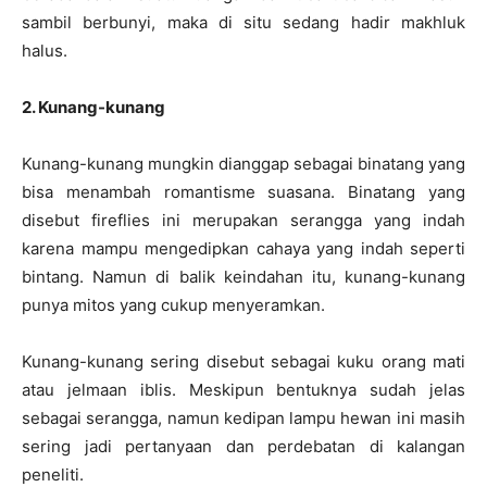
sambil berbunyi, maka di situ sedang hadir makhluk
halus.
2. Kunang-kunang
Kunang-kunang mungkin dianggap sebagai binatang yang
bisa menambah romantisme suasana. Binatang yang
disebut fireflies ini merupakan serangga yang indah
karena mampu mengedipkan cahaya yang indah seperti
bintang. Namun di balik keindahan itu, kunang-kunang
punya mitos yang cukup menyeramkan.
Kunang-kunang sering disebut sebagai kuku orang mati
atau jelmaan iblis. Meskipun bentuknya sudah jelas
sebagai serangga, namun kedipan lampu hewan ini masih
sering jadi pertanyaan dan perdebatan di kalangan
peneliti.