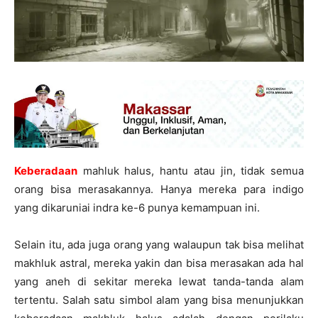
Keberadaan
mahluk halus, hantu atau jin, tidak semua
orang bisa merasakannya. Hanya mereka para indigo
yang dikaruniai indra ke-6 punya kemampuan ini.
Selain itu, ada juga orang yang walaupun tak bisa melihat
makhluk astral, mereka yakin dan bisa merasakan ada hal
yang aneh di sekitar mereka lewat tanda-tanda alam
tertentu. Salah satu simbol alam yang bisa menunjukkan