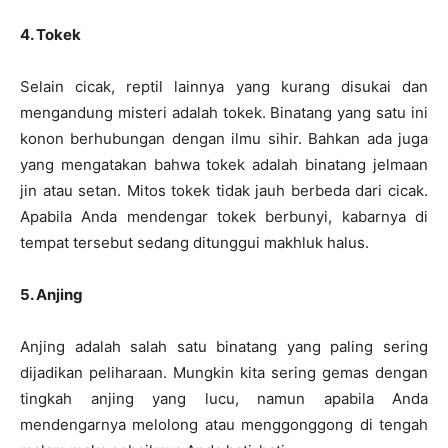
4. Tokek
Selain cicak, reptil lainnya yang kurang disukai dan
mengandung misteri adalah tokek. Binatang yang satu ini
konon berhubungan dengan ilmu sihir. Bahkan ada juga
yang mengatakan bahwa tokek adalah binatang jelmaan
jin atau setan. Mitos tokek tidak jauh berbeda dari cicak.
Apabila Anda mendengar tokek berbunyi, kabarnya di
tempat tersebut sedang ditunggui makhluk halus.
5. Anjing
Anjing adalah salah satu binatang yang paling sering
dijadikan peliharaan. Mungkin kita sering gemas dengan
tingkah anjing yang lucu, namun apabila Anda
mendengarnya melolong atau menggonggong di tengah