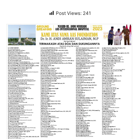
Post Views:
241