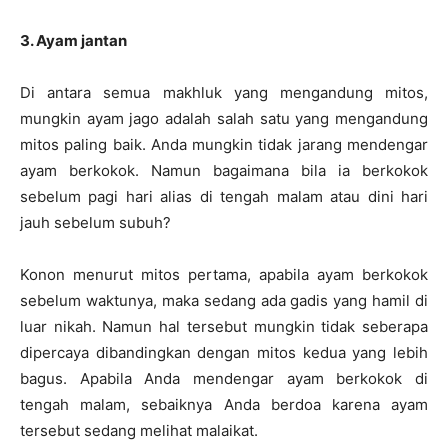
3. Ayam jantan
Di antara semua makhluk yang mengandung mitos,
mungkin ayam jago adalah salah satu yang mengandung
mitos paling baik. Anda mungkin tidak jarang mendengar
ayam berkokok. Namun bagaimana bila ia berkokok
sebelum pagi hari alias di tengah malam atau dini hari
jauh sebelum subuh?
Konon menurut mitos pertama, apabila ayam berkokok
sebelum waktunya, maka sedang ada gadis yang hamil di
luar nikah. Namun hal tersebut mungkin tidak seberapa
dipercaya dibandingkan dengan mitos kedua yang lebih
bagus. Apabila Anda mendengar ayam berkokok di
tengah malam, sebaiknya Anda berdoa karena ayam
tersebut sedang melihat malaikat.