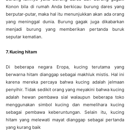
Konon bila di rumah Anda berkicau burung dares yang
berputar-putar, maka hal itu menunjukkan akan ada orang
yang meninggal dunia. Burung gagak juga dikabarkan
menjadi burung yang memberikan pertanda buruk
seputar kematian.
7. Kucing hitam
Di beberapa negara Eropa, kucing terutama yang
berwarna hitam dianggap sebagai makhluk mistis. Hal ini
karena mereka percaya bahwa kucing adalah jelmaan
penyihir. Tidak sedikit orang yang meyakini bahwa kucing
adalah hewan pembawa sial walaupun beberapa toko
menggunakan simbol kucing dan memelihara kucing
sebagai pembawa keberuntungan. Selain itu, kucing
hitam yang melewati mayat dianggap sebagai pertanda
yang kurang baik