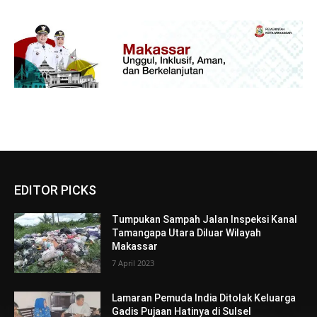
EDITOR PICKS
Tumpukan Sampah Jalan Inspeksi Kanal
Tamangapa Utara Diluar Wilayah
Makassar
7 April 2023
Lamaran Pemuda India Ditolak Keluarga
Gadis Pujaan Hatinya di Sulsel