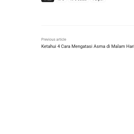
Previous article
Ketahui 4 Cara Mengatasi Asma di Malam Har