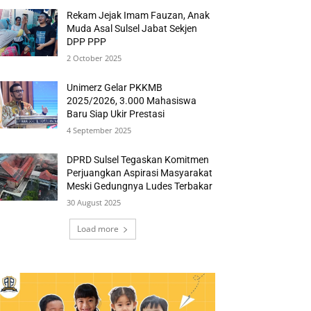
Rekam Jejak Imam Fauzan, Anak
Muda Asal Sulsel Jabat Sekjen
DPP PPP
2 October 2025
Unimerz Gelar PKKMB
2025/2026, 3.000 Mahasiswa
Baru Siap Ukir Prestasi
4 September 2025
DPRD Sulsel Tegaskan Komitmen
Perjuangkan Aspirasi Masyarakat
Meski Gedungnya Ludes Terbakar
30 August 2025
Load more