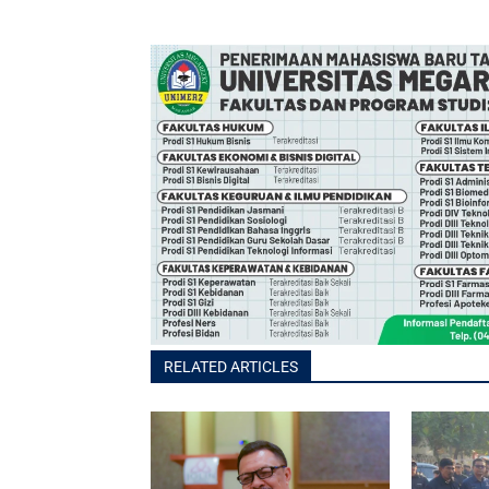
RELATED ARTICLES