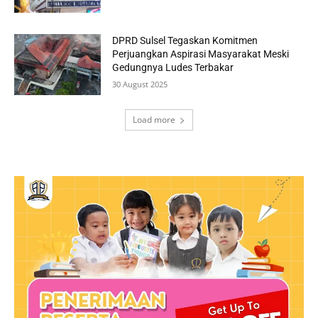
DPRD Sulsel Tegaskan Komitmen
Perjuangkan Aspirasi Masyarakat Meski
Gedungnya Ludes Terbakar
30 August 2025
Load more