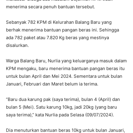
menerima secara penuh bantuan tersebut.
Sebanyak 782 KPM di Kelurahan Balang Baru yang
berhak menerima bantuan pangan beras ini. Sehingga
ada 782 paket atau 7.820 Kg beras yang mestinya
disalurkan.
Warga Balang Baru, Nurlia yang keluarganya masuk dalam
KPM mengaku, baru menerima bantuan pangan beras itu
untuk bulan April dan Mei 2024. Sementara untuk bulan
Januari, Februari dan Maret belum ia terima.
“Baru dua karung pak (saya terima), bulan 4 (April) dan
bulan 5 (Mei). Satu karung 10kg, jadi 20kg (yang baru
saya terima),” kata Nurlia pada Selasa (09/07/2024).
Dia menuturkan bantuan beras 10kg untuk bulan Januari,