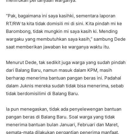
menirukan pertanyaan warganya.
“Pak, bagaimana ini saya kasihki, sementara laporan
RT/RW ta kita tidak domisili mi di sini. Kita pindah mi ke
Barombong, tidak mungkin mi saya kasih ki. Mending
wargaku yang membutuhkan saya kasih,” sambung Dede
saat memberikan jawaban ke warganya waktu itu.
Menurut Dede, tak sedikit juga warga yang sudah pindah
dari Balang Baru, namun masuk dalam KPM, masih
berharap menerima bantuan pangan beras ini. Padahal
dalam Juknis mereka sudah tidak bisa menerima, sebab
tidak berdomisilimi di Balang Baru.
Ia pun menegaskan, tidak ada penyelewengan bantuan
pangan beras di Balang Baru. Soal warga yang tidak
menerima bantuan bulan Januari, Februari dan Maret,
semata-mata dilakukan pergantian penerima manfaat.