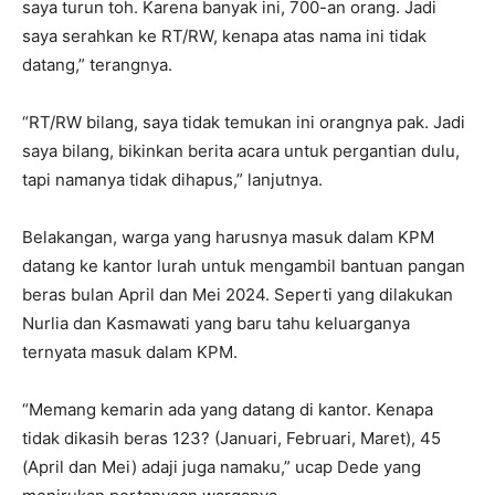
saya turun toh. Karena banyak ini, 700-an orang. Jadi
saya serahkan ke RT/RW, kenapa atas nama ini tidak
datang,” terangnya.
“RT/RW bilang, saya tidak temukan ini orangnya pak. Jadi
saya bilang, bikinkan berita acara untuk pergantian dulu,
tapi namanya tidak dihapus,” lanjutnya.
Belakangan, warga yang harusnya masuk dalam KPM
datang ke kantor lurah untuk mengambil bantuan pangan
beras bulan April dan Mei 2024. Seperti yang dilakukan
Nurlia dan Kasmawati yang baru tahu keluarganya
ternyata masuk dalam KPM.
“Memang kemarin ada yang datang di kantor. Kenapa
tidak dikasih beras 123? (Januari, Februari, Maret), 45
(April dan Mei) adaji juga namaku,” ucap Dede yang