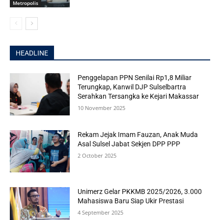
Metropolis
HEADLINE
Penggelapan PPN Senilai Rp1,8 Miliar
Terungkap, Kanwil DJP Sulselbartra
Serahkan Tersangka ke Kejari Makassar
10 November 2025
Rekam Jejak Imam Fauzan, Anak Muda
Asal Sulsel Jabat Sekjen DPP PPP
2 October 2025
Unimerz Gelar PKKMB 2025/2026, 3.000
Mahasiswa Baru Siap Ukir Prestasi
4 September 2025