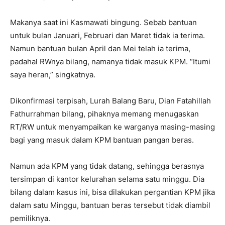
Makanya saat ini Kasmawati bingung. Sebab bantuan
untuk bulan Januari, Februari dan Maret tidak ia terima.
Namun bantuan bulan April dan Mei telah ia terima,
padahal RWnya bilang, namanya tidak masuk KPM. “Itumi
saya heran,” singkatnya.
Dikonfirmasi terpisah, Lurah Balang Baru, Dian Fatahillah
Fathurrahman bilang, pihaknya memang menugaskan
RT/RW untuk menyampaikan ke warganya masing-masing
bagi yang masuk dalam KPM bantuan pangan beras.
Namun ada KPM yang tidak datang, sehingga berasnya
tersimpan di kantor kelurahan selama satu minggu. Dia
bilang dalam kasus ini, bisa dilakukan pergantian KPM jika
dalam satu Minggu, bantuan beras tersebut tidak diambil
pemiliknya.