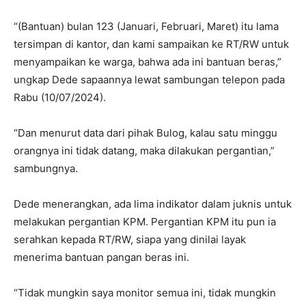
“(Bantuan) bulan 123 (Januari, Februari, Maret) itu lama
tersimpan di kantor, dan kami sampaikan ke RT/RW untuk
menyampaikan ke warga, bahwa ada ini bantuan beras,”
ungkap Dede sapaannya lewat sambungan telepon pada
Rabu (10/07/2024).
“Dan menurut data dari pihak Bulog, kalau satu minggu
orangnya ini tidak datang, maka dilakukan pergantian,”
sambungnya.
Dede menerangkan, ada lima indikator dalam juknis untuk
melakukan pergantian KPM. Pergantian KPM itu pun ia
serahkan kepada RT/RW, siapa yang dinilai layak
menerima bantuan pangan beras ini.
“Tidak mungkin saya monitor semua ini, tidak mungkin