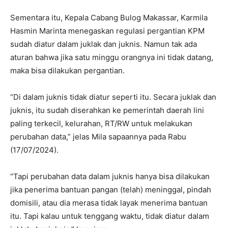
Sementara itu, Kepala Cabang Bulog Makassar, Karmila
Hasmin Marinta menegaskan regulasi pergantian KPM
sudah diatur dalam juklak dan juknis. Namun tak ada
aturan bahwa jika satu minggu orangnya ini tidak datang,
maka bisa dilakukan pergantian.
“Di dalam juknis tidak diatur seperti itu. Secara juklak dan
juknis, itu sudah diserahkan ke pemerintah daerah lini
paling terkecil, kelurahan, RT/RW untuk melakukan
perubahan data,” jelas Mila sapaannya pada Rabu
(17/07/2024).
“Tapi perubahan data dalam juknis hanya bisa dilakukan
jika penerima bantuan pangan (telah) meninggal, pindah
domisili, atau dia merasa tidak layak menerima bantuan
itu. Tapi kalau untuk tenggang waktu, tidak diatur dalam