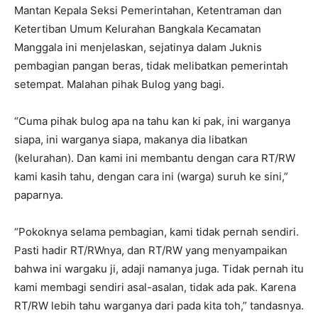
Mantan Kepala Seksi Pemerintahan, Ketentraman dan
Ketertiban Umum Kelurahan Bangkala Kecamatan
Manggala ini menjelaskan, sejatinya dalam Juknis
pembagian pangan beras, tidak melibatkan pemerintah
setempat. Malahan pihak Bulog yang bagi.
“Cuma pihak bulog apa na tahu kan ki pak, ini warganya
siapa, ini warganya siapa, makanya dia libatkan
(kelurahan). Dan kami ini membantu dengan cara RT/RW
kami kasih tahu, dengan cara ini (warga) suruh ke sini,”
paparnya.
“Pokoknya selama pembagian, kami tidak pernah sendiri.
Pasti hadir RT/RWnya, dan RT/RW yang menyampaikan
bahwa ini wargaku ji, adaji namanya juga. Tidak pernah itu
kami membagi sendiri asal-asalan, tidak ada pak. Karena
RT/RW lebih tahu warganya dari pada kita toh,” tandasnya.