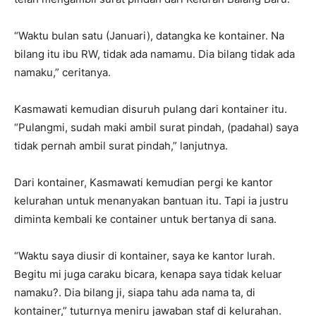
“Waktu bulan satu (Januari), datangka ke kontainer. Na
bilang itu ibu RW, tidak ada namamu. Dia bilang tidak ada
namaku,” ceritanya.
Kasmawati kemudian disuruh pulang dari kontainer itu.
“Pulangmi, sudah maki ambil surat pindah, (padahal) saya
tidak pernah ambil surat pindah,” lanjutnya.
Dari kontainer, Kasmawati kemudian pergi ke kantor
kelurahan untuk menanyakan bantuan itu. Tapi ia justru
diminta kembali ke container untuk bertanya di sana.
“Waktu saya diusir di kontainer, saya ke kantor lurah.
Begitu mi juga caraku bicara, kenapa saya tidak keluar
namaku?. Dia bilang ji, siapa tahu ada nama ta, di
kontainer,” tuturnya meniru jawaban staf di kelurahan.