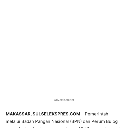
- Advertisement -
MAKASSAR, SULSELEKSPRES.COM
– Pemerintah
melalui Badan Pangan Nasional (BPN) dan Perum Bulog