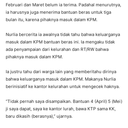
Februari dan Maret belum ia terima. Padahal menurutnya,
ia harusnya juga menerima bantuan beras untuk tiga
bulan itu, karena pihaknya masuk dalam KPM.
Nurlia bercerita ia awalnya tidak tahu bahwa keluarganya
masuk dalam KPM bantuan beras ini. Ia mengaku tidak
ada penyampaian dari kelurahan dan RT/RW bahwa
pihaknya masuk dalam KPM.
Ia justru tahu dari warga lain yang memberitahu dirinya
bahwa keluarganya masuk dalam KPM. Makanya Nurlia
berinisiatif ke kantor kelurahan untuk mengecek haknya.
“Tidak pernah saya disampaikan. Bantuan 4 (April) 5 (Mei)
ji saya dapat, saya ke kantor lurah, bawa KTP sama KK,
baru dikasih (berasnya),” ujarnya.