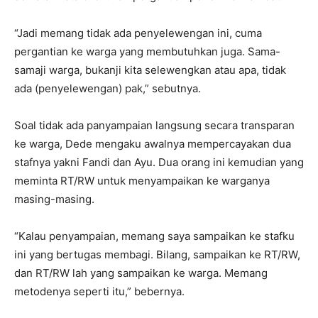
“Jadi memang tidak ada penyelewengan ini, cuma
pergantian ke warga yang membutuhkan juga. Sama-
samaji warga, bukanji kita selewengkan atau apa, tidak
ada (penyelewengan) pak,” sebutnya.
Soal tidak ada panyampaian langsung secara transparan
ke warga, Dede mengaku awalnya mempercayakan dua
stafnya yakni Fandi dan Ayu. Dua orang ini kemudian yang
meminta RT/RW untuk menyampaikan ke warganya
masing-masing.
“Kalau penyampaian, memang saya sampaikan ke stafku
ini yang bertugas membagi. Bilang, sampaikan ke RT/RW,
dan RT/RW lah yang sampaikan ke warga. Memang
metodenya seperti itu,” bebernya.