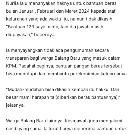
Nurlia lalu menanyakan haknya untuk bantuan beras
bulan Januari, Februari dan Maret 2024 kepada staf
kelurahan yang ada waktu itu, namun tidak dikasih.
“Bantuan 123 saya minta, tapi dia jawab masih
diupayakan,” bebernya.
Ia menyayangkan tidak ada pengumuman secara
transparan bagi warga Balang Baru yang masuk dalam
KPM. Padahal baginya, bantuan pangan beras tersebut
bisa menutupi dan membantu perekonimian keluarganya.
“Mudah-mudahan bisa dikasih kembali itu hakku. Dan
besar mami harapan ta (diberikan beras bantuannya),”
jelasnya.
Warga Balang Baru lainnya, Kasmawati juga mengalami
nasib yang sama. Ia turut hanya menerima bantuan untuk