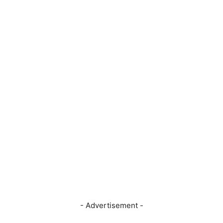
- Advertisement -