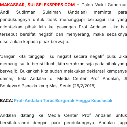
MAKASSAR, SULSELEKSPRES.COM
– Calon Wakil Gubernu
Andi Sudirman Sulaiman (Andalan) meminta para
pendukungnya untuk tidak menanggapi berbagai isu yang
dilontarkan pihak lain ke pasangan Prof Andalan. Jika isu
tersebut bersifat negatif dan menyerang, maka sebaiknya
diserahkan kepada pihak berwajib.
“Jangan kita tanggapi isu negatif secara negatif pula. Jika
memang isu itu berisi fitnah, kita serahkan saja pada pihak yang
berwajib. Bukankah kita sudah melakukan deklarasi kampanye
damai,” kata Andalan di Media Center Prof Andalan, Jl
Boulevard Panakkukang Mas, Senin (26/2/2018).
BACA:
Prof-Andalan Terus Bergerak Hingga Kepelosok
Andalan datang ke Media Center Prof Andalan untuk
bersilaturahmi dengan para pendukungnya. Andalan juga