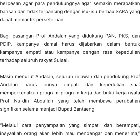
berpesan agar para pendukungnya agar semakin merapatkan
barisan dan tidak terpancing dengan isu-isu berbau SARA yang
dapat memantik perseteruan.
Bagi pasangan Prof Andalan yang didukung PAN, PKS, dan
PDIP, kampanye damai harus dijabarkan dalam bentuk
kampanye empati atau kampanye dengan rasa kepedulian
terhadap seluruh rakyat Sulsel.
Masih menurut Andalan, seluruh relawan dan pendukung Prof
Andalan harus punya empati dan kepedulian saat
memperkenalkan program-program kerja dan bukti kerja nyata
Prof Nurdin Abdullah yang telah membawa perubahan
signifikan selama menjadi Bupati Bantaeng.
“Melalui cara penyampaian yang simpati dan berempati,
insyaallah orang akan lebih mau mendengar dan menerima,”