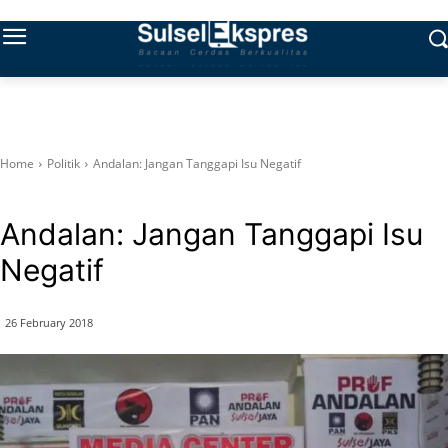
Home
Politik
Andalan: Jangan Tanggapi Isu Negatif
Politik
Andalan: Jangan Tanggapi Isu
Negatif
26 February 2018