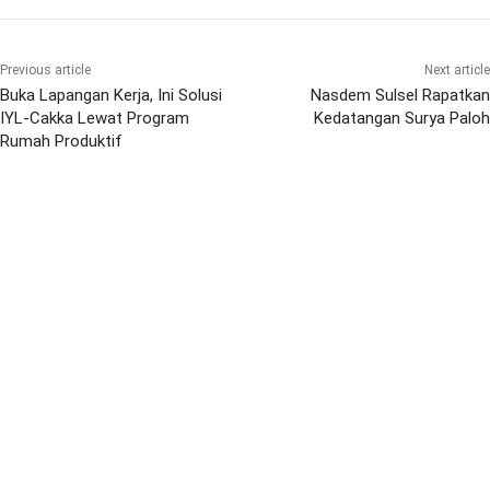
Previous article
Next article
Buka Lapangan Kerja, Ini Solusi
Nasdem Sulsel Rapatkan
IYL-Cakka Lewat Program
Kedatangan Surya Paloh
Rumah Produktif