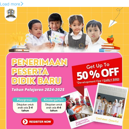
Load more