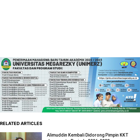
RELATED ARTICLES
Alimuddin Kembali Didorong Pimpin KKT