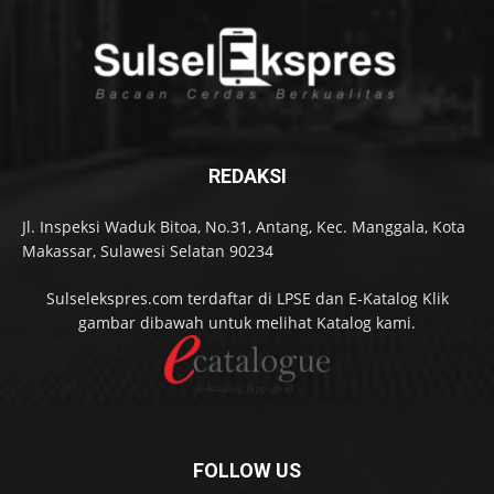
REDAKSI
Jl. Inspeksi Waduk Bitoa, No.31, Antang, Kec. Manggala, Kota
Makassar, Sulawesi Selatan 90234
Sulselekspres.com terdaftar di LPSE dan E-Katalog Klik
gambar dibawah untuk melihat Katalog kami.
FOLLOW US