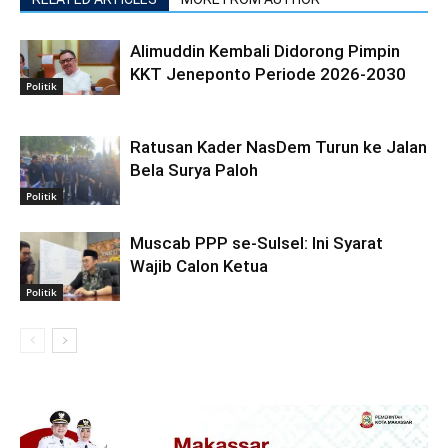
Alimuddin Kembali Didorong Pimpin
KKT Jeneponto Periode 2026-2030
Politik
Ratusan Kader NasDem Turun ke Jalan
Bela Surya Paloh
Politik
Muscab PPP se-Sulsel: Ini Syarat
Wajib Calon Ketua
Politik