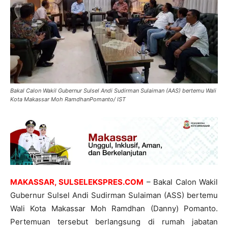
Bakal Calon Wakil Gubernur Sulsel Andi Sudirman Sulaiman (AAS) bertemu Wali
Kota Makassar Moh RamdhanPomanto/ IST
MAKASSAR, SULSELEKSPRES.COM
– Bakal Calon Wakil
Gubernur Sulsel Andi Sudirman Sulaiman (ASS) bertemu
Wali Kota Makassar Moh Ramdhan (Danny) Pomanto.
Pertemuan tersebut berlangsung di rumah jabatan