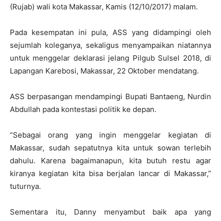
(Rujab) wali kota Makassar, Kamis (12/10/2017) malam.
Pada kesempatan ini pula, ASS yang didampingi oleh
sejumlah koleganya, sekaligus menyampaikan niatannya
untuk menggelar deklarasi jelang Pilgub Sulsel 2018, di
Lapangan Karebosi, Makassar, 22 Oktober mendatang.
ASS berpasangan mendampingi Bupati Bantaeng, Nurdin
Abdullah pada kontestasi politik ke depan.
“Sebagai orang yang ingin menggelar kegiatan di
Makassar, sudah sepatutnya kita untuk sowan terlebih
dahulu. Karena bagaimanapun, kita butuh restu agar
kiranya kegiatan kita bisa berjalan lancar di Makassar,”
tuturnya.
Sementara itu, Danny menyambut baik apa yang