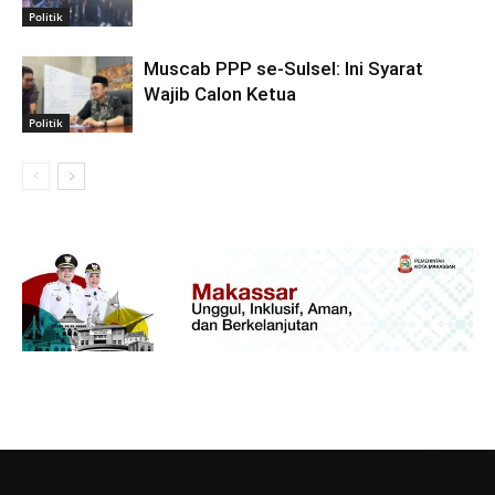
Politik
Muscab PPP se-Sulsel: Ini Syarat
Wajib Calon Ketua
Politik