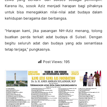
Karena itu, sosok Aziz menjadi harapan bagi pihaknya
untuk bisa menegakkan nilai-nilai adat budaya dalam
kehidupan beragama dan berbangsa.
“Harapan kami, jika pasangan NH-Aziz menang, tolong
buatkan perda terkait adat budaya di Sulsel. Dengan
begitu seluruh adat dan budaya yang ada senantiasa
tetap terjaga,” pungkasnya.
Post Views:
195