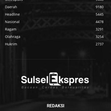
Daerah
9180
Headline
5445
Nasional
4478
Ragam
3291
Olahraga
3254
Hukrim
2737
REDAKSI