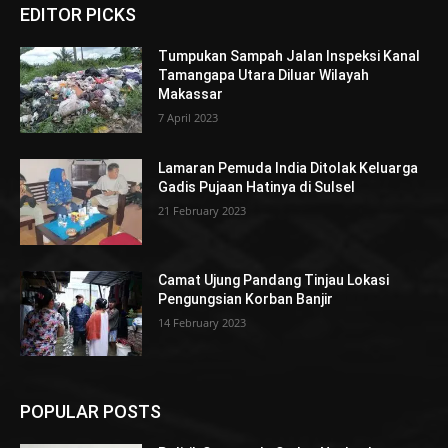
EDITOR PICKS
Tumpukan Sampah Jalan Inspeksi Kanal
Tamangapa Utara Diluar Wilayah
Makassar
7 April 2023
Lamaran Pemuda India Ditolak Keluarga
Gadis Pujaan Hatinya di Sulsel
21 February 2023
Camat Ujung Pandang Tinjau Lokasi
Pengungsian Korban Banjir
14 February 2023
POPULAR POSTS