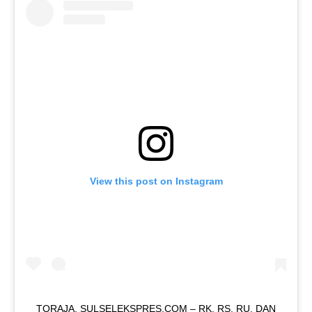
View this post on Instagram
TORAJA, SULSELEKSPRES.COM – RK, RS, RU, DAN