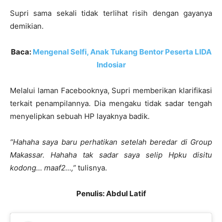
Supri sama sekali tidak terlihat risih dengan gayanya
demikian.
Baca:
Mengenal Selfi, Anak Tukang Bentor Peserta LIDA
Indosiar
Melalui laman Facebooknya, Supri memberikan klarifikasi
terkait penampilannya. Dia mengaku tidak sadar tengah
menyelipkan sebuah HP layaknya badik.
“Hahaha saya baru perhatikan setelah beredar di Group
Makassar. Hahaha tak sadar saya selip Hpku disitu
kodong… maaf2…,”
tulisnya.
Penulis: Abdul Latif