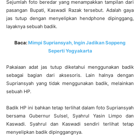
Sejumlah foto beredar yang menampakkan tampilan dari
pasangan Bupati, Kaswadi Razak tersebut. Adalah gaya
jas tutup dengan menyelipkan hendphone dipinggang,
layaknya sebuah badik.
Baca:
Mimpi Supriansyah, Ingin Jadikan Soppeng
Seperti Yogyakarta
Pakaiaan adat jas tutup diketahui menggunakan badik
sebagai bagian dari aksesoris. Lain halnya dengan
Supriansyah yang tidak menggunakan badik, melainkan
sebuah HP.
Badik HP ini bahkan tetap terlihat dalam foto Supriansyah
bersama Gubernur Sulsel, Syahrul Yasin Limpo dan
Kaswadi. Syahrul dan Kaswadi sendiri terlihat tetap
menyelipkan badik dipinggangnya.