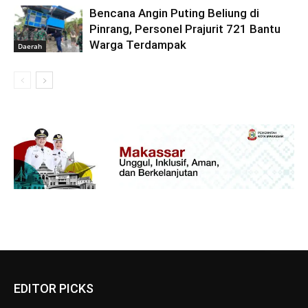
Bencana Angin Puting Beliung di
Pinrang, Personel Prajurit 721 Bantu
Warga Terdampak
Daerah
EDITOR PICKS