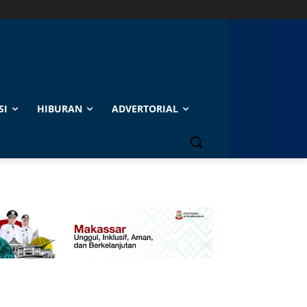
SI
HIBURAN
ADVERTORIAL