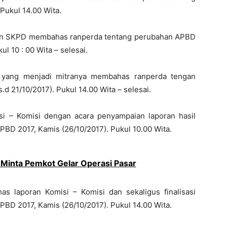
Pukul 14.00 Wita.
an SKPD membahas ranperda tentang perubahan APBD
ul 10 : 00 Wita – selesai.
 yang menjadi mitranya membahas ranperda tengan
d 21/10/2017). Pukul 14.00 Wita – selesai.
i – Komisi dengan acara penyampaian laporan hasil
D 2017, Kamis (26/10/2017). Pukul 10.00 Wita.
 Minta Pemkot Gelar Operasi Pasar
 laporan Komisi – Komisi dan sekaligus finalisasi
D 2017, Kamis (26/10/2017). Pukul 14.00 Wita.