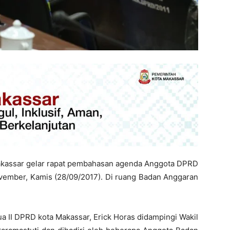
assar gelar rapat pembahasan agenda Anggota DPRD
ember, Kamis (28/09/2017). Di ruang Badan Anggaran
ua II DPRD kota Makassar, Erick Horas didampingi Wakil