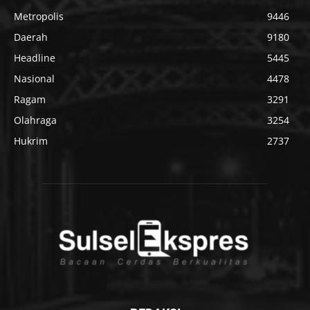
Metropolis
9446
Daerah
9180
Headline
5445
Nasional
4478
Ragam
3291
Olahraga
3254
Hukrim
2737