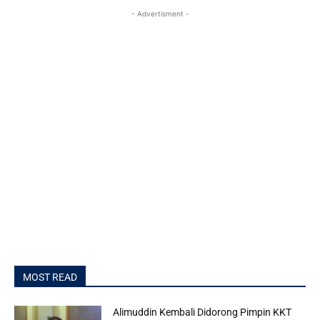
- Advertisment -
MOST READ
Alimuddin Kembali Didorong Pimpin KKT