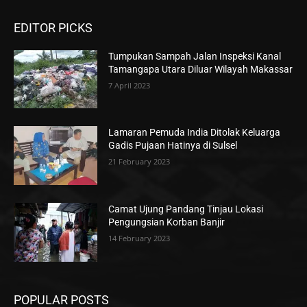
EDITOR PICKS
Tumpukan Sampah Jalan Inspeksi Kanal
Tamangapa Utara Diluar Wilayah Makassar
7 April 2023
Lamaran Pemuda India Ditolak Keluarga
Gadis Pujaan Hatinya di Sulsel
21 February 2023
Camat Ujung Pandang Tinjau Lokasi
Pengungsian Korban Banjir
14 February 2023
POPULAR POSTS