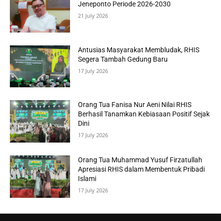
Jeneponto Periode 2026-2030
21 July 2026
Antusias Masyarakat Membludak, RHIS
Segera Tambah Gedung Baru
17 July 2026
Orang Tua Fanisa Nur Aeni Nilai RHIS
Berhasil Tanamkan Kebiasaan Positif Sejak
Dini
17 July 2026
Orang Tua Muhammad Yusuf Firzatullah
Apresiasi RHIS dalam Membentuk Pribadi
Islami
17 July 2026