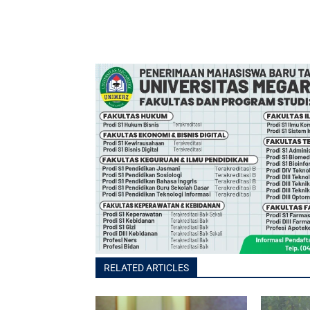
RELATED ARTICLES