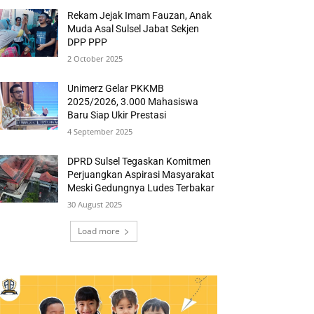
Rekam Jejak Imam Fauzan, Anak
Muda Asal Sulsel Jabat Sekjen
DPP PPP
2 October 2025
Unimerz Gelar PKKMB
2025/2026, 3.000 Mahasiswa
Baru Siap Ukir Prestasi
4 September 2025
DPRD Sulsel Tegaskan Komitmen
Perjuangkan Aspirasi Masyarakat
Meski Gedungnya Ludes Terbakar
30 August 2025
Load more