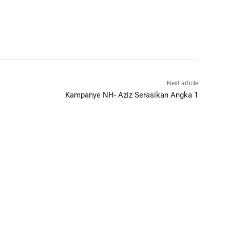
Next article
Kampanye NH- Aziz Serasikan Angka 1