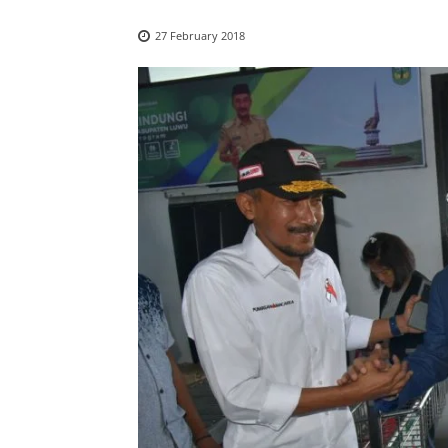
27 February 2018