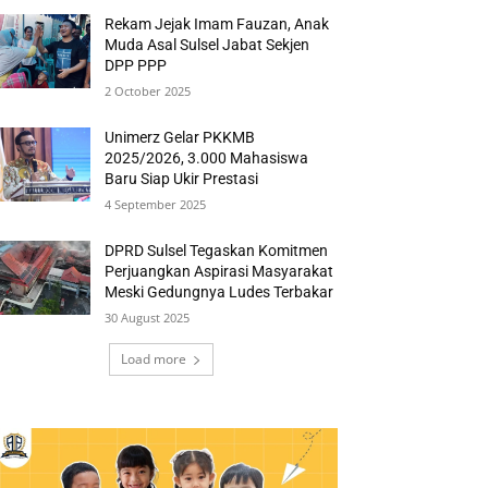
Rekam Jejak Imam Fauzan, Anak
Muda Asal Sulsel Jabat Sekjen
DPP PPP
2 October 2025
Unimerz Gelar PKKMB
2025/2026, 3.000 Mahasiswa
Baru Siap Ukir Prestasi
4 September 2025
DPRD Sulsel Tegaskan Komitmen
Perjuangkan Aspirasi Masyarakat
Meski Gedungnya Ludes Terbakar
30 August 2025
Load more