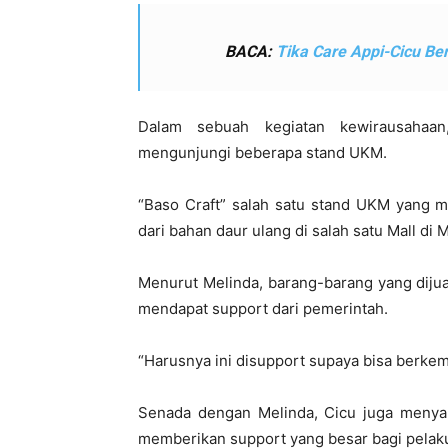
BACA:
Tika Care Appi-Cicu Be
Dalam sebuah kegiatan kewirausahaan
mengunjungi beberapa stand UKM.
“Baso Craft” salah satu stand UKM yang 
dari bahan daur ulang di salah satu Mall di 
Menurut Melinda, barang-barang yang dijua
mendapat support dari pemerintah.
“Harusnya ini disupport supaya bisa berkem
Senada dengan Melinda, Cicu juga menyam
memberikan support yang besar bagi pelak