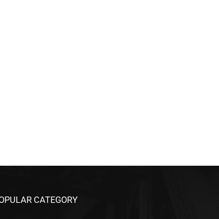
OPULAR CATEGORY