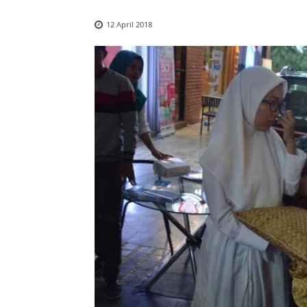
12 April 2018