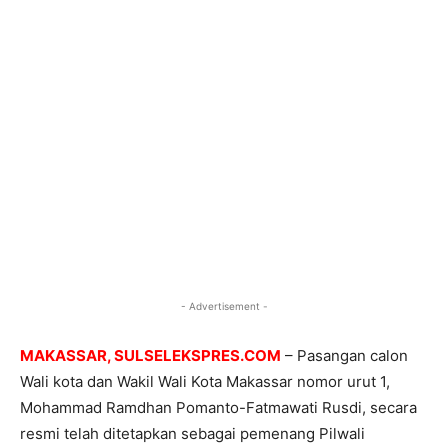
- Advertisement -
MAKASSAR, SULSELEKSPRES.COM
– Pasangan calon
Wali kota dan Wakil Wali Kota Makassar nomor urut 1,
Mohammad Ramdhan Pomanto-Fatmawati Rusdi, secara
resmi telah ditetapkan sebagai pemenang Pilwali