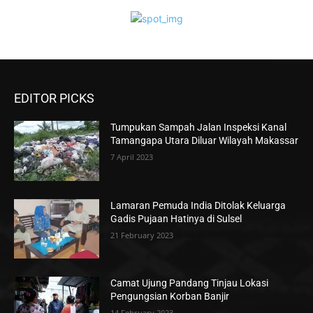
EDITOR PICKS
Tumpukan Sampah Jalan Inspeksi Kanal
Tamangapa Utara Diluar Wilayah Makassar
7 April 2023
Lamaran Pemuda India Ditolak Keluarga
Gadis Pujaan Hatinya di Sulsel
21 February 2023
Camat Ujung Pandang Tinjau Lokasi
Pengungsian Korban Banjir
14 February 2023