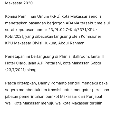
Makassar 2020.
Komisi Pemilihan Umum (KPU) kota Makassar sendiri
menetapkan pasangan berjargon ADAMA tersebut melalui
surat keputusan nomor 23/PL.02.7-Kpt/7371/KPU-
Kot/I/2021, yang dibacakan langsung oleh Komisioner
KPU Makassar Divisi Hukum, Abdul Rahman.
Penetapan ini berlangsung di Phinisi Ballroom, lantai II
Hotel Claro, jalan A.P Pettarani, kota Makassar, Sabtu
(23/1/2021) siang.
Pasca ditetapkan, Danny Pomanto sendiri mengaku bakal
segera membentuk tim transisi untuk mengatur peralihan
jabatan pemerintahan pemkot Makassar dari Penjabat
Wali Kota Makassar menuju walikota Makassar terpilih.