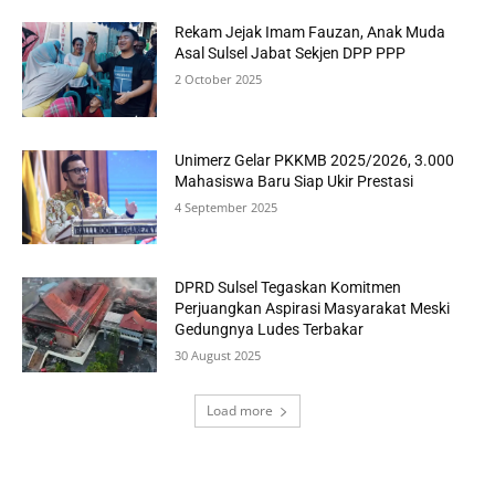
Rekam Jejak Imam Fauzan, Anak Muda
Asal Sulsel Jabat Sekjen DPP PPP
2 October 2025
Unimerz Gelar PKKMB 2025/2026, 3.000
Mahasiswa Baru Siap Ukir Prestasi
4 September 2025
DPRD Sulsel Tegaskan Komitmen
Perjuangkan Aspirasi Masyarakat Meski
Gedungnya Ludes Terbakar
30 August 2025
Load more