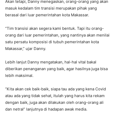
Akan tetapi, Danny menegaskan, orang-orang yang akan
masuk kedalam tim transisi merupakan pihak yang
berasal dari luar pemerintahan kota Makassar.
“Tim transisi akan segera kami bentuk. Tapi itu orang-
orang dari luar pemerintahan, yang nantinya akan menilai
satu persatu komposisi di tubuh pemerintahan kota
Makassar,” ujar Danny.
Lebih lanjut Danny mengatakan, hal-hal vital bakal
diberikan penanganan yang baik, agar hasilnya juga bisa
lebih maksimal.
“Kita akan cek baik-baik, siapa tau ada yang kena Covid
atau ada yang tidak sehat, itulah yang harus kita rekam
dengan baik, juga akan dilakukan oleh orang-orang ali
dan netral” lanjutnya di hadapan awak media.