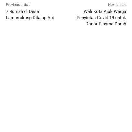
Previous article
Next article
7 Rumah di Desa
Wali Kota Ajak Warga
Lamurrukung Dilalap Api
Penyintas Covid-19 untuk
Donor Plasma Darah