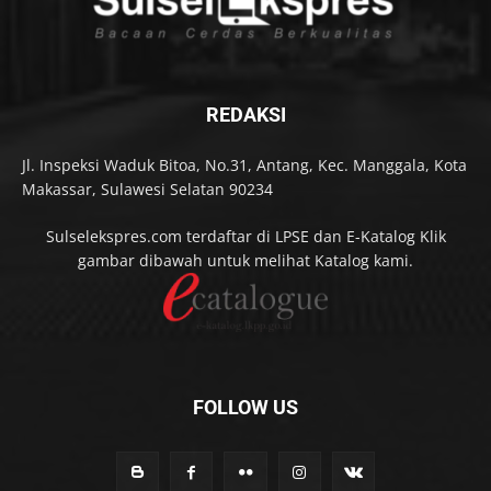
REDAKSI
Jl. Inspeksi Waduk Bitoa, No.31, Antang, Kec. Manggala, Kota
Makassar, Sulawesi Selatan 90234
Sulselekspres.com terdaftar di LPSE dan E-Katalog Klik
gambar dibawah untuk melihat Katalog kami.
FOLLOW US