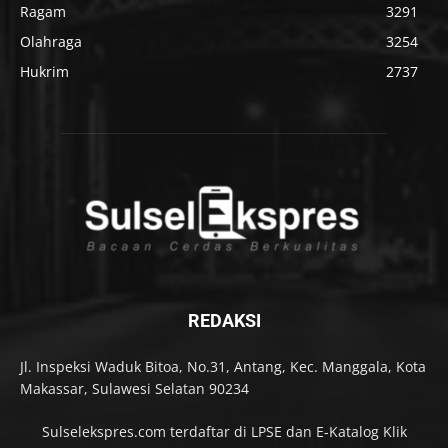
Ragam
3291
Olahraga
3254
Hukrim
2737
REDAKSI
Jl. Inspeksi Waduk Bitoa, No.31, Antang, Kec. Manggala, Kota
Makassar, Sulawesi Selatan 90234
Sulselekspres.com terdaftar di LPSE dan E-Katalog Klik