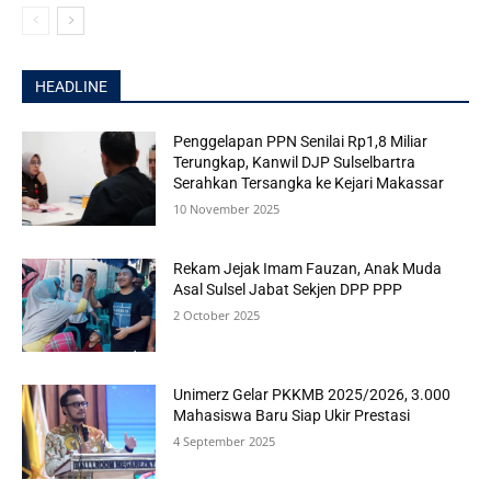
HEADLINE
Penggelapan PPN Senilai Rp1,8 Miliar
Terungkap, Kanwil DJP Sulselbartra
Serahkan Tersangka ke Kejari Makassar
10 November 2025
Rekam Jejak Imam Fauzan, Anak Muda
Asal Sulsel Jabat Sekjen DPP PPP
2 October 2025
Unimerz Gelar PKKMB 2025/2026, 3.000
Mahasiswa Baru Siap Ukir Prestasi
4 September 2025