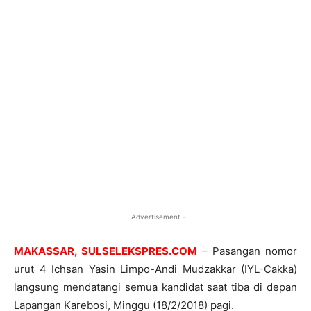
- Advertisement -
MAKASSAR, SULSELEKSPRES.COM
– Pasangan nomor
urut 4 Ichsan Yasin Limpo-Andi Mudzakkar (IYL-Cakka)
langsung mendatangi semua kandidat saat tiba di depan
Lapangan Karebosi, Minggu (18/2/2018) pagi.