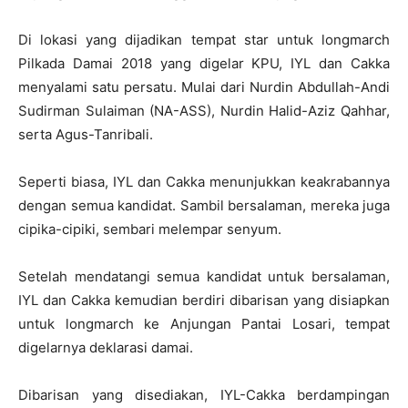
Di lokasi yang dijadikan tempat star untuk longmarch
Pilkada Damai 2018 yang digelar KPU, IYL dan Cakka
menyalami satu persatu. Mulai dari Nurdin Abdullah-Andi
Sudirman Sulaiman (NA-ASS), Nurdin Halid-Aziz Qahhar,
serta Agus-Tanribali.
Seperti biasa, IYL dan Cakka menunjukkan keakrabannya
dengan semua kandidat. Sambil bersalaman, mereka juga
cipika-cipiki, sembari melempar senyum.
Setelah mendatangi semua kandidat untuk bersalaman,
IYL dan Cakka kemudian berdiri dibarisan yang disiapkan
untuk longmarch ke Anjungan Pantai Losari, tempat
digelarnya deklarasi damai.
Dibarisan yang disediakan, IYL-Cakka berdampingan