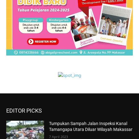
EDITOR PICKS
Tumpukan Sampah Jalan Inspeksi Kanal
Tamangapa Utara Diluar Wilayah Makassar
7 April 2023