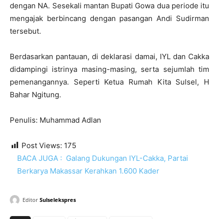
dengan NA. Sesekali mantan Bupati Gowa dua periode itu
mengajak berbincang dengan pasangan Andi Sudirman
tersebut.
Berdasarkan pantauan, di deklarasi damai, IYL dan Cakka
didampingi istrinya masing-masing, serta sejumlah tim
pemenangannya. Seperti Ketua Rumah Kita Sulsel, H
Bahar Ngitung.
Penulis: Muhammad Adlan
Post Views:
175
BACA JUGA :
Galang Dukungan IYL-Cakka, Partai
Berkarya Makassar Kerahkan 1.600 Kader
Editor
Sulselekspres