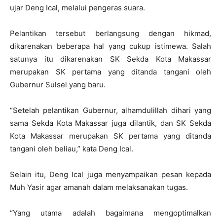
ujar Deng Ical, melalui pengeras suara.
Pelantikan tersebut berlangsung dengan hikmad,
dikarenakan beberapa hal yang cukup istimewa. Salah
satunya itu dikarenakan SK Sekda Kota Makassar
merupakan SK pertama yang ditanda tangani oleh
Gubernur Sulsel yang baru.
“Setelah pelantikan Gubernur, alhamdulillah dihari yang
sama Sekda Kota Makassar juga dilantik, dan SK Sekda
Kota Makassar merupakan SK pertama yang ditanda
tangani oleh beliau,” kata Deng Ical.
Selain itu, Deng Ical juga menyampaikan pesan kepada
Muh Yasir agar amanah dalam melaksanakan tugas.
“Yang utama adalah bagaimana mengoptimalkan