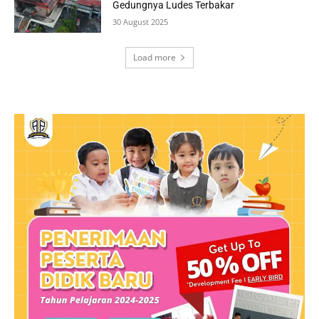
Gedungnya Ludes Terbakar
30 August 2025
Load more