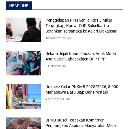
HEADLINE
Penggelapan PPN Senilai Rp1,8 Miliar
Terungkap, Kanwil DJP Sulselbartra
Serahkan Tersangka ke Kejari Makassar
10 November 2025
Rekam Jejak Imam Fauzan, Anak Muda
Asal Sulsel Jabat Sekjen DPP PPP
2 October 2025
Unimerz Gelar PKKMB 2025/2026, 3.000
Mahasiswa Baru Siap Ukir Prestasi
4 September 2025
DPRD Sulsel Tegaskan Komitmen
Perjuangkan Aspirasi Masyarakat Meski