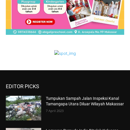
EDITOR PICKS
Tumpukan Sampah Jalan Inspeksi Kanal
Tamangapa Utara Diluar Wilayah Makassar
7 April 2023