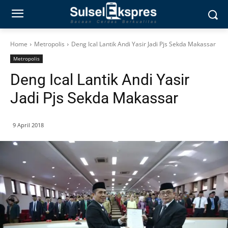
Home
Metropolis
Deng Ical Lantik Andi Yasir Jadi Pjs Sekda Makassar
Metropolis
Deng Ical Lantik Andi Yasir
Jadi Pjs Sekda Makassar
9 April 2018