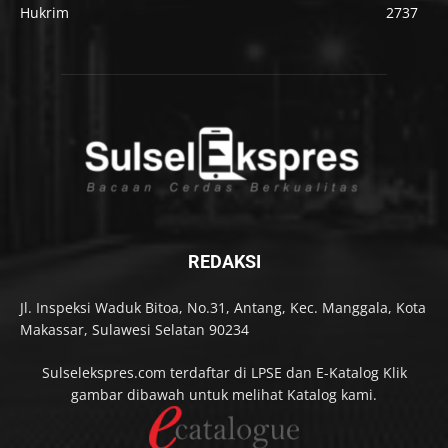
Hukrim
2737
REDAKSI
Jl. Inspeksi Waduk Bitoa, No.31, Antang, Kec. Manggala, Kota
Makassar, Sulawesi Selatan 90234
Sulselekspres.com terdaftar di LPSE dan E-Katalog Klik
gambar dibawah untuk melihat Katalog kami.