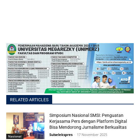
RELATED ARTICLES
Simposium Nasional SMSI: Penguatan
Kerjasama Pers dengan Platform Digital
Bisa Mendorong Jurnalisme Berkualitas
Sulselekspres
-
17 November 2025
Nasional