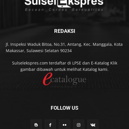
REDAKSI
Jl. Inspeksi Waduk Bitoa, No.31, Antang, Kec. Manggala, Kota
Makassar, Sulawesi Selatan 90234
Sulselekspres.com terdaftar di LPSE dan E-Katalog Klik
gambar dibawah untuk melihat Katalog kami.
FOLLOW US