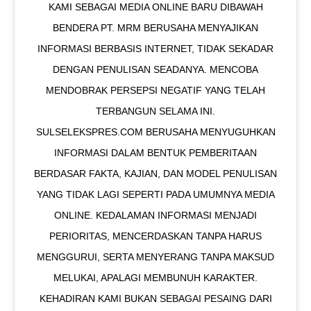
KAMI SEBAGAI MEDIA ONLINE BARU DIBAWAH
BENDERA PT. MRM BERUSAHA MENYAJIKAN
INFORMASI BERBASIS INTERNET, TIDAK SEKADAR
DENGAN PENULISAN SEADANYA. MENCOBA
MENDOBRAK PERSEPSI NEGATIF YANG TELAH
TERBANGUN SELAMA INI.
SULSELEKSPRES.COM BERUSAHA MENYUGUHKAN
INFORMASI DALAM BENTUK PEMBERITAAN
BERDASAR FAKTA, KAJIAN, DAN MODEL PENULISAN
YANG TIDAK LAGI SEPERTI PADA UMUMNYA MEDIA
ONLINE. KEDALAMAN INFORMASI MENJADI
PERIORITAS, MENCERDASKAN TANPA HARUS
MENGGURUI, SERTA MENYERANG TANPA MAKSUD
MELUKAI, APALAGI MEMBUNUH KARAKTER.
KEHADIRAN KAMI BUKAN SEBAGAI PESAING DARI