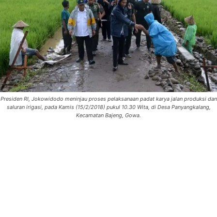
Presiden RI, Jokowidodo meninjau proses pelaksanaan padat karya jalan produksi dan
saluran irigasi, pada Kamis (15/2/2018) pukul 10.30 Wita, di Desa Panyangkalang,
Kecamatan Bajeng, Gowa.
0