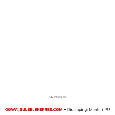
- Advertisement -
GOWA, SULSELEKSPRES.COM
– Didampingi Menteri PU