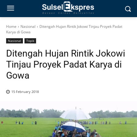
Home
Nasional
Ditengah Hujan Rintik Jokowi Tinjau Proyek Padat
Karya di Gowa
Nasional
Topik
Ditengah Hujan Rintik Jokowi
Tinjau Proyek Padat Karya di
Gowa
15 February 2018