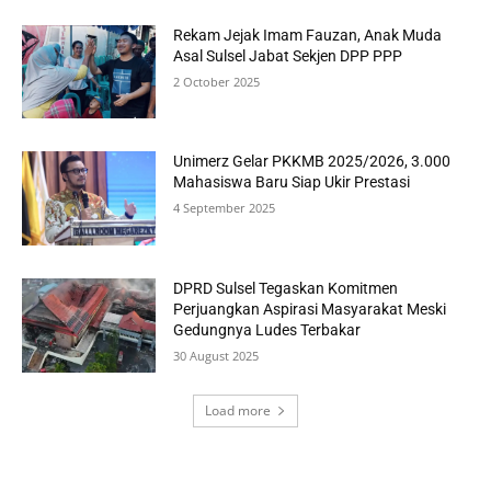
Rekam Jejak Imam Fauzan, Anak Muda
Asal Sulsel Jabat Sekjen DPP PPP
2 October 2025
Unimerz Gelar PKKMB 2025/2026, 3.000
Mahasiswa Baru Siap Ukir Prestasi
4 September 2025
DPRD Sulsel Tegaskan Komitmen
Perjuangkan Aspirasi Masyarakat Meski
Gedungnya Ludes Terbakar
30 August 2025
Load more