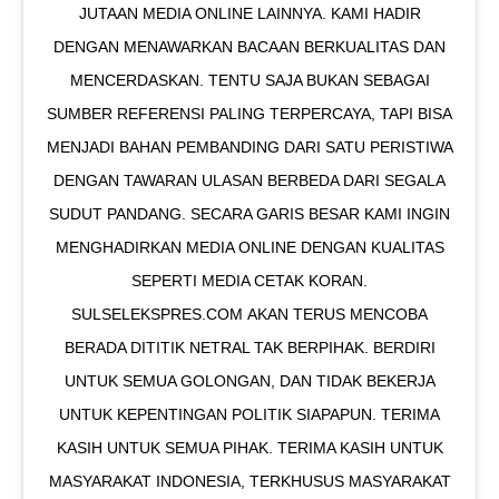
JUTAAN MEDIA ONLINE LAINNYA. KAMI HADIR
DENGAN MENAWARKAN BACAAN BERKUALITAS DAN
MENCERDASKAN. TENTU SAJA BUKAN SEBAGAI
SUMBER REFERENSI PALING TERPERCAYA, TAPI BISA
MENJADI BAHAN PEMBANDING DARI SATU PERISTIWA
DENGAN TAWARAN ULASAN BERBEDA DARI SEGALA
SUDUT PANDANG. SECARA GARIS BESAR KAMI INGIN
MENGHADIRKAN MEDIA ONLINE DENGAN KUALITAS
SEPERTI MEDIA CETAK KORAN.
SULSELEKSPRES.COM AKAN TERUS MENCOBA
BERADA DITITIK NETRAL TAK BERPIHAK. BERDIRI
UNTUK SEMUA GOLONGAN, DAN TIDAK BEKERJA
UNTUK KEPENTINGAN POLITIK SIAPAPUN. TERIMA
KASIH UNTUK SEMUA PIHAK. TERIMA KASIH UNTUK
MASYARAKAT INDONESIA, TERKHUSUS MASYARAKAT