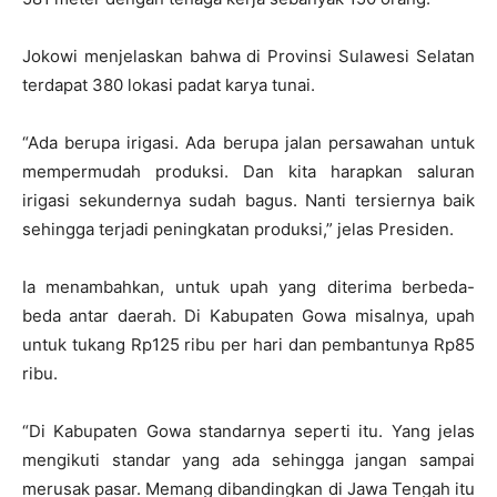
Jokowi menjelaskan bahwa di Provinsi Sulawesi Selatan
terdapat 380 lokasi padat karya tunai.
“Ada berupa irigasi. Ada berupa jalan persawahan untuk
mempermudah produksi. Dan kita harapkan saluran
irigasi sekundernya sudah bagus. Nanti tersiernya baik
sehingga terjadi peningkatan produksi,” jelas Presiden.
Ia menambahkan, untuk upah yang diterima berbeda-
beda antar daerah. Di Kabupaten Gowa misalnya, upah
untuk tukang Rp125 ribu per hari dan pembantunya Rp85
ribu.
“Di Kabupaten Gowa standarnya seperti itu. Yang jelas
mengikuti standar yang ada sehingga jangan sampai
merusak pasar. Memang dibandingkan di Jawa Tengah itu