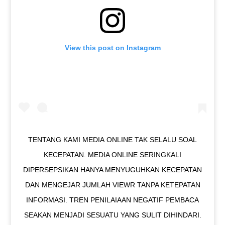
View this post on Instagram
TENTANG KAMI MEDIA ONLINE TAK SELALU SOAL
KECEPATAN. MEDIA ONLINE SERINGKALI
DIPERSEPSIKAN HANYA MENYUGUHKAN KECEPATAN
DAN MENGEJAR JUMLAH VIEWR TANPA KETEPATAN
INFORMASI. TREN PENILAIAAN NEGATIF PEMBACA
SEAKAN MENJADI SESUATU YANG SULIT DIHINDARI.