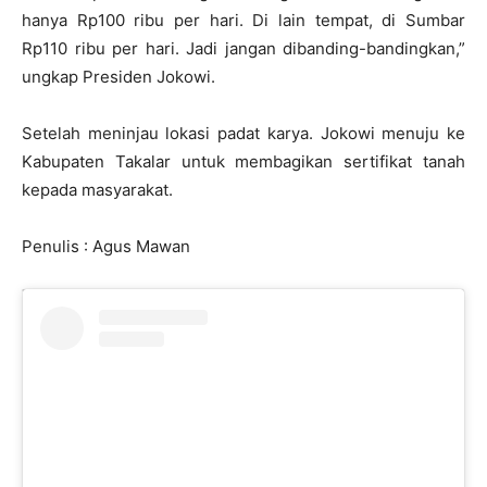
hanya Rp100 ribu per hari. Di lain tempat, di Sumbar
Rp110 ribu per hari. Jadi jangan dibanding-bandingkan,”
ungkap Presiden Jokowi.
Setelah meninjau lokasi padat karya. Jokowi menuju ke
Kabupaten Takalar untuk membagikan sertifikat tanah
kepada masyarakat.
Penulis : Agus Mawan