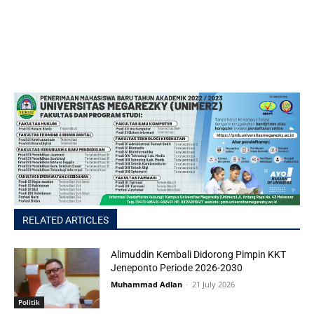
RELATED ARTICLES
Alimuddin Kembali Didorong Pimpin KKT
Jeneponto Periode 2026-2030
Muhammad Adlan
-
21 July 2026
Politik