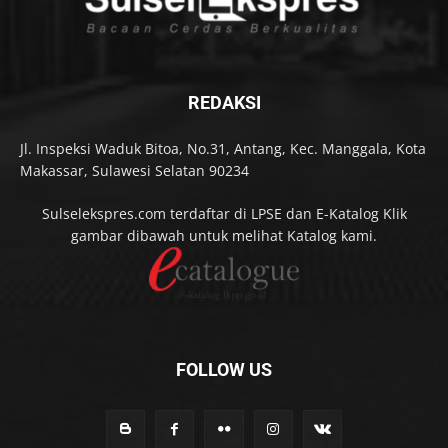
REDAKSI
Jl. Inspeksi Waduk Bitoa, No.31, Antang, Kec. Manggala, Kota
Makassar, Sulawesi Selatan 90234
Sulselekspres.com terdaftar di LPSE dan E-Katalog Klik
gambar dibawah untuk melihat Katalog kami.
FOLLOW US