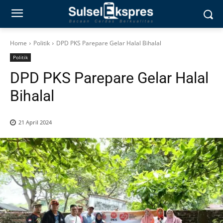
Home
Politik
DPD PKS Parepare Gelar Halal Bihalal
Politik
DPD PKS Parepare Gelar Halal
Bihalal
21 April 2024