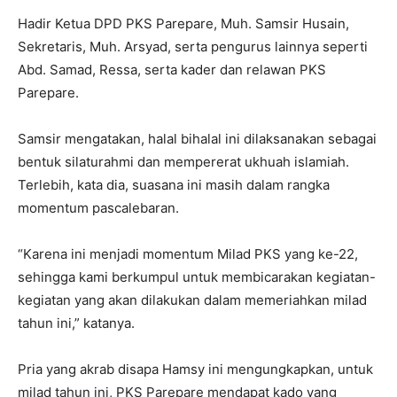
Hadir Ketua DPD PKS Parepare, Muh. Samsir Husain,
Sekretaris, Muh. Arsyad, serta pengurus lainnya seperti
Abd. Samad, Ressa, serta kader dan relawan PKS
Parepare.
Samsir mengatakan, halal bihalal ini dilaksanakan sebagai
bentuk silaturahmi dan mempererat ukhuah islamiah.
Terlebih, kata dia, suasana ini masih dalam rangka
momentum pascalebaran.
“Karena ini menjadi momentum Milad PKS yang ke-22,
sehingga kami berkumpul untuk membicarakan kegiatan-
kegiatan yang akan dilakukan dalam memeriahkan milad
tahun ini,” katanya.
Pria yang akrab disapa Hamsy ini mengungkapkan, untuk
milad tahun ini, PKS Parepare mendapat kado yang