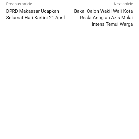
Previous article
Next article
DPRD Makassar Ucapkan
Bakal Calon Wakil Wali Kota
Selamat Hari Kartini 21 April
Reski Anugrah Azis Mulai
Intens Temui Warga