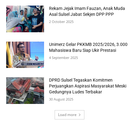
Rekam Jejak Imam Fauzan, Anak Muda
Asal Sulsel Jabat Sekjen DPP PPP
2 October 2025
Unimerz Gelar PKKMB 2025/2026, 3.000
Mahasiswa Baru Siap Ukir Prestasi
4 September 2025
DPRD Sulsel Tegaskan Komitmen
Perjuangkan Aspirasi Masyarakat Meski
Gedungnya Ludes Terbakar
30 August 2025
Load more