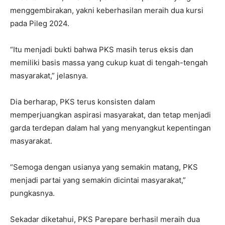
menggembirakan, yakni keberhasilan meraih dua kursi
pada Pileg 2024.
“Itu menjadi bukti bahwa PKS masih terus eksis dan
memiliki basis massa yang cukup kuat di tengah-tengah
masyarakat,” jelasnya.
Dia berharap, PKS terus konsisten dalam
memperjuangkan aspirasi masyarakat, dan tetap menjadi
garda terdepan dalam hal yang menyangkut kepentingan
masyarakat.
“Semoga dengan usianya yang semakin matang, PKS
menjadi partai yang semakin dicintai masyarakat,”
pungkasnya.
Sekadar diketahui, PKS Parepare berhasil meraih dua