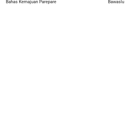
Bahas Kemajuan Parepare
Bawaslu