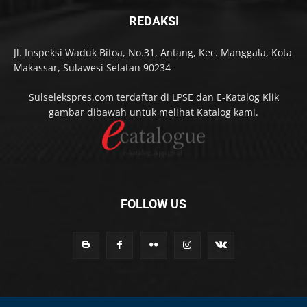
REDAKSI
Jl. Inspeksi Waduk Bitoa, No.31, Antang, Kec. Manggala, Kota
Makassar, Sulawesi Selatan 90234
Sulselekspres.com terdaftar di LPSE dan E-Katalog Klik
gambar dibawah untuk melihat Katalog kami.
FOLLOW US