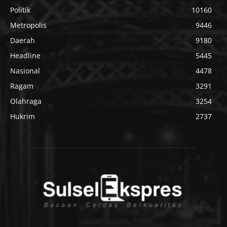
Politik
10160
Metropolis
9446
Daerah
9180
Headline
5445
Nasional
4478
Ragam
3291
Olahraga
3254
Hukrim
2737