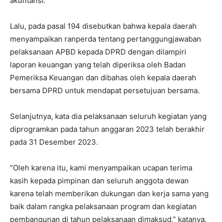
akuntansi.
Lalu, pada pasal 194 disebutkan bahwa kepala daerah
menyampaikan ranperda tentang pertanggungjawaban
pelaksanaan APBD kepada DPRD dengan dilampiri
laporan keuangan yang telah diperiksa oleh Badan
Pemeriksa Keuangan dan dibahas oleh kepala daerah
bersama DPRD untuk mendapat persetujuan bersama.
Selanjutnya, kata dia pelaksanaan seluruh kegiatan yang
diprogramkan pada tahun anggaran 2023 telah berakhir
pada 31 Desember 2023.
“Oleh karena itu, kami menyampaikan ucapan terima
kasih kepada pimpinan dan seluruh anggota dewan
karena telah memberikan dukungan dan kerja sama yang
baik dalam rangka pelaksanaan program dan kegiatan
pembangunan di tahun pelaksanaan dimaksud,” katanya.