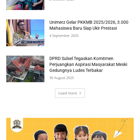
Unimerz Gelar PKKMB 2025/2026, 3.000
Mahasiswa Baru Siap Ukir Prestasi
4 September 2025
DPRD Sulsel Tegaskan Komitmen
Perjuangkan Aspirasi Masyarakat Meski
Gedungnya Ludes Terbakar
30 August 2025
Load more