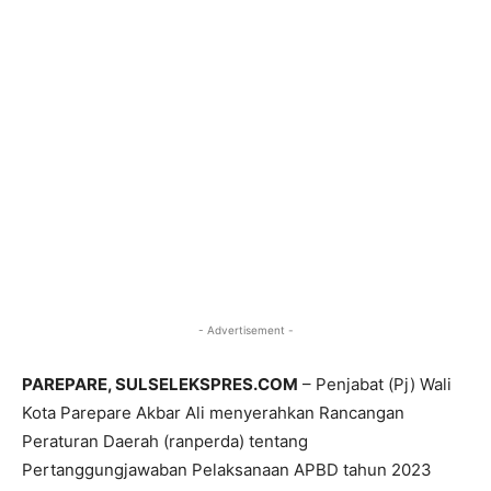
- Advertisement -
PAREPARE, SULSELEKSPRES.COM
– Penjabat (Pj) Wali
Kota Parepare Akbar Ali menyerahkan Rancangan
Peraturan Daerah (ranperda) tentang
Pertanggungjawaban Pelaksanaan APBD tahun 2023