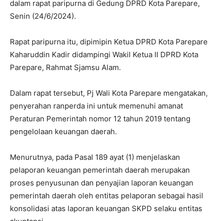
dalam rapat paripurna di Gedung DPRD Kota Parepare,
Senin (24/6/2024).
Rapat paripurna itu, dipimipin Ketua DPRD Kota Parepare
Kaharuddin Kadir didampingi Wakil Ketua II DPRD Kota
Parepare, Rahmat Sjamsu Alam.
Dalam rapat tersebut, Pj Wali Kota Parepare mengatakan,
penyerahan ranperda ini untuk memenuhi amanat
Peraturan Pemerintah nomor 12 tahun 2019 tentang
pengelolaan keuangan daerah.
Menurutnya, pada Pasal 189 ayat (1) menjelaskan
pelaporan keuangan pemerintah daerah merupakan
proses penyusunan dan penyajian laporan keuangan
pemerintah daerah oleh entitas pelaporan sebagai hasil
konsolidasi atas laporan keuangan SKPD selaku entitas