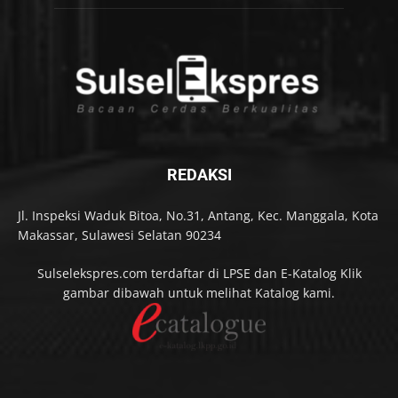
REDAKSI
Jl. Inspeksi Waduk Bitoa, No.31, Antang, Kec. Manggala, Kota
Makassar, Sulawesi Selatan 90234
Sulselekspres.com terdaftar di LPSE dan E-Katalog Klik
gambar dibawah untuk melihat Katalog kami.