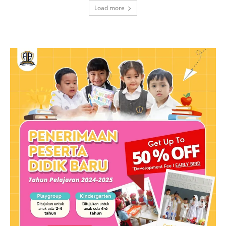
Load more