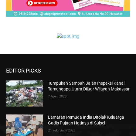
EDITOR PICKS
Tumpukan Sampah Jalan Inspeksi Kanal
Tamangapa Utara Diluar Wilayah Makassar
7 April 2023
Lamaran Pemuda India Ditolak Keluarga
Gadis Pujaan Hatinya di Sulsel
21 February 2023