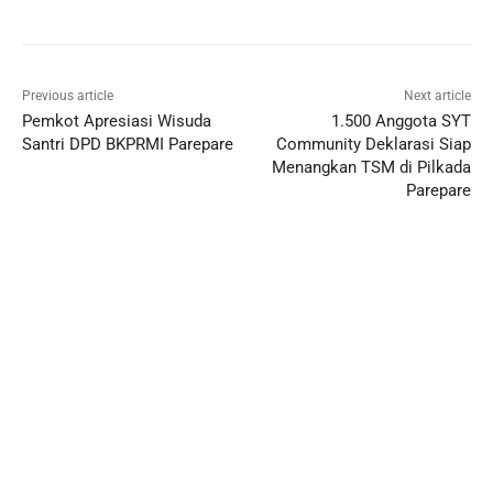
Previous article
Next article
Pemkot Apresiasi Wisuda
1.500 Anggota SYT
Santri DPD BKPRMI Parepare
Community Deklarasi Siap
Menangkan TSM di Pilkada
Parepare