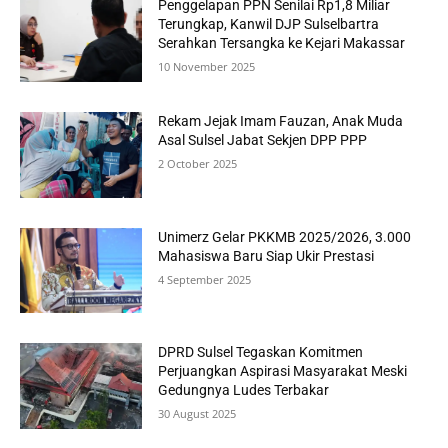
Penggelapan PPN Senilai Rp1,8 Miliar
Terungkap, Kanwil DJP Sulselbartra
Serahkan Tersangka ke Kejari Makassar
10 November 2025
Rekam Jejak Imam Fauzan, Anak Muda
Asal Sulsel Jabat Sekjen DPP PPP
2 October 2025
Unimerz Gelar PKKMB 2025/2026, 3.000
Mahasiswa Baru Siap Ukir Prestasi
4 September 2025
DPRD Sulsel Tegaskan Komitmen
Perjuangkan Aspirasi Masyarakat Meski
Gedungnya Ludes Terbakar
30 August 2025