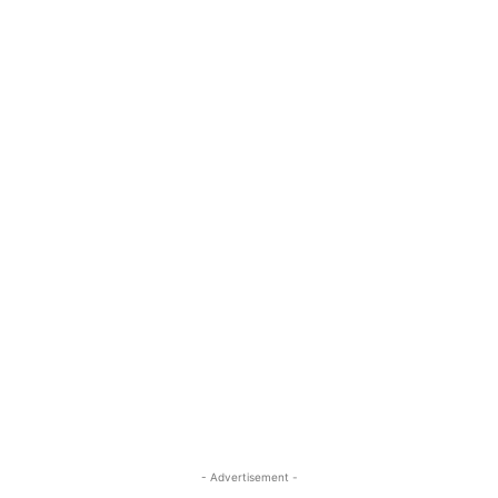
- Advertisement -