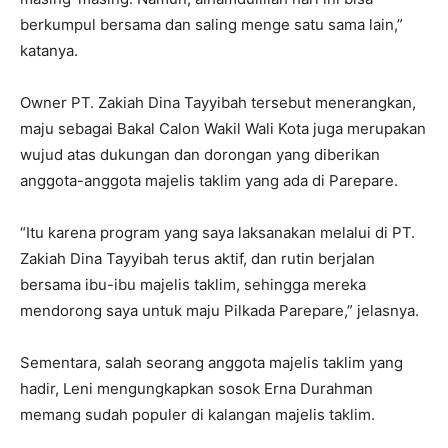
berkumpul bersama dan saling menge satu sama lain,”
katanya.
Owner PT. Zakiah Dina Tayyibah tersebut menerangkan,
maju sebagai Bakal Calon Wakil Wali Kota juga merupakan
wujud atas dukungan dan dorongan yang diberikan
anggota-anggota majelis taklim yang ada di Parepare.
“Itu karena program yang saya laksanakan melalui di PT.
Zakiah Dina Tayyibah terus aktif, dan rutin berjalan
bersama ibu-ibu majelis taklim, sehingga mereka
mendorong saya untuk maju Pilkada Parepare,” jelasnya.
Sementara, salah seorang anggota majelis taklim yang
hadir, Leni mengungkapkan sosok Erna Durahman
memang sudah populer di kalangan majelis taklim.