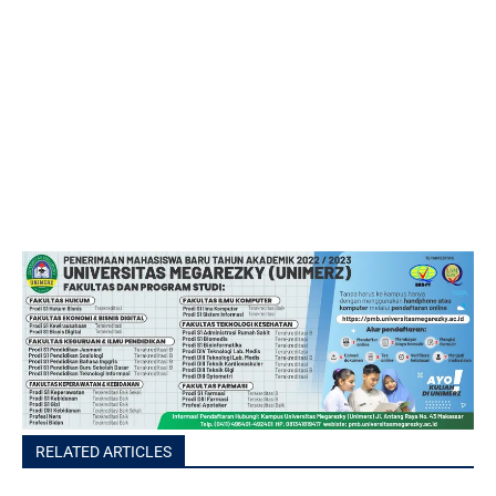
RELATED ARTICLES