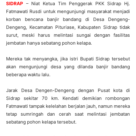
SIDRAP
– Niat Ketua Tim Penggerak PKK Sidrap Hj.
Fatmawati Rusdi untuk mengunjungi masyarakat menjadi
korban bencana banjir bandang di Desa Dengeng-
Dengeng, Kecamatan Pituriase, Kabupaten Sidrap tidak
surut, meski harus melintasi sungai dengan fasilitas
jembatan hanya sebatang pohon kelapa.
Mereka tak menyangka, jika istri Bupati Sidrap tersebut
akan mengunjungi desa yang dilanda banjir bandang
beberapa waktu lalu.
Jarak Desa Dengen-Dengeng dengan Pusat kota di
Sidrap sekitar 70 km. Kendati demikian rombongan
Fatmawati tampak kelelahan berjalan jauh, namun mereka
tetap sumringah dan cerah saat melintasi jembatan
sebatang pohon kelapa tersebut.