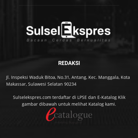
REDAKSI
Jl. Inspeksi Waduk Bitoa, No.31, Antang, Kec. Manggala, Kota
Makassar, Sulawesi Selatan 90234
Sulselekspres.com terdaftar di LPSE dan E-Katalog Klik
gambar dibawah untuk melihat Katalog kami.