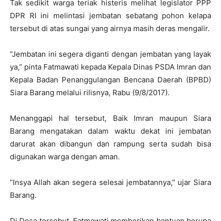
Tak sedikit warga teriak histeris melihat legislator PPP
DPR RI ini melintasi jembatan sebatang pohon kelapa
tersebut di atas sungai yang airnya masih deras mengalir.
“Jembatan ini segera diganti dengan jembatan yang layak
ya,” pinta Fatmawati kepada Kepala Dinas PSDA Imran dan
Kepala Badan Penanggulangan Bencana Daerah (BPBD)
Siara Barang melalui rilisnya, Rabu (9/8/2017).
Menanggapi hal tersebut, Baik Imran maupun Siara
Barang mengatakan dalam waktu dekat ini jembatan
darurat akan dibangun dan rampung serta sudah bisa
digunakan warga dengan aman.
“Insya Allah akan segera selesai jembatannya,” ujar Siara
Barang.
Di Desa tersebut, Fatmawati memberikan bantuan berupa