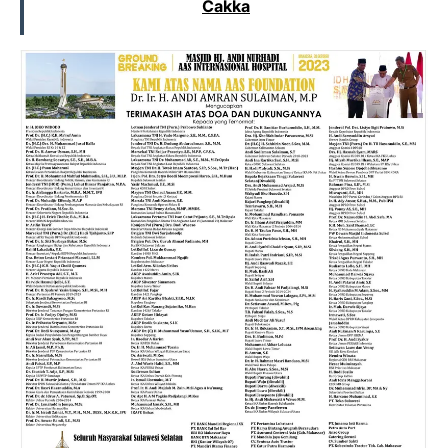
Cakka