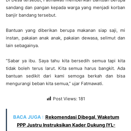
sandang dan pangan kepada warga yang menjadi korban
banjir bandang tersebut.
Bantuan yang diberikan berupa makanan siap saji, mi
instan, pakaian anak anak, pakaian dewasa, selimut dan
lain sebagainya.
“Sabar ya ibu. Saya tahu kita bersedih semua tapi kita
tidak boleh terus larut. Kita semua harus bangkit. Ada
bantuan sedikit dari kami semoga berkah dan bisa
mengurangi beban kita semua,” ujar Fatmawati.
Post Views:
181
BACA JUGA :
Rekomendasi Dibegal, Waketum
PPP Justru Instruksikan Kader Dukung IYL-