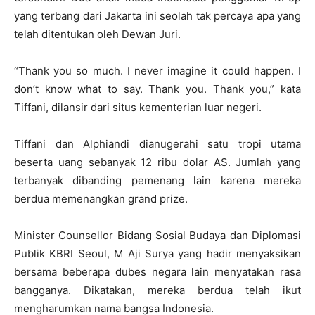
yang terbang dari Jakarta ini seolah tak percaya apa yang
telah ditentukan oleh Dewan Juri.
“Thank you so much. I never imagine it could happen. I
don’t know what to say. Thank you. Thank you,” kata
Tiffani, dilansir dari situs kementerian luar negeri.
Tiffani dan Alphiandi dianugerahi satu tropi utama
beserta uang sebanyak 12 ribu dolar AS. Jumlah yang
terbanyak dibanding pemenang lain karena mereka
berdua memenangkan grand prize.
Minister Counsellor Bidang Sosial Budaya dan Diplomasi
Publik KBRI Seoul, M Aji Surya yang hadir menyaksikan
bersama beberapa dubes negara lain menyatakan rasa
bangganya. Dikatakan, mereka berdua telah ikut
mengharumkan nama bangsa Indonesia.