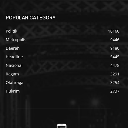
POPULAR CATEGORY
Politik
10160
Metropolis
9446
Daerah
9180
Headline
5445
Nasional
4478
Ragam
3291
Olahraga
3254
Hukrim
2737