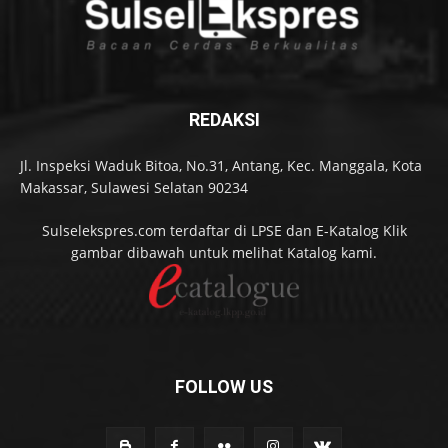
REDAKSI
Jl. Inspeksi Waduk Bitoa, No.31, Antang, Kec. Manggala, Kota
Makassar, Sulawesi Selatan 90234
Sulselekspres.com terdaftar di LPSE dan E-Katalog Klik
gambar dibawah untuk melihat Katalog kami.
FOLLOW US