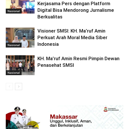
Kerjasama Pers dengan Platform
Digital Bisa Mendorong Jurnalisme
Nasional
Berkualitas
Visioner SMSI: KH. Ma’ruf Amin
Perkuat Arah Moral Media Siber
Indonesia
Nasional
KH. Ma’ruf Amin Resmi Pimpin Dewan
Penasehat SMSI
Nasional