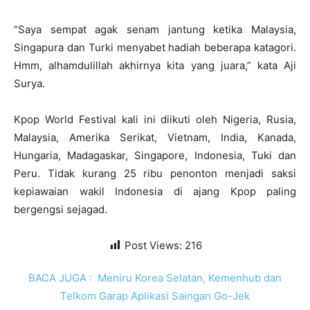
“Saya sempat agak senam jantung ketika Malaysia,
Singapura dan Turki menyabet hadiah beberapa katagori.
Hmm, alhamdulillah akhirnya kita yang juara,” kata Aji
Surya.
Kpop World Festival kali ini diikuti oleh Nigeria, Rusia,
Malaysia, Amerika Serikat, Vietnam, India, Kanada,
Hungaria, Madagaskar, Singapore, Indonesia, Tuki dan
Peru. Tidak kurang 25 ribu penonton menjadi saksi
kepiawaian wakil Indonesia di ajang Kpop paling
bergengsi sejagad.
Post Views:
216
BACA JUGA :
Meniru Korea Selatan, Kemenhub dan
Telkom Garap Aplikasi Saingan Go-Jek