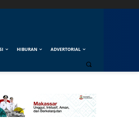
SI
HIBURAN
ADVERTORIAL