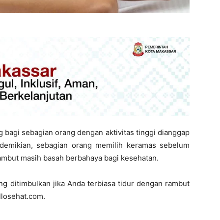
gi sebagian orang dengan aktivitas tinggi dianggap
demikian, sebagian orang memilih keramas sebelum
 rambut masih basah berbahaya bagi kesehatan.
ng ditimbulkan jika Anda terbiasa tidur dengan rambut
llosehat.com.