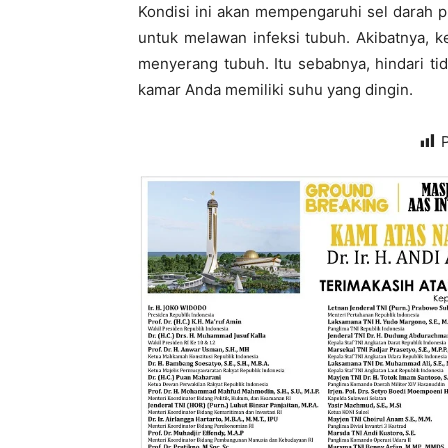
Kondisi ini akan mempengaruhi sel darah pu
untuk melawan infeksi tubuh. Akibatnya, 
menyerang tubuh. Itu sebabnya, hindari ti
kamar Anda memiliki suhu yang dingin.