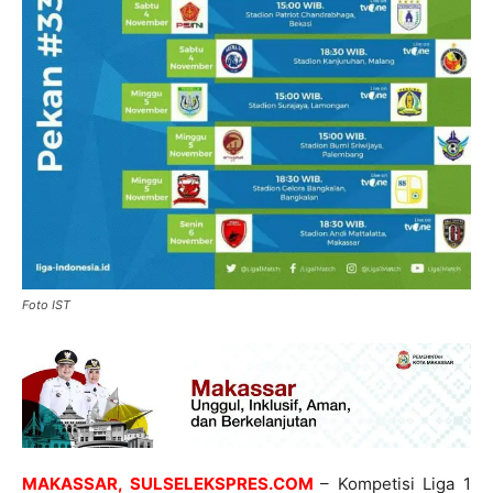
Foto IST
MAKASSAR, SULSELEKSPRES.COM
– Kompetisi Liga 1