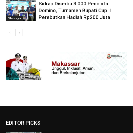
Sidrap Diserbu 3.000 Pencinta
Domino, Turnamen Bupati Cup II
Perebutkan Hadiah Rp200 Juta
Olahraga
EDITOR PICKS