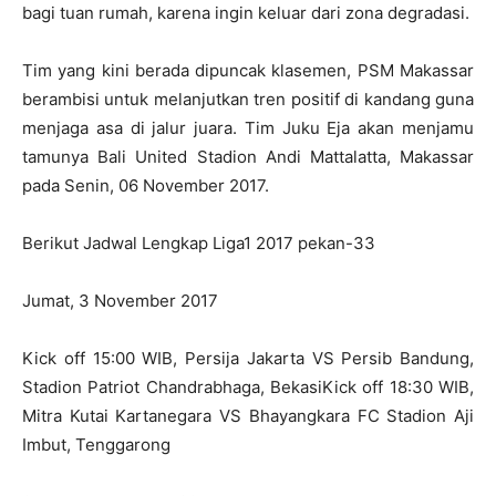
bagi tuan rumah, karena ingin keluar dari zona degradasi.
Tim yang kini berada dipuncak klasemen, PSM Makassar
berambisi untuk melanjutkan tren positif di kandang guna
menjaga asa di jalur juara. Tim Juku Eja akan menjamu
tamunya Bali United Stadion Andi Mattalatta, Makassar
pada Senin, 06 November 2017.
Berikut Jadwal Lengkap Liga1 2017 pekan-33
Jumat, 3 November 2017
Kick off 15:00 WIB, Persija Jakarta VS Persib Bandung,
Stadion Patriot Chandrabhaga, BekasiKick off 18:30 WIB,
Mitra Kutai Kartanegara VS Bhayangkara FC Stadion Aji
Imbut, Tenggarong