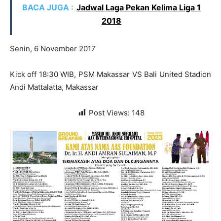
BACA JUGA :
Jadwal Laga Pekan Kelima Liga 1
2018
Senin, 6 November 2017
Kick off 18:30 WIB, PSM Makassar VS Bali United Stadion
Andi Mattalatta, Makassar
Post Views:
148