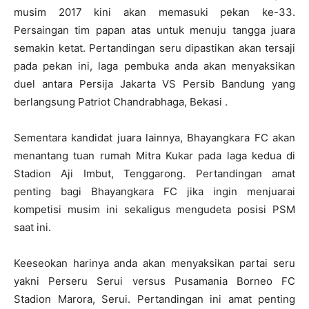
musim 2017 kini akan memasuki pekan ke-33.
Persaingan tim papan atas untuk menuju tangga juara
semakin ketat. Pertandingan seru dipastikan akan tersaji
pada pekan ini, laga pembuka anda akan menyaksikan
duel antara Persija Jakarta VS Persib Bandung yang
berlangsung Patriot Chandrabhaga, Bekasi .
Sementara kandidat juara lainnya, Bhayangkara FC akan
menantang tuan rumah Mitra Kukar pada laga kedua di
Stadion Aji Imbut, Tenggarong. Pertandingan amat
penting bagi Bhayangkara FC jika ingin menjuarai
kompetisi musim ini sekaligus mengudeta posisi PSM
saat ini.
Keeseokan harinya anda akan menyaksikan partai seru
yakni Perseru Serui versus Pusamania Borneo FC
Stadion Marora, Serui. Pertandingan ini amat penting