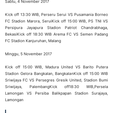
Sabtu, 4 November 2017
Kick off 13:30 WIB, Perseru Serui VS Pusamania Borneo
FC Stadion Marora, SeruiKick off 15:00 WIB, PS TNI VS
Persipura Jayapura Stadion Patriot Chandrabhaga,
BekasiKick off 18:30 WIB Arema FC VS Semen Padang
FC Stadion Kanjuruhan, Malang
Minggu, 5 November 2017
Kick off 15:00 WIB, Madura United VS Barito Putera
Stadion Gelora Bangkalan, BangkalanKick off 15:00 WIB
Sriwijaya FC VS Persegres Gresik United, Stadion Bumi
Sriwijaya, PalembangKick off18:30 WIB,Persela
Lamongan VS Persiba Balikpapan Stadion Surajaya,
Lamongan