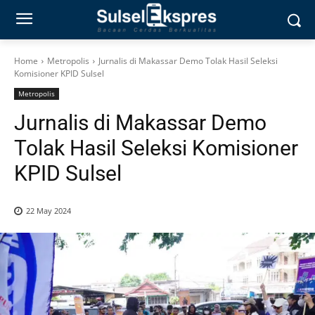
Home
Metropolis
Jurnalis di Makassar Demo Tolak Hasil Seleksi
Komisioner KPID Sulsel
Metropolis
Jurnalis di Makassar Demo
Tolak Hasil Seleksi Komisioner
KPID Sulsel
22 May 2024