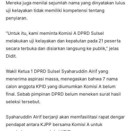
Mereka juga menilai sejumlah nama yang dinyatakan lulus
uji kelayakan tidak memiliki kompetensi tentang
penyiaran.
“Untuk itu, kami meminta Komisi A DPRD Sulsel
melakukan uji kelayakan dan kepatutan pada 21 peserta
secara terbuka dan disiarkan langsung ke publik,” jelas
Didit.
Wakil Ketua 1 DPRD Sulsel Syaharuddin Alrif yang
menerima aspirasi massa, menegaskan bahwa 7 nama
calon anggota KPID yang diumumkan Komisi A belum
final. Sebab pimpinan DPRD belum meneken surat hasil
seleksi tersebut.
Syaharuddin Alrif berjanji akan memfasilitasi rapat dengar
pendapat antara KJPP bersama Komisi A untuk