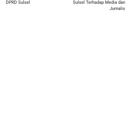
DPRD Sulsel
Sulsel Terhadap Media dan
Jurnalis