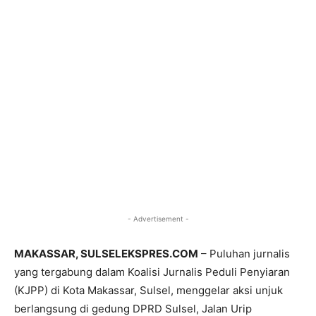
- Advertisement -
MAKASSAR, SULSELEKSPRES.COM
– Puluhan jurnalis
yang tergabung dalam Koalisi Jurnalis Peduli Penyiaran
(KJPP) di Kota Makassar, Sulsel, menggelar aksi unjuk
berlangsung di gedung DPRD Sulsel, Jalan Urip