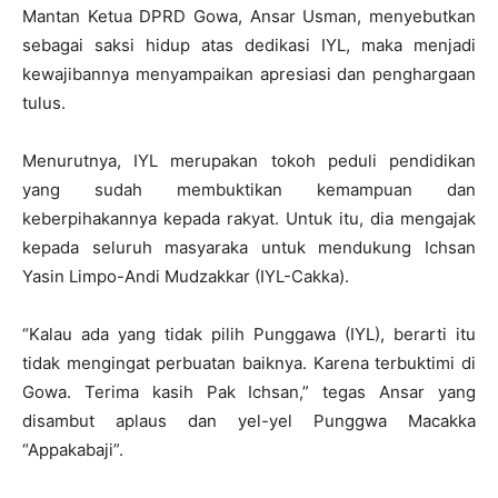
Mantan Ketua DPRD Gowa, Ansar Usman, menyebutkan
sebagai saksi hidup atas dedikasi IYL, maka menjadi
kewajibannya menyampaikan apresiasi dan penghargaan
tulus.
Menurutnya, IYL merupakan tokoh peduli pendidikan
yang sudah membuktikan kemampuan dan
keberpihakannya kepada rakyat. Untuk itu, dia mengajak
kepada seluruh masyaraka untuk mendukung Ichsan
Yasin Limpo-Andi Mudzakkar (IYL-Cakka).
“Kalau ada yang tidak pilih Punggawa (IYL), berarti itu
tidak mengingat perbuatan baiknya. Karena terbuktimi di
Gowa. Terima kasih Pak Ichsan,” tegas Ansar yang
disambut aplaus dan yel-yel Punggwa Macakka
“Appakabaji”.