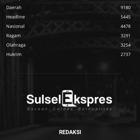
Daerah
9180
Headline
5445
Nasional
4478
Ragam
3291
Olahraga
3254
Hukrim
2737
REDAKSI