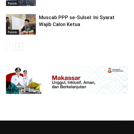
Politik
Muscab PPP se-Sulsel: Ini Syarat
Wajib Calon Ketua
Politik