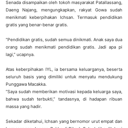
Senada disampaikan oleh tokoh masyarakat Patallassang,
Daeng Najang, mengungkapkan, rakyat Gowa sudah
menikmati keberpihakan Ichsan. Termasuk pendidikan
gratis yang benar-benar gratis.
“Pendidikan gratis, sudah semua dinikmati. Anak saya dua
orang sudah menikmati pendidikan gratis. Jadi apa pi
lagi,” ucapnya.
Atas keberpihakan IYL, ia bersama keluarganya, beserta
seluruh basis yang dimiliki untuk menyatu mendukung
Punggawa Macakka.
“Saya sudah memberikan motivasi kepada keluarga saya,
bahwa sudah terbukti,” tandasnya, di hadapan ribuan
massa yang hadir.
Sekadar diketahui, Ichsan yang bernomor urut empat dan