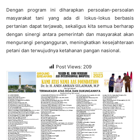
Dengan program ini diharapkan persoalan-persoalan
masyarakat tani yang ada di lokus-lokus berbasis
pertanian dapat terjawab, sekaligus kita semua berharap
dengan sinergi antara pemerintah dan masyarakat akan
mengurangi pengangguran, meningkatkan kesejahteraan
petani dan terwujudnya ketahanan pangan nasional.
Post Views:
209