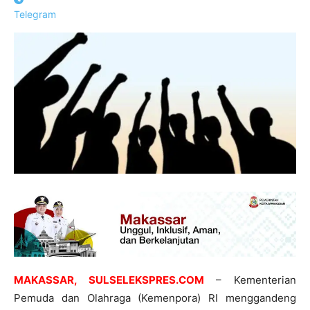
Telegram
MAKASSAR, SULSELEKSPRES.COM
– Kementerian
Pemuda dan Olahraga (Kemenpora) RI menggandeng