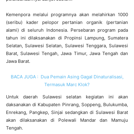
Kemenpora melalui programnya akan melahirkan 1000
(seribu) kader pelopor pertanian organik (pertanian
alami) di seluruh Indonesia. Persebaran program pada
tahun ini dilaksanakan di Propinsi Lampung, Sumatera
Selatan, Sulawesi Selatan, Sulawesi Tenggara, Sulawesi
Barat, Sulawesi Tengah, Jawa Timur, Jawa Tengah dan
Jawa Barat.
BACA JUGA :
Dua Pemain Asing Gagal Dinaturalisasi,
Termasuk Marc Klok?
Untuk daerah Sulawesi selatan kegiatan ini akan
daksanakan di Kabupaten Pinrang, Soppeng, Bulukumba,
Enrekang, Pangkep, Sinjai sedangkan di Sulawesi Barat
akan dilaksanakan di Polewali Mandar dan Mamuju
Tengah.