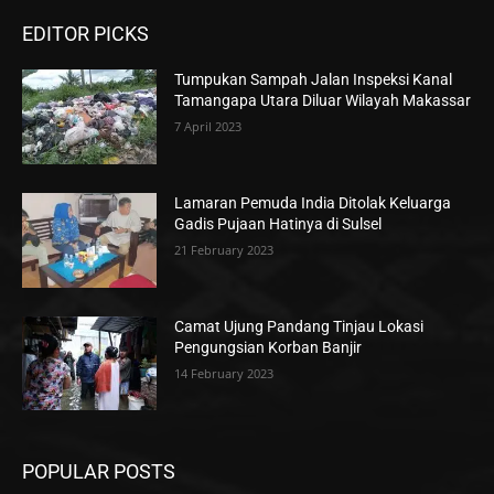
EDITOR PICKS
Tumpukan Sampah Jalan Inspeksi Kanal
Tamangapa Utara Diluar Wilayah Makassar
7 April 2023
Lamaran Pemuda India Ditolak Keluarga
Gadis Pujaan Hatinya di Sulsel
21 February 2023
Camat Ujung Pandang Tinjau Lokasi
Pengungsian Korban Banjir
14 February 2023
POPULAR POSTS