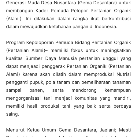
Generasi Muda Desa Nusantara (Gema Desantara) untuk
membangun Kader Pemuda Pelopor Pertanian Organik
(Alami). Ini dilakukan dalam rangka ikut berkontribusi
dalam mewujudkan ketahanan pangan di Indonesia.
Program Kepoloporan Pemuda Bidang Pertanian Organik
(Pertanian Alami)– memiliki fokus untuk meningkatkan
kualitas Sumber Daya Manusia pertanian unggul yang
dapat menjeadi penggerak Pertanian Organik (Pertanian
Alami) karena akan dilatih dalam memproduksi Nutrisi
pengganti pupuk, pola tanam dan pemeliharaan tanaman
sampai panen, serta mendorong kemampuan
mengorganisasi tani menjadi komunitas yang mandiri,
memiliki hasil produksi tani yang baik serta berdaya
saing.
Menurut Ketua Umum Gema Desantara, Jaelani; Mesti