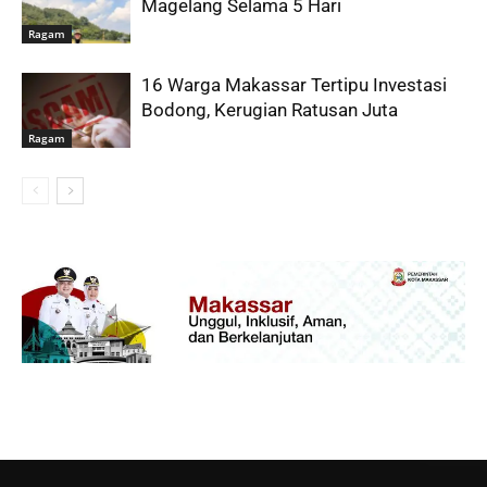
Magelang Selama 5 Hari
Ragam
16 Warga Makassar Tertipu Investasi
Bodong, Kerugian Ratusan Juta
Ragam