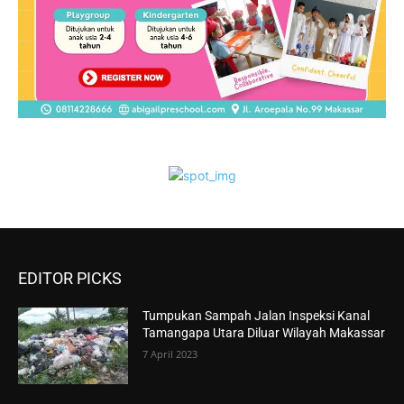
EDITOR PICKS
Tumpukan Sampah Jalan Inspeksi Kanal
Tamangapa Utara Diluar Wilayah Makassar
7 April 2023