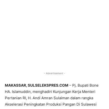
- Advertisement -
MAKASSAR, SULSELEKSPRES.COM
– Pj. Bupati Bone
HA. Islamuddin, menghadiri Kunjungan Kerja Menteri
Pertanian RI, H. Andi Amran Sulaiman dalam rangka
Akselerasi Peningkatan Produksi Pangan Di Sulawesi