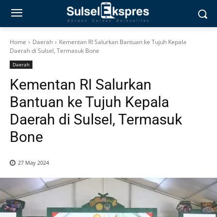
Home
Daerah
Kementan RI Salurkan Bantuan ke Tujuh Kepala
Daerah di Sulsel, Termasuk Bone
Daerah
Kementan RI Salurkan
Bantuan ke Tujuh Kepala
Daerah di Sulsel, Termasuk
Bone
27 May 2024