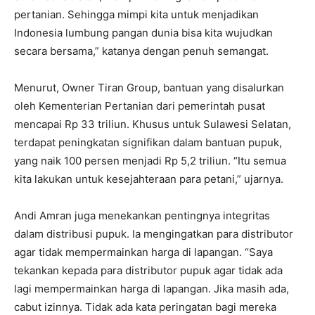
pertanian. Sehingga mimpi kita untuk menjadikan
Indonesia lumbung pangan dunia bisa kita wujudkan
secara bersama,” katanya dengan penuh semangat.
Menurut, Owner Tiran Group, bantuan yang disalurkan
oleh Kementerian Pertanian dari pemerintah pusat
mencapai Rp 33 triliun. Khusus untuk Sulawesi Selatan,
terdapat peningkatan signifikan dalam bantuan pupuk,
yang naik 100 persen menjadi Rp 5,2 triliun. “Itu semua
kita lakukan untuk kesejahteraan para petani,” ujarnya.
Andi Amran juga menekankan pentingnya integritas
dalam distribusi pupuk. Ia mengingatkan para distributor
agar tidak mempermainkan harga di lapangan. “Saya
tekankan kepada para distributor pupuk agar tidak ada
lagi mempermainkan harga di lapangan. Jika masih ada,
cabut izinnya. Tidak ada kata peringatan bagi mereka