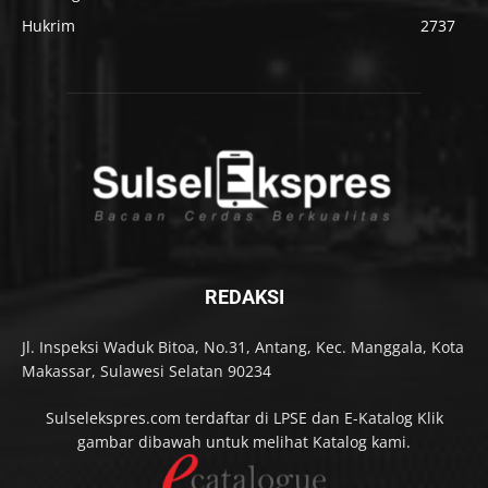
Hukrim
2737
REDAKSI
Jl. Inspeksi Waduk Bitoa, No.31, Antang, Kec. Manggala, Kota
Makassar, Sulawesi Selatan 90234
Sulselekspres.com terdaftar di LPSE dan E-Katalog Klik
gambar dibawah untuk melihat Katalog kami.