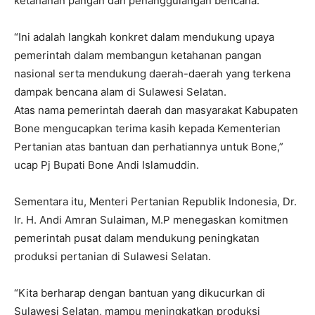
ketahanan pangan dan penanggulangan bencana.
“Ini adalah langkah konkret dalam mendukung upaya
pemerintah dalam membangun ketahanan pangan
nasional serta mendukung daerah-daerah yang terkena
dampak bencana alam di Sulawesi Selatan.
Atas nama pemerintah daerah dan masyarakat Kabupaten
Bone mengucapkan terima kasih kepada Kementerian
Pertanian atas bantuan dan perhatiannya untuk Bone,”
ucap Pj Bupati Bone Andi Islamuddin.
Sementara itu, Menteri Pertanian Republik Indonesia, Dr.
Ir. H. Andi Amran Sulaiman, M.P menegaskan komitmen
pemerintah pusat dalam mendukung peningkatan
produksi pertanian di Sulawesi Selatan.
“Kita berharap dengan bantuan yang dikucurkan di
Sulawesi Selatan, mampu meningkatkan produksi