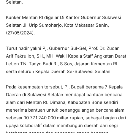
Selatan.
Kunker Mentan RI digelar Di Kantor Gubernur Sulawesi
Selatan Jl. Urip Sumoharjo, Kota Makassar Senin,
(27/05/2024).
Turut hadir yakni Pj. Gubernur Sul-Sel, Prof. Dr. Zudan
Arif Fakrulloh, SH., MH, Wakil Kepala Staff Angkatan Darat
Letjen TNI Tadyo Budi R., S.Sos, Jajaran Kementan RI
serta seluruh Kepala Daerah Se-Sulawesi Selatan.
Pada kesempatan tersebut, Pj. Bupati bersama 7 Kepala
Daerah di Sulawesi Selatan mendapat bantuan bencana
alam dari Mentan RI. Dimana, Kabupaten Bone sendiri
menerima bantuan untuk penanggulangan bencana alam
sebesar 10.771.240.000 miliar rupiah, sebagai bagian dari
upaya kolaboratif dalam membangun daerah dari segi