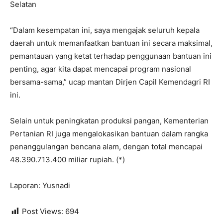
Selatan
“Dalam kesempatan ini, saya mengajak seluruh kepala
daerah untuk memanfaatkan bantuan ini secara maksimal,
pemantauan yang ketat terhadap penggunaan bantuan ini
penting, agar kita dapat mencapai program nasional
bersama-sama,” ucap mantan Dirjen Capil Kemendagri RI
ini.
Selain untuk peningkatan produksi pangan, Kementerian
Pertanian RI juga mengalokasikan bantuan dalam rangka
penanggulangan bencana alam, dengan total mencapai
48.390.713.400 miliar rupiah. (*)
Laporan: Yusnadi
Post Views:
694