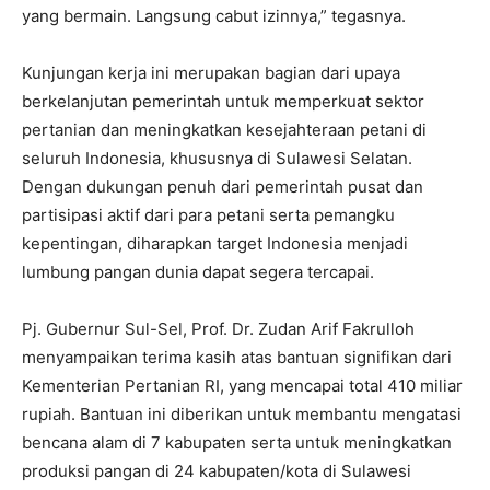
yang bermain. Langsung cabut izinnya,” tegasnya.
Kunjungan kerja ini merupakan bagian dari upaya
berkelanjutan pemerintah untuk memperkuat sektor
pertanian dan meningkatkan kesejahteraan petani di
seluruh Indonesia, khususnya di Sulawesi Selatan.
Dengan dukungan penuh dari pemerintah pusat dan
partisipasi aktif dari para petani serta pemangku
kepentingan, diharapkan target Indonesia menjadi
lumbung pangan dunia dapat segera tercapai.
Pj. Gubernur Sul-Sel, Prof. Dr. Zudan Arif Fakrulloh
menyampaikan terima kasih atas bantuan signifikan dari
Kementerian Pertanian RI, yang mencapai total 410 miliar
rupiah. Bantuan ini diberikan untuk membantu mengatasi
bencana alam di 7 kabupaten serta untuk meningkatkan
produksi pangan di 24 kabupaten/kota di Sulawesi