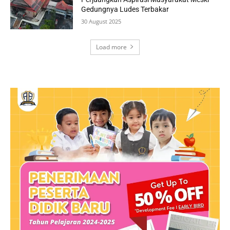
Gedungnya Ludes Terbakar
30 August 2025
Load more