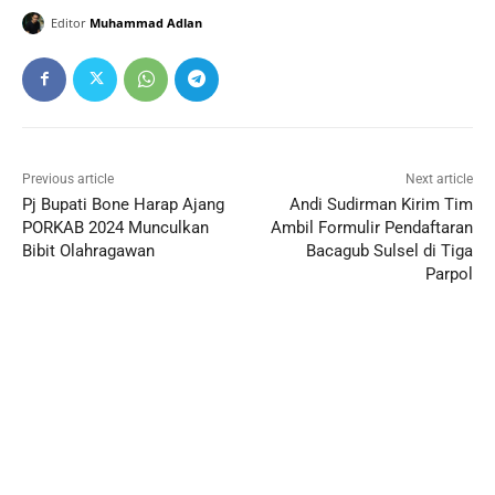
Editor
Muhammad Adlan
Previous article
Next article
Pj Bupati Bone Harap Ajang
Andi Sudirman Kirim Tim
PORKAB 2024 Munculkan
Ambil Formulir Pendaftaran
Bibit Olahragawan
Bacagub Sulsel di Tiga
Parpol