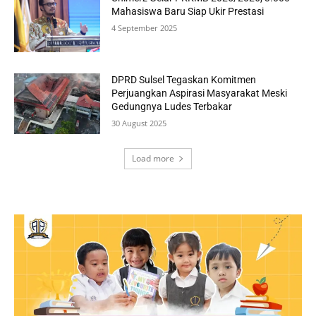
Mahasiswa Baru Siap Ukir Prestasi
4 September 2025
DPRD Sulsel Tegaskan Komitmen
Perjuangkan Aspirasi Masyarakat Meski
Gedungnya Ludes Terbakar
30 August 2025
Load more