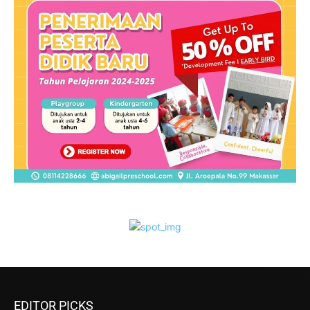
EDITOR PICKS