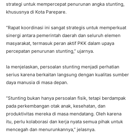
strategi untuk mempercepat penurunan angka stunting,
khususnya di Kota Parepare.
“Rapat koordinasi ini sangat strategis untuk memperkuat
sinergi antara pemerintah daerah dan seluruh elemen
masyarakat, termasuk peran aktif PKK dalam upaya
percepatan penurunan stunting,” ujarnya.
Ia menjelaskan, persoalan stunting menjadi perhatian
serius karena berkaitan langsung dengan kualitas sumber
daya manusia di masa depan.
“Stunting bukan hanya persoalan fisik, tetapi berdampak
pada perkembangan otak anak, kesehatan, dan
produktivitas mereka di masa mendatang. Oleh karena
itu, perlu kolaborasi dan kerja nyata semua pihak untuk
mencegah dan menurunkannya,” jelasnya.