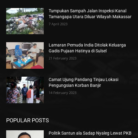
Tumpukan Sampah Jalan Inspeksi Kanal
Tamangapa Utara Diluar Wilayah Makassar
7 April 2023
Lamaran Pemuda India Ditolak Keluarga
Gadis Pujaan Hatinya di Sulsel
21 February 2023
Camat Ujung Pandang Tinjau Lokasi
Pengungsian Korban Banjir
14 February 2023
POPULAR POSTS
Politik Santun ala Sadap Nyaleg Lewat PKB