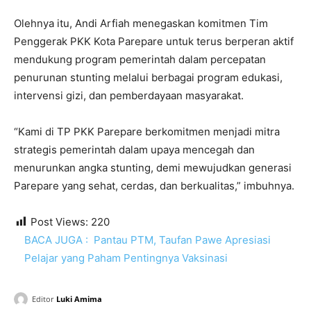
Olehnya itu, Andi Arfiah menegaskan komitmen Tim
Penggerak PKK Kota Parepare untuk terus berperan aktif
mendukung program pemerintah dalam percepatan
penurunan stunting melalui berbagai program edukasi,
intervensi gizi, dan pemberdayaan masyarakat.
“Kami di TP PKK Parepare berkomitmen menjadi mitra
strategis pemerintah dalam upaya mencegah dan
menurunkan angka stunting, demi mewujudkan generasi
Parepare yang sehat, cerdas, dan berkualitas,” imbuhnya.
Post Views:
220
BACA JUGA :
Pantau PTM, Taufan Pawe Apresiasi
Pelajar yang Paham Pentingnya Vaksinasi
Editor
Luki Amima