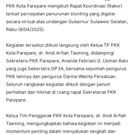
PKK Kota Parepare mengikuti Rapat Koordinasi (Rakor)
terkait percepatan penurunan stunting yang digelar
secara virtual atas undangan Gubernur Sulawesi Selatan,
Rabu (9/04/2025).
Kegiatan tersebut diikuti langsung oleh Ketua TP PKK
Kota Parepare, dr. Andi Arfiah Tasming, didampingi
Sekretaris PKK Parepare, Ananda Febriani G. Usman Balo
yang juga Sekertaris DP3A, bersama sejumlah pengurus
PKK lainnya dan pengurus Darma Wanita Persatuan.
Seluruh rangkaian kegiatan diikuti dengan penuh
perhatian dan hikmat di ruang rapat Sekretariat PKK
Parepare.
Ketua Tim Penggerak PKK Kota Parepare, dr. Andi Arfiah
Tasming, mengungkapkan bahwa kegiatan ini menjadi
momentum penting dalam menyatukan langkah dan