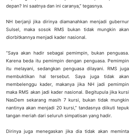
depan? Ini saatnya dan ini caranya,” tegasnya.
NH berjanji jika dirinya diamanahkan menjadi gubernur
Sulsel, maka sosok RMS bukan tidak mungkin akan
diorbitkannya menjadi kader nasional.
“Saya akan hadir sebagai pemimpin, bukan penguasa.
Karena beda itu pemimpin dengan penguasa. Pemimpin
itu melayani, sedangkan penguasa dilayani. RMS juga
membuktikan hal tersebut. Saya juga tidak akan
membelenggu kader, makanya jika NH jadi pemimpin
maka RMS akan jadi kader nasional. Begitupula jika kursi
NasDem sekarang masih 7 kursi, bukan tidak mungkin
nantinya akan menjadi 20 kursi,” tandasnya diikuti tepuk
tangan meriah dari seluruh simpatisan yang hadir.
Dirinya juga menegaskan jika dia tidak akan meminta