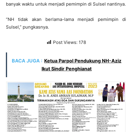
banyak waktu untuk menjadi pemimpin di Sulsel nantinya.
“NH tidak akan berlama-lama menjadi pemimpin di
Sulsel,” pungkasnya.
Post Views:
178
BACA JUGA :
Ketua Parpol Pendukung NH-Aziz
Ikut Sindir Penghianat