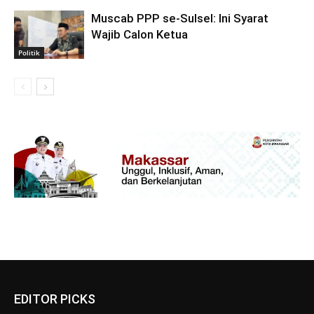
Muscab PPP se-Sulsel: Ini Syarat
Wajib Calon Ketua
Politik
EDITOR PICKS