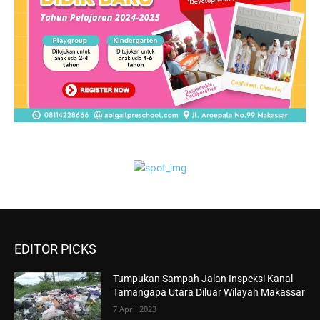
EDITOR PICKS
Tumpukan Sampah Jalan Inspeksi Kanal
Tamangapa Utara Diluar Wilayah Makassar
7 April 2023