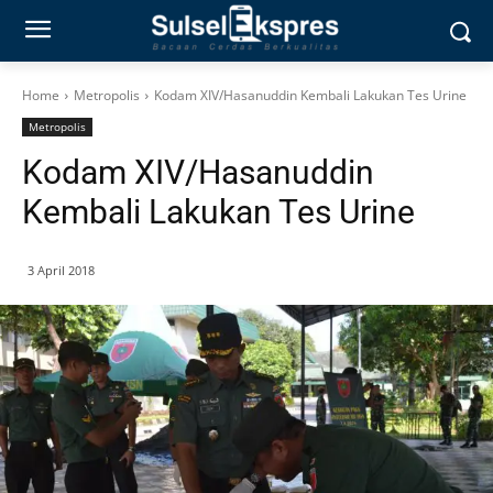
Home
Metropolis
Kodam XIV/Hasanuddin Kembali Lakukan Tes Urine
Metropolis
Kodam XIV/Hasanuddin
Kembali Lakukan Tes Urine
3 April 2018