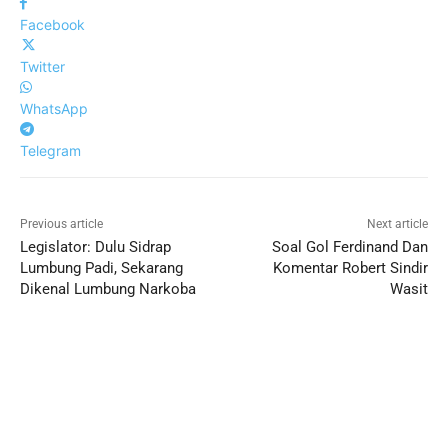
Facebook
Twitter
WhatsApp
Telegram
Previous article
Next article
Legislator: Dulu Sidrap
Soal Gol Ferdinand Dan
Lumbung Padi, Sekarang
Komentar Robert Sindir
Dikenal Lumbung Narkoba
Wasit