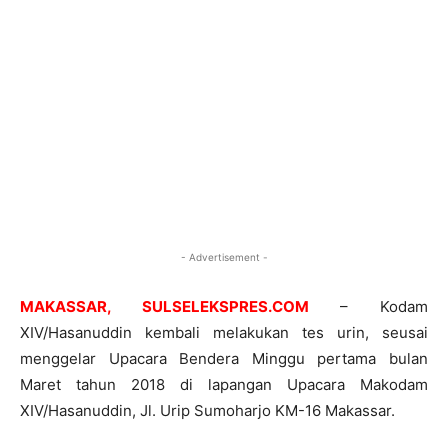
- Advertisement -
MAKASSAR, SULSELEKSPRES.COM
– Kodam
XIV/Hasanuddin kembali melakukan tes urin, seusai
menggelar Upacara Bendera Minggu pertama bulan
Maret tahun 2018 di lapangan Upacara Makodam
XIV/Hasanuddin, Jl. Urip Sumoharjo KM-16 Makassar.