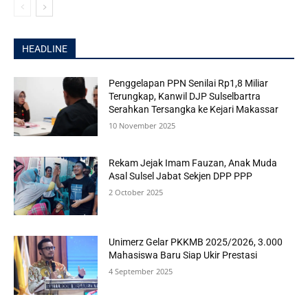
HEADLINE
Penggelapan PPN Senilai Rp1,8 Miliar
Terungkap, Kanwil DJP Sulselbartra
Serahkan Tersangka ke Kejari Makassar
10 November 2025
Rekam Jejak Imam Fauzan, Anak Muda
Asal Sulsel Jabat Sekjen DPP PPP
2 October 2025
Unimerz Gelar PKKMB 2025/2026, 3.000
Mahasiswa Baru Siap Ukir Prestasi
4 September 2025