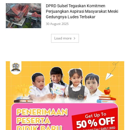
DPRD Sulsel Tegaskan Komitmen
Perjuangkan Aspirasi Masyarakat Meski
Gedungnya Ludes Terbakar
30 August 2025
Load more