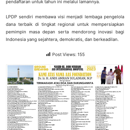
pendaftaran untuk tahun ini melalui lamannya.
LPDP sendiri membawa visi menjadi lembaga pengelola
dana terbaik di tingkat regional untuk mempersiapkan
pemimpin masa depan serta mendorong inovasi bagi
Indonesia yang sejahtera, demokratis, dan berkeadilan.
Post Views:
155