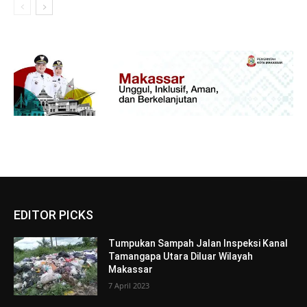
EDITOR PICKS
Tumpukan Sampah Jalan Inspeksi Kanal
Tamangapa Utara Diluar Wilayah
Makassar
7 April 2023