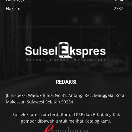
Hukrim
2737
REDAKSI
Jl. Inspeksi Waduk Bitoa, No.31, Antang, Kec. Manggala, Kota
Makassar, Sulawesi Selatan 90234
Sulselekspres.com terdaftar di LPSE dan E-Katalog Klik
gambar dibawah untuk melihat Katalog kami.