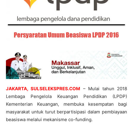
JAKARTA, SULSELEKSPRES.COM
– Mulai tahun 2018
Lembaga Pengelola Keuangan Pendidikan (LPDP)
Kementerian Keuangan, membuka kesempatan bagi
masyarakat untuk turut berpartisipasi dalam pembiayaan
beasiswa melalui mekanisme co-funding.