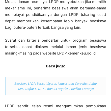
Melalui laman resminya, LPDP menyebutkan jika memilih
mekanisme ini, penerima beasiswa akan bersama-sama
membiayai pendidikannya dengan LPDP (sharing cost)
dapat memberikan kesempatan lebih banyak beasiswa
bagi putera-puteri terbaik bangsa yang lain.
Syarat dan kriteria pendaftar untuk program beasiswa
tersebut dapat diakses melalui laman jenis beasiswa
masing-masing pada website LPDP.kemenkeu.go.id
Baca juga:
Beasiswa LPDP: Berikut Syarat, Jadwal, dan Cara Mendaftar
Mau Daftar LPDP S2 dan S3 Reguler ? Berikut Caranya
LPDP sendiri telah resmi mengumumkan pembukaan