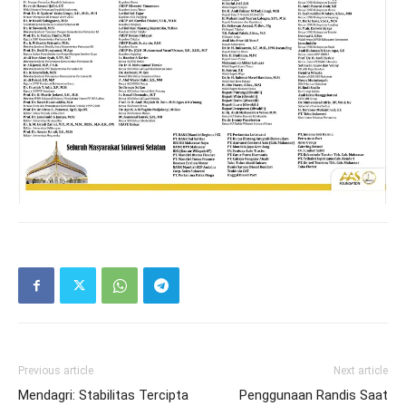
Previous article
Next article
Mendagri: Stabilitas Tercipta
Penggunaan Randis Saat