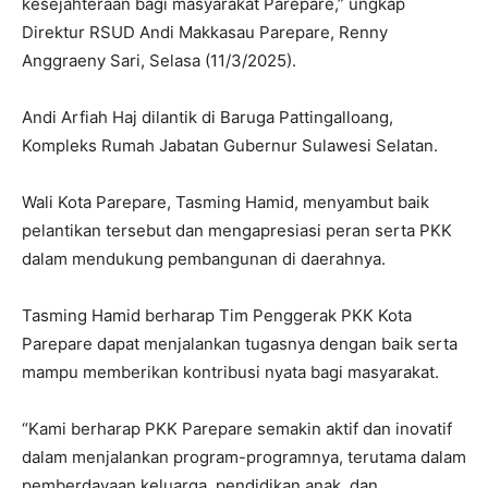
kesejahteraan bagi masyarakat Parepare,” ungkap
Direktur RSUD Andi Makkasau Parepare, Renny
Anggraeny Sari, Selasa (11/3/2025).
Andi Arfiah Haj dilantik di Baruga Pattingalloang,
Kompleks Rumah Jabatan Gubernur Sulawesi Selatan.
Wali Kota Parepare, Tasming Hamid, menyambut baik
pelantikan tersebut dan mengapresiasi peran serta PKK
dalam mendukung pembangunan di daerahnya.
Tasming Hamid berharap Tim Penggerak PKK Kota
Parepare dapat menjalankan tugasnya dengan baik serta
mampu memberikan kontribusi nyata bagi masyarakat.
“Kami berharap PKK Parepare semakin aktif dan inovatif
dalam menjalankan program-programnya, terutama dalam
pemberdayaan keluarga, pendidikan anak, dan