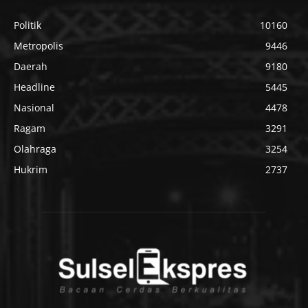
Politik
10160
Metropolis
9446
Daerah
9180
Headline
5445
Nasional
4478
Ragam
3291
Olahraga
3254
Hukrim
2737