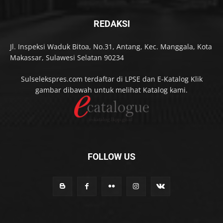
REDAKSI
Jl. Inspeksi Waduk Bitoa, No.31, Antang, Kec. Manggala, Kota
Makassar, Sulawesi Selatan 90234
Sulselekspres.com terdaftar di LPSE dan E-Katalog Klik
gambar dibawah untuk melihat Katalog kami.
FOLLOW US