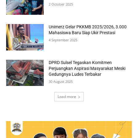
2 October 2025
Unimerz Gelar PKKMB 2025/2026, 3.000
Mahasiswa Baru Siap Ukir Prestasi
4 September 2025
DPRD Sulsel Tegaskan Komitmen
Perjuangkan Aspirasi Masyarakat Meski
Gedungnya Ludes Terbakar
30 August 2025
Load more