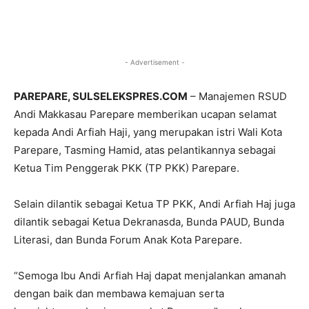
- Advertisement -
PAREPARE, SULSELEKSPRES.COM
– Manajemen RSUD
Andi Makkasau Parepare memberikan ucapan selamat
kepada Andi Arfiah Haji, yang merupakan istri Wali Kota
Parepare, Tasming Hamid, atas pelantikannya sebagai
Ketua Tim Penggerak PKK (TP PKK) Parepare.
Selain dilantik sebagai Ketua TP PKK, Andi Arfiah Haj juga
dilantik sebagai Ketua Dekranasda, Bunda PAUD, Bunda
Literasi, dan Bunda Forum Anak Kota Parepare.
“Semoga Ibu Andi Arfiah Haj dapat menjalankan amanah
dengan baik dan membawa kemajuan serta