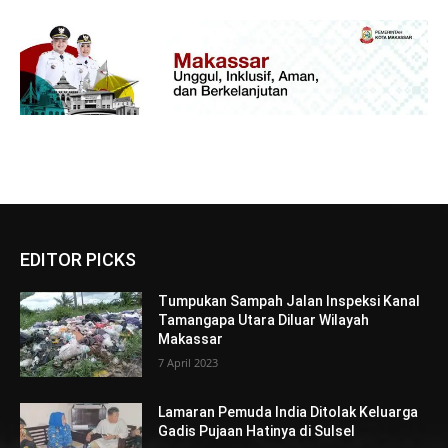
EDITOR PICKS
Tumpukan Sampah Jalan Inspeksi Kanal
Tamangapa Utara Diluar Wilayah
Makassar
7 April 2023
Lamaran Pemuda India Ditolak Keluarga
Gadis Pujaan Hatinya di Sulsel