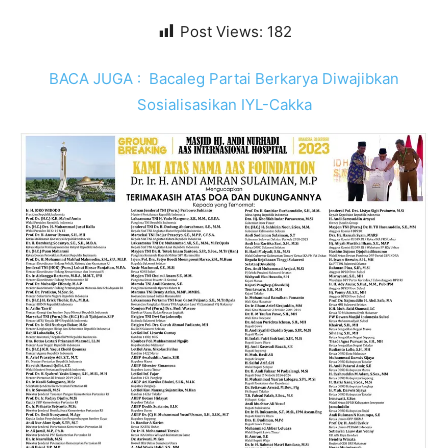
Post Views:
182
BACA JUGA :
Bacaleg Partai Berkarya Diwajibkan
Sosialisasikan IYL-Cakka