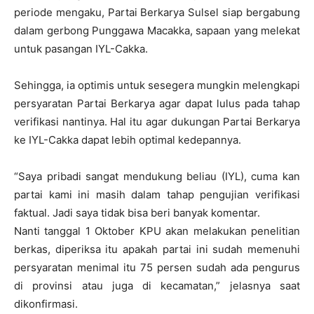
periode mengaku, Partai Berkarya Sulsel siap bergabung
dalam gerbong Punggawa Macakka, sapaan yang melekat
untuk pasangan IYL-Cakka.
Sehingga, ia optimis untuk sesegera mungkin melengkapi
persyaratan Partai Berkarya agar dapat lulus pada tahap
verifikasi nantinya. Hal itu agar dukungan Partai Berkarya
ke IYL-Cakka dapat lebih optimal kedepannya.
“Saya pribadi sangat mendukung beliau (IYL), cuma kan
partai kami ini masih dalam tahap pengujian verifikasi
faktual. Jadi saya tidak bisa beri banyak komentar.
Nanti tanggal 1 Oktober KPU akan melakukan penelitian
berkas, diperiksa itu apakah partai ini sudah memenuhi
persyaratan menimal itu 75 persen sudah ada pengurus
di provinsi atau juga di kecamatan,” jelasnya saat
dikonfirmasi.