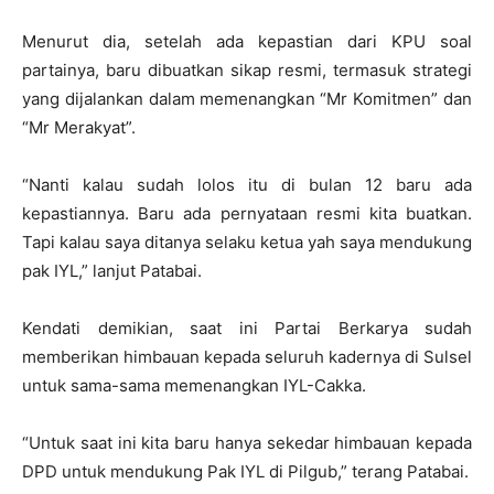
Menurut dia, setelah ada kepastian dari KPU soal
partainya, baru dibuatkan sikap resmi, termasuk strategi
yang dijalankan dalam memenangkan “Mr Komitmen” dan
“Mr Merakyat”.
“Nanti kalau sudah lolos itu di bulan 12 baru ada
kepastiannya. Baru ada pernyataan resmi kita buatkan.
Tapi kalau saya ditanya selaku ketua yah saya mendukung
pak IYL,” lanjut Patabai.
Kendati demikian, saat ini Partai Berkarya sudah
memberikan himbauan kepada seluruh kadernya di Sulsel
untuk sama-sama memenangkan IYL-Cakka.
“Untuk saat ini kita baru hanya sekedar himbauan kepada
DPD untuk mendukung Pak IYL di Pilgub,” terang Patabai.