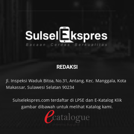
REDAKSI
Jl. Inspeksi Waduk Bitoa, No.31, Antang, Kec. Manggala, Kota
Makassar, Sulawesi Selatan 90234
Sulselekspres.com terdaftar di LPSE dan E-Katalog Klik
gambar dibawah untuk melihat Katalog kami.