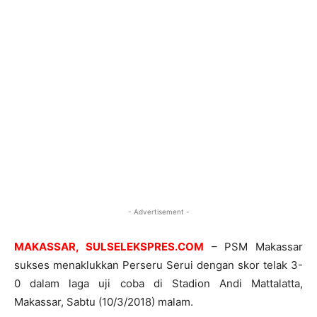
- Advertisement -
MAKASSAR, SULSELEKSPRES.COM
– PSM Makassar
sukses menaklukkan Perseru Serui dengan skor telak 3-
0 dalam laga uji coba di Stadion Andi Mattalatta,
Makassar, Sabtu (10/3/2018) malam.