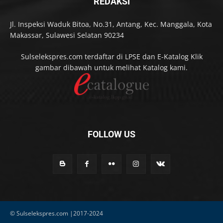
REDAKSI
Jl. Inspeksi Waduk Bitoa, No.31, Antang, Kec. Manggala, Kota
Makassar, Sulawesi Selatan 90234
Sulselekspres.com terdaftar di LPSE dan E-Katalog Klik
gambar dibawah untuk melihat Katalog kami.
FOLLOW US
© Sulselekspres.com |2017-2024