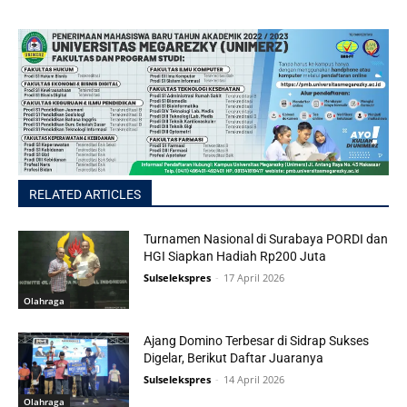
RELATED ARTICLES
Turnamen Nasional di Surabaya PORDI dan
HGI Siapkan Hadiah Rp200 Juta
Sulselekspres
-
17 April 2026
Olahraga
Ajang Domino Terbesar di Sidrap Sukses
Digelar, Berikut Daftar Juaranya
Sulselekspres
-
14 April 2026
Olahraga