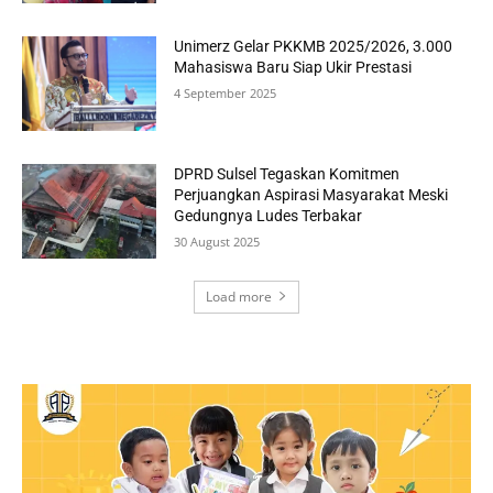
Unimerz Gelar PKKMB 2025/2026, 3.000
Mahasiswa Baru Siap Ukir Prestasi
4 September 2025
DPRD Sulsel Tegaskan Komitmen
Perjuangkan Aspirasi Masyarakat Meski
Gedungnya Ludes Terbakar
30 August 2025
Load more