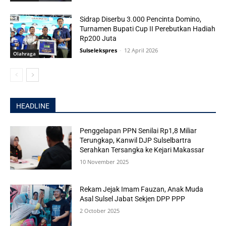
Sidrap Diserbu 3.000 Pencinta Domino,
Turnamen Bupati Cup II Perebutkan Hadiah
Rp200 Juta
Sulselekspres
-
12 April 2026
Olahraga
HEADLINE
Penggelapan PPN Senilai Rp1,8 Miliar
Terungkap, Kanwil DJP Sulselbartra
Serahkan Tersangka ke Kejari Makassar
10 November 2025
Rekam Jejak Imam Fauzan, Anak Muda
Asal Sulsel Jabat Sekjen DPP PPP
2 October 2025