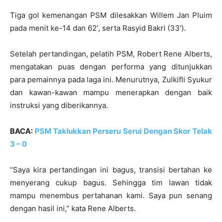
Tiga gol kemenangan PSM dilesakkan Willem Jan Pluim
pada menit ke-14 dan 62′, serta Rasyid Bakri (33′).
Setelah pertandingan, pelatih PSM, Robert Rene Alberts,
mengatakan puas dengan performa yang ditunjukkan
para pemainnya pada laga ini. Menurutnya, Zulkifli Syukur
dan kawan-kawan mampu menerapkan dengan baik
instruksi yang diberikannya.
BACA:
PSM Taklukkan Perseru Serui Dengan Skor Telak
3 – 0
“Saya kira pertandingan ini bagus, transisi bertahan ke
menyerang cukup bagus. Sehingga tim lawan tidak
mampu menembus pertahanan kami. Saya pun senang
dengan hasil ini,” kata Rene Alberts.