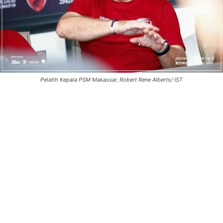
Pelatih Kepala PSM Makassar, Robert Rene Alberts/ IST
0