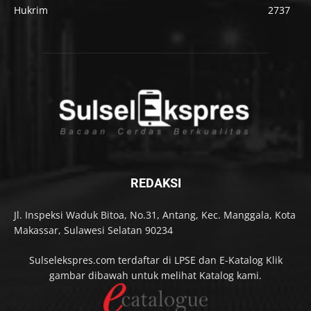
Hukrim
2737
REDAKSI
Jl. Inspeksi Waduk Bitoa, No.31, Antang, Kec. Manggala, Kota
Makassar, Sulawesi Selatan 90234
Sulselekspres.com terdaftar di LPSE dan E-Katalog Klik
gambar dibawah untuk melihat Katalog kami.