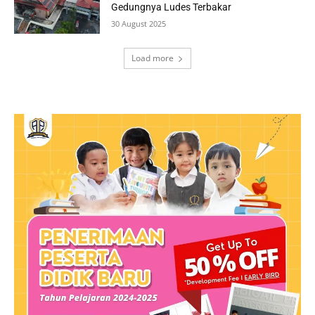
Gedungnya Ludes Terbakar
30 August 2025
Load more