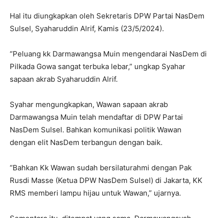
Hal itu diungkapkan oleh Sekretaris DPW Partai NasDem
Sulsel, Syaharuddin Alrif, Kamis (23/5/2024).
“Peluang kk Darmawangsa Muin mengendarai NasDem di
Pilkada Gowa sangat terbuka lebar,” ungkap Syahar
sapaan akrab Syaharuddin Alrif.
Syahar mengungkapkan, Wawan sapaan akrab
Darmawangsa Muin telah mendaftar di DPW Partai
NasDem Sulsel. Bahkan komunikasi politik Wawan
dengan elit NasDem terbangun dengan baik.
“Bahkan Kk Wawan sudah bersilaturahmi dengan Pak
Rusdi Masse (Ketua DPW NasDem Sulsel) di Jakarta, KK
RMS memberi lampu hijau untuk Wawan,” ujarnya.