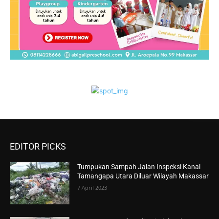
EDITOR PICKS
Tumpukan Sampah Jalan Inspeksi Kanal
Tamangapa Utara Diluar Wilayah Makassar
7 April 2023