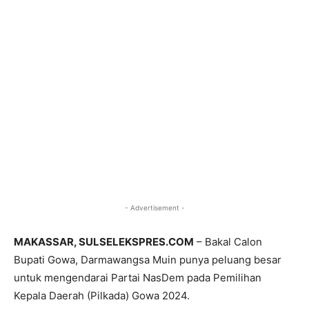
- Advertisement -
MAKASSAR, SULSELEKSPRES.COM
– Bakal Calon
Bupati Gowa, Darmawangsa Muin punya peluang besar
untuk mengendarai Partai NasDem pada Pemilihan
Kepala Daerah (Pilkada) Gowa 2024.