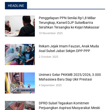
HEADLINE
Penggelapan PPN Senilai Rp1,8 Miliar
Terungkap, Kanwil DJP Sulselbartra
Serahkan Tersangka ke Kejari Makassar
10 November 2025
Rekam Jejak Imam Fauzan, Anak Muda
Asal Sulsel Jabat Sekjen DPP PPP
2 October 2025
Unimerz Gelar PKKMB 2025/2026, 3.000
Mahasiswa Baru Siap Ukir Prestasi
4 September 2025
DPRD Sulsel Tegaskan Komitmen
Perjuangkan Aspirasi Masyarakat Meski