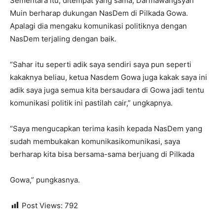
Sementara itu, ditempat yang sama, Darmawangsyah
Muin berharap dukungan NasDem di Pilkada Gowa.
Apalagi dia mengaku komunikasi politiknya dengan
NasDem terjaling dengan baik.
“Sahar itu seperti adik saya sendiri saya pun seperti
kakaknya beliau, ketua Nasdem Gowa juga kakak saya ini
adik saya juga semua kita bersaudara di Gowa jadi tentu
komunikasi politik ini pastilah cair,” ungkapnya.
“Saya mengucapkan terima kasih kepada NasDem yang
sudah membukakan komunikasikomunikasi, saya
berharap kita bisa bersama-sama berjuang di Pilkada
Gowa,” pungkasnya.
Post Views:
792