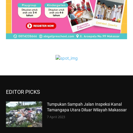
EDITOR PICKS
Tumpukan Sampah Jalan Inspeksi Kanal
Tamangapa Utara Diluar Wilayah Makassar
7 April 2023