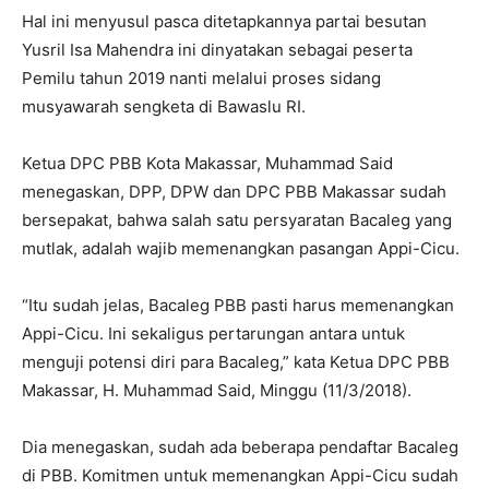
Hal ini menyusul pasca ditetapkannya partai besutan
Yusril Isa Mahendra ini dinyatakan sebagai peserta
Pemilu tahun 2019 nanti melalui proses sidang
musyawarah sengketa di Bawaslu RI.
Ketua DPC PBB Kota Makassar, Muhammad Said
menegaskan, DPP, DPW dan DPC PBB Makassar sudah
bersepakat, bahwa salah satu persyaratan Bacaleg yang
mutlak, adalah wajib memenangkan pasangan Appi-Cicu.
“Itu sudah jelas, Bacaleg PBB pasti harus memenangkan
Appi-Cicu. Ini sekaligus pertarungan antara untuk
menguji potensi diri para Bacaleg,” kata Ketua DPC PBB
Makassar, H. Muhammad Said, Minggu (11/3/2018).
Dia menegaskan, sudah ada beberapa pendaftar Bacaleg
di PBB. Komitmen untuk memenangkan Appi-Cicu sudah