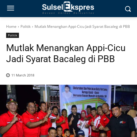
Home
Politik
Mutlak Menangkan Appi-Cicu Jadi Syarat Bacaleg di PBB
Politik
Mutlak Menangkan Appi-Cicu
Jadi Syarat Bacaleg di PBB
11 March 2018