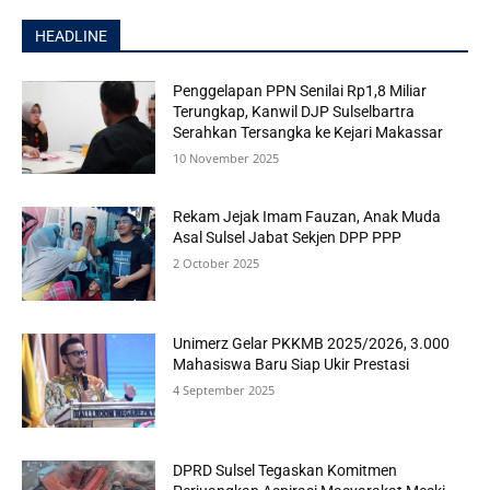
HEADLINE
Penggelapan PPN Senilai Rp1,8 Miliar
Terungkap, Kanwil DJP Sulselbartra
Serahkan Tersangka ke Kejari Makassar
10 November 2025
Rekam Jejak Imam Fauzan, Anak Muda
Asal Sulsel Jabat Sekjen DPP PPP
2 October 2025
Unimerz Gelar PKKMB 2025/2026, 3.000
Mahasiswa Baru Siap Ukir Prestasi
4 September 2025
DPRD Sulsel Tegaskan Komitmen