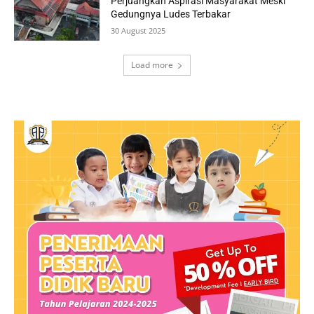
Perjuangkan Aspirasi Masyarakat Meski
Gedungnya Ludes Terbakar
30 August 2025
Load more