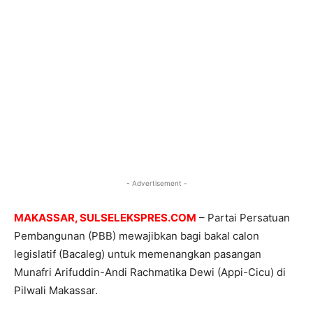
- Advertisement -
MAKASSAR, SULSELEKSPRES.COM
– Partai Persatuan
Pembangunan (PBB) mewajibkan bagi bakal calon
legislatif (Bacaleg) untuk memenangkan pasangan
Munafri Arifuddin-Andi Rachmatika Dewi (Appi-Cicu) di
Pilwali Makassar.