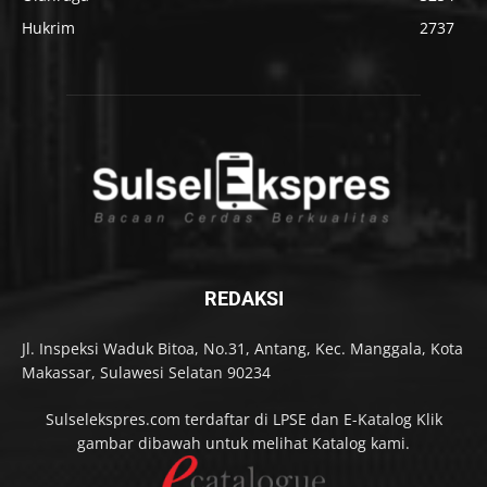
Hukrim
2737
REDAKSI
Jl. Inspeksi Waduk Bitoa, No.31, Antang, Kec. Manggala, Kota
Makassar, Sulawesi Selatan 90234
Sulselekspres.com terdaftar di LPSE dan E-Katalog Klik
gambar dibawah untuk melihat Katalog kami.