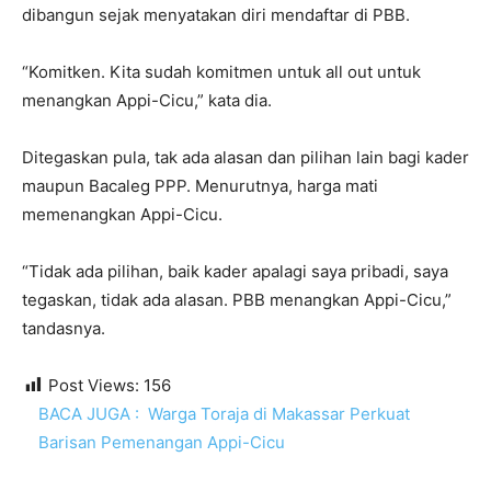
dibangun sejak menyatakan diri mendaftar di PBB.
“Komitken. Kita sudah komitmen untuk all out untuk
menangkan Appi-Cicu,” kata dia.
Ditegaskan pula, tak ada alasan dan pilihan lain bagi kader
maupun Bacaleg PPP. Menurutnya, harga mati
memenangkan Appi-Cicu.
“Tidak ada pilihan, baik kader apalagi saya pribadi, saya
tegaskan, tidak ada alasan. PBB menangkan Appi-Cicu,”
tandasnya.
Post Views:
156
BACA JUGA :
Warga Toraja di Makassar Perkuat
Barisan Pemenangan Appi-Cicu