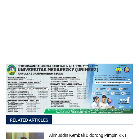
RELATED ARTICLES
Alimuddin Kembali Didorong Pimpin KKT