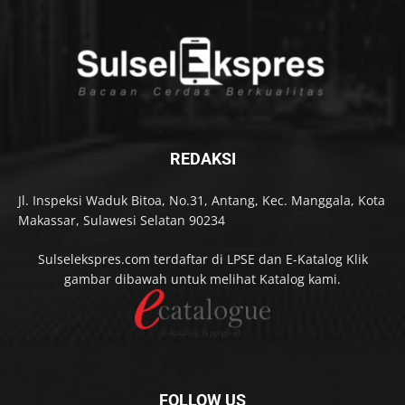
REDAKSI
Jl. Inspeksi Waduk Bitoa, No.31, Antang, Kec. Manggala, Kota
Makassar, Sulawesi Selatan 90234
Sulselekspres.com terdaftar di LPSE dan E-Katalog Klik
gambar dibawah untuk melihat Katalog kami.
FOLLOW US