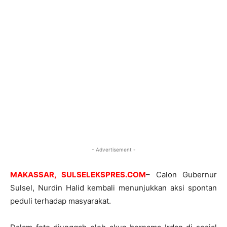
- Advertisement -
MAKASSAR, SULSELEKSPRES.COM
– Calon Gubernur
Sulsel, Nurdin Halid kembali menunjukkan aksi spontan
peduli terhadap masyarakat.