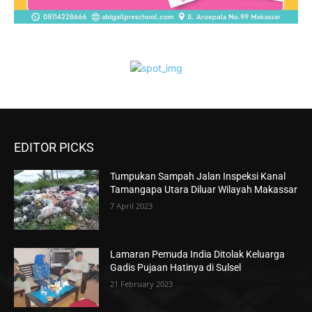
EDITOR PICKS
Tumpukan Sampah Jalan Inspeksi Kanal
Tamangapa Utara Diluar Wilayah Makassar
7 April 2023
Lamaran Pemuda India Ditolak Keluarga
Gadis Pujaan Hatinya di Sulsel
21 February 2023