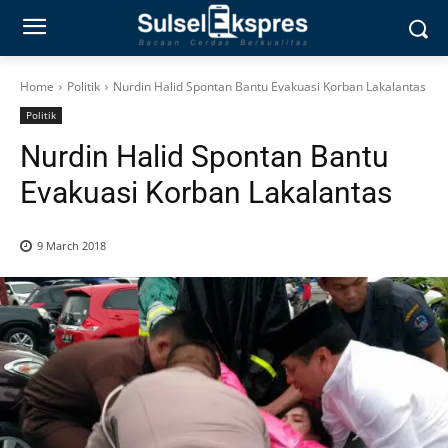
Home
Politik
Nurdin Halid Spontan Bantu Evakuasi Korban Lakalantas
Politik
Nurdin Halid Spontan Bantu
Evakuasi Korban Lakalantas
9 March 2018