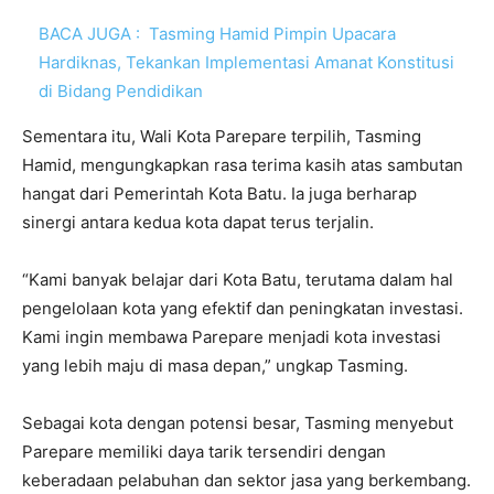
BACA JUGA :
Tasming Hamid Pimpin Upacara
Hardiknas, Tekankan Implementasi Amanat Konstitusi
di Bidang Pendidikan
Sementara itu, Wali Kota Parepare terpilih, Tasming
Hamid, mengungkapkan rasa terima kasih atas sambutan
hangat dari Pemerintah Kota Batu. Ia juga berharap
sinergi antara kedua kota dapat terus terjalin.
“Kami banyak belajar dari Kota Batu, terutama dalam hal
pengelolaan kota yang efektif dan peningkatan investasi.
Kami ingin membawa Parepare menjadi kota investasi
yang lebih maju di masa depan,” ungkap Tasming.
Sebagai kota dengan potensi besar, Tasming menyebut
Parepare memiliki daya tarik tersendiri dengan
keberadaan pelabuhan dan sektor jasa yang berkembang.