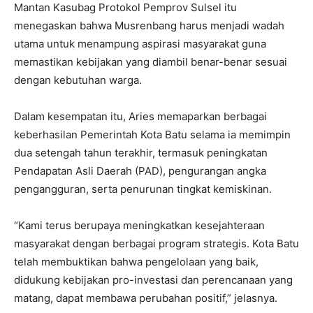
Mantan Kasubag Protokol Pemprov Sulsel itu
menegaskan bahwa Musrenbang harus menjadi wadah
utama untuk menampung aspirasi masyarakat guna
memastikan kebijakan yang diambil benar-benar sesuai
dengan kebutuhan warga.
Dalam kesempatan itu, Aries memaparkan berbagai
keberhasilan Pemerintah Kota Batu selama ia memimpin
dua setengah tahun terakhir, termasuk peningkatan
Pendapatan Asli Daerah (PAD), pengurangan angka
pengangguran, serta penurunan tingkat kemiskinan.
“Kami terus berupaya meningkatkan kesejahteraan
masyarakat dengan berbagai program strategis. Kota Batu
telah membuktikan bahwa pengelolaan yang baik,
didukung kebijakan pro-investasi dan perencanaan yang
matang, dapat membawa perubahan positif,” jelasnya.