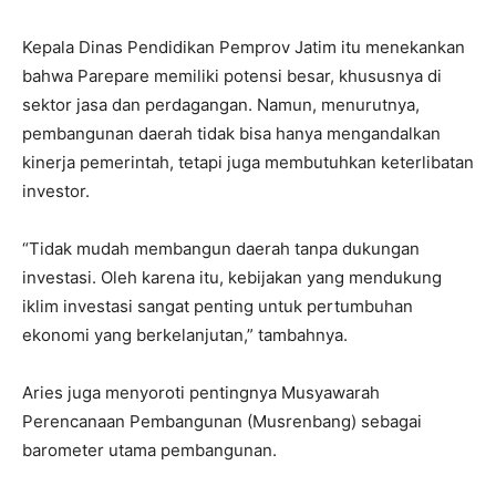
Kepala Dinas Pendidikan Pemprov Jatim itu menekankan
bahwa Parepare memiliki potensi besar, khususnya di
sektor jasa dan perdagangan. Namun, menurutnya,
pembangunan daerah tidak bisa hanya mengandalkan
kinerja pemerintah, tetapi juga membutuhkan keterlibatan
investor.
“Tidak mudah membangun daerah tanpa dukungan
investasi. Oleh karena itu, kebijakan yang mendukung
iklim investasi sangat penting untuk pertumbuhan
ekonomi yang berkelanjutan,” tambahnya.
Aries juga menyoroti pentingnya Musyawarah
Perencanaan Pembangunan (Musrenbang) sebagai
barometer utama pembangunan.