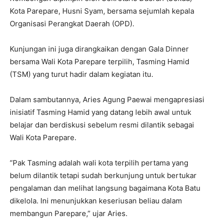
Kota Parepare, Husni Syam, bersama sejumlah kepala
Organisasi Perangkat Daerah (OPD).
Kunjungan ini juga dirangkaikan dengan Gala Dinner
bersama Wali Kota Parepare terpilih, Tasming Hamid
(TSM) yang turut hadir dalam kegiatan itu.
Dalam sambutannya, Aries Agung Paewai mengapresiasi
inisiatif Tasming Hamid yang datang lebih awal untuk
belajar dan berdiskusi sebelum resmi dilantik sebagai
Wali Kota Parepare.
“Pak Tasming adalah wali kota terpilih pertama yang
belum dilantik tetapi sudah berkunjung untuk bertukar
pengalaman dan melihat langsung bagaimana Kota Batu
dikelola. Ini menunjukkan keseriusan beliau dalam
membangun Parepare,” ujar Aries.