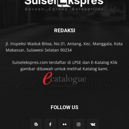
REDAKSI
Jl. Inspeksi Waduk Bitoa, No.31, Antang, Kec. Manggala, Kota
Makassar, Sulawesi Selatan 90234
Sulselekspres.com terdaftar di LPSE dan E-Katalog Klik
gambar dibawah untuk melihat Katalog kami.
FOLLOW US