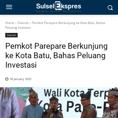
Home
Daerah
Pemkot Parepare Berkunjung ke Kota Batu, Bahas
Peluang Investasi
Daerah
Pemkot Parepare Berkunjung
ke Kota Batu, Bahas Peluang
Investasi
30 January 2025