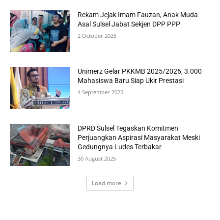
Rekam Jejak Imam Fauzan, Anak Muda
Asal Sulsel Jabat Sekjen DPP PPP
2 October 2025
Unimerz Gelar PKKMB 2025/2026, 3.000
Mahasiswa Baru Siap Ukir Prestasi
4 September 2025
DPRD Sulsel Tegaskan Komitmen
Perjuangkan Aspirasi Masyarakat Meski
Gedungnya Ludes Terbakar
30 August 2025
Load more