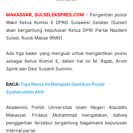
- Advertisement -
MAKASSAR, SULSELEKSPRES.COM
– Pergantian posisi
Wakil Ketua Komisi E DPRD Sulawesi Selatan (Sulsel)
akan bergantung keputusan Ketua DPW Partai Nasdem
Sulsel, Rusdi Masse (RMS).
Ada tiga kader yang menguat untuk mengantikan posisi
sebagai Ketua Komisi E, dalam hal ini M. Rajab, Arum
Spink dan Desi Susanti Sutomo.
BACA:
Tiga Nama Ini Menguat Gantikan Posisi
Syaharuddin Alrif
Akademisi Politik Universitas Islam Negeri Alauddin
Makassar, Firdaus Muhammad mengatakan, bahwa
penggantian tersebut tergantung bagaimana keputusan
internal partai.