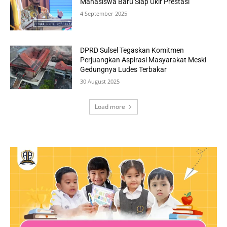
Mahasiswa Baru Siap Ukir Prestasi
4 September 2025
DPRD Sulsel Tegaskan Komitmen
Perjuangkan Aspirasi Masyarakat Meski
Gedungnya Ludes Terbakar
30 August 2025
Load more