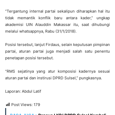
“Tergantung internal partai sekalipun diharapkan hal itu
tidak memantik konflik baru antara kader,” ungkap
akademisi UIN Alauddin Makassar itu, saat dihubungi
melalui whatsappnya, Rabu (31/1/2018).
Posisi tersebut, lanjut Firdaus, selain keputusan pimpinan
partai, aturan partai juga menjadi salah satu penentu
penetapan posisi tersebut.
“RMS sejatinya yang atur komposisi kadernya sesuai
aturan partai dan instirusi DPRD Sulsel,” pungkasnya.
Laporan: Abdul Latif
Post Views:
179