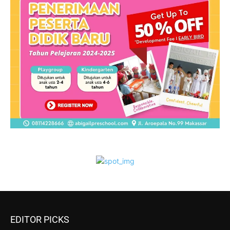
EDITOR PICKS