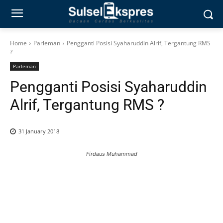
Home
Parleman
Pengganti Posisi Syaharuddin Alrif, Tergantung RMS
?
Parleman
Pengganti Posisi Syaharuddin
Alrif, Tergantung RMS ?
31 January 2018
Firdaus Muhammad
0