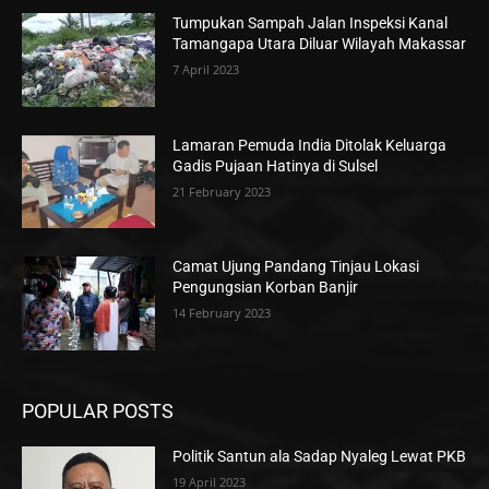
Tumpukan Sampah Jalan Inspeksi Kanal
Tamangapa Utara Diluar Wilayah Makassar
7 April 2023
Lamaran Pemuda India Ditolak Keluarga
Gadis Pujaan Hatinya di Sulsel
21 February 2023
Camat Ujung Pandang Tinjau Lokasi
Pengungsian Korban Banjir
14 February 2023
POPULAR POSTS
Politik Santun ala Sadap Nyaleg Lewat PKB
19 April 2023