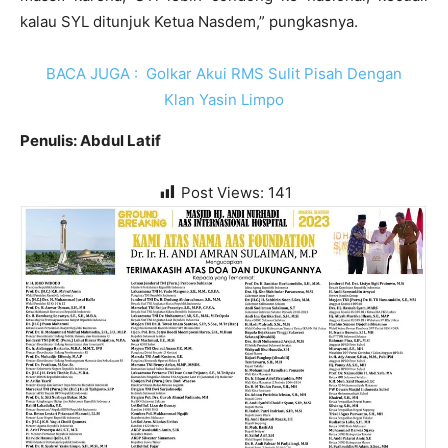
kalau SYL ditunjuk Ketua Nasdem,” pungkasnya.
BACA JUGA :
Golkar Akui RMS Sulit Pisah Dengan
Klan Yasin Limpo
Penulis: Abdul Latif
Post Views:
141