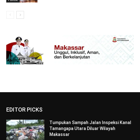
EDITOR PICKS
Tumpukan Sampah Jalan Inspeksi Kanal
Tamangapa Utara Diluar Wilayah
Makassar