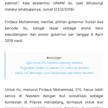
kabinet,” kata akademisi UINAM itu, saat dihubungi
melalui whatsappnya, Jumat (23/3/2018).
Firdaus Muhammad, menilai, pilihan gubernur Sulsel dua
periode itu, sangat tepat sebagai arena baru
pascalengser dari posisi gubernur per tanggal 8 April
2018 nanti.
Baca juga:
Tiga Sinyal SYL Sebelum Gabung Nasdem
Tinggalkan Golkar, Ini Alasan SYL Gabung Nasdem
Video: SYL Menangis Usai Dikukuhkan Jadi Kader Nasdem
Untuk itu, menurut Firdaus Muhammad, SYL harus lebih
serius di Nasdem dengan ikut sosialisasi sebagai
kontestan di Pilpres mendatang, termasuk untuk ikut