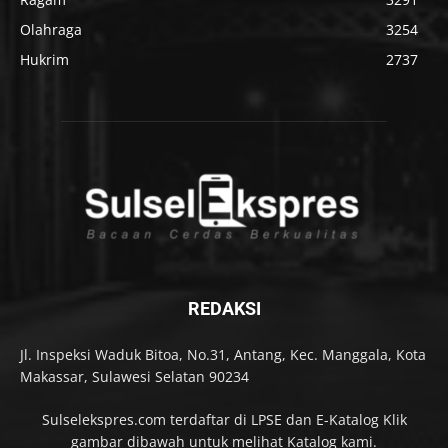
Olahraga
3254
Hukrim
2737
REDAKSI
Jl. Inspeksi Waduk Bitoa, No.31, Antang, Kec. Manggala, Kota
Makassar, Sulawesi Selatan 90234
Sulselekspres.com terdaftar di LPSE dan E-Katalog Klik
gambar dibawah untuk melihat Katalog kami.