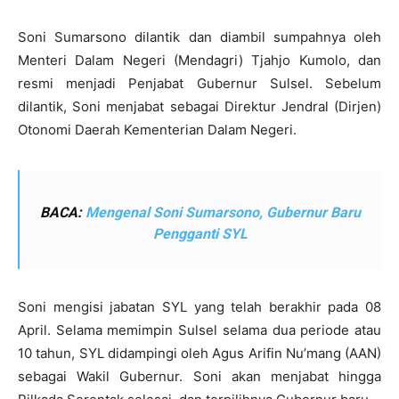
Soni Sumarsono dilantik dan diambil sumpahnya oleh
Menteri Dalam Negeri (Mendagri) Tjahjo Kumolo, dan
resmi menjadi Penjabat Gubernur Sulsel. Sebelum
dilantik, Soni menjabat sebagai Direktur Jendral (Dirjen)
Otonomi Daerah Kementerian Dalam Negeri.
BACA:
Mengenal Soni Sumarsono, Gubernur Baru
Pengganti SYL
Soni mengisi jabatan SYL yang telah berakhir pada 08
April. Selama memimpin Sulsel selama dua periode atau
10 tahun, SYL didampingi oleh Agus Arifin Nu’mang (AAN)
sebagai Wakil Gubernur. Soni akan menjabat hingga