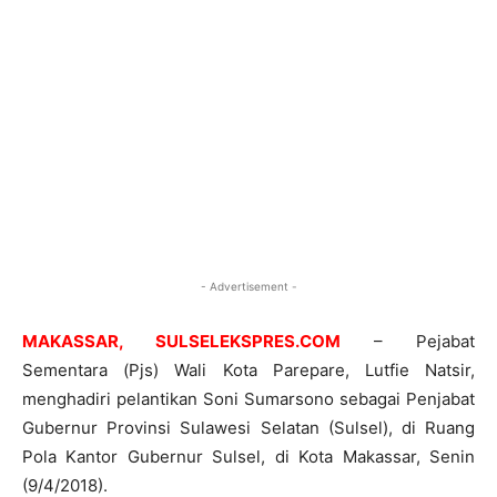
- Advertisement -
MAKASSAR, SULSELEKSPRES.COM
– Pejabat
Sementara (Pjs) Wali Kota Parepare, Lutfie Natsir,
menghadiri pelantikan Soni Sumarsono sebagai Penjabat
Gubernur Provinsi Sulawesi Selatan (Sulsel), di Ruang
Pola Kantor Gubernur Sulsel, di Kota Makassar, Senin
(9/4/2018).