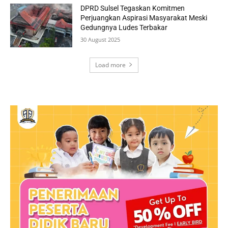
DPRD Sulsel Tegaskan Komitmen
Perjuangkan Aspirasi Masyarakat Meski
Gedungnya Ludes Terbakar
30 August 2025
Load more