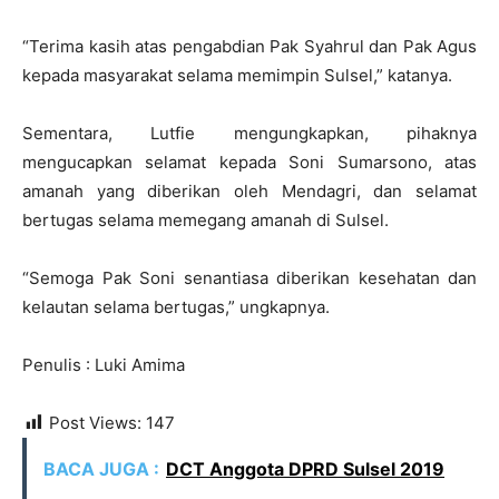
“Terima kasih atas pengabdian Pak Syahrul dan Pak Agus
kepada masyarakat selama memimpin Sulsel,” katanya.
Sementara, Lutfie mengungkapkan, pihaknya
mengucapkan selamat kepada Soni Sumarsono, atas
amanah yang diberikan oleh Mendagri, dan selamat
bertugas selama memegang amanah di Sulsel.
“Semoga Pak Soni senantiasa diberikan kesehatan dan
kelautan selama bertugas,” ungkapnya.
Penulis : Luki Amima
Post Views:
147
BACA JUGA :
DCT Anggota DPRD Sulsel 2019