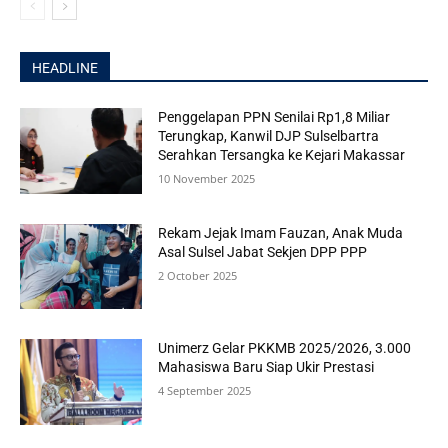
HEADLINE
Penggelapan PPN Senilai Rp1,8 Miliar
Terungkap, Kanwil DJP Sulselbartra
Serahkan Tersangka ke Kejari Makassar
10 November 2025
Rekam Jejak Imam Fauzan, Anak Muda
Asal Sulsel Jabat Sekjen DPP PPP
2 October 2025
Unimerz Gelar PKKMB 2025/2026, 3.000
Mahasiswa Baru Siap Ukir Prestasi
4 September 2025