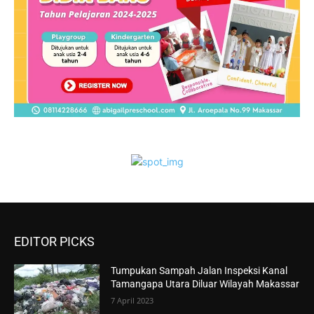
EDITOR PICKS
Tumpukan Sampah Jalan Inspeksi Kanal
Tamangapa Utara Diluar Wilayah Makassar
7 April 2023